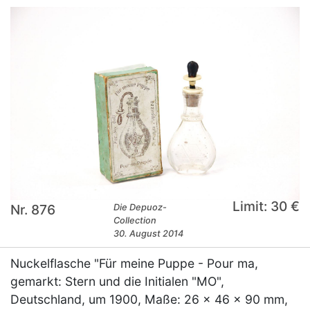
Limit: 30 €
Nr. 876
Die Depuoz-
Collection
30. August 2014
Nuckelflasche "Für meine Puppe - Pour ma,
gemarkt: Stern und die Initialen "MO",
Deutschland, um 1900, Maße: 26 x 46 x 90 mm,