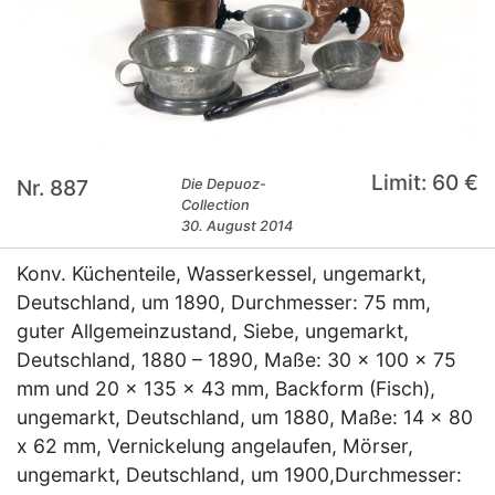
Limit: 60 €
Nr. 887
Die Depuoz-
Collection
30. August 2014
Konv. Küchenteile, Wasserkessel, ungemarkt,
Deutschland, um 1890, Durchmesser: 75 mm,
guter Allgemeinzustand, Siebe, ungemarkt,
Deutschland, 1880 – 1890, Maße: 30 x 100 x 75
mm und 20 x 135 x 43 mm, Backform (Fisch),
ungemarkt, Deutschland, um 1880, Maße: 14 x 80
x 62 mm, Vernickelung angelaufen, Mörser,
ungemarkt, Deutschland, um 1900,Durchmesser: