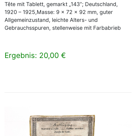
Tête mit Tablett, gemarkt „143“; Deutschland,
1920 – 1925,Masse: 9 x 72 x 92 mm, guter
Allgemeinzustand, leichte Alters- und
Gebrauchsspuren, stellenweise mit Farbabrieb
Ergebnis: 20,00 €
×