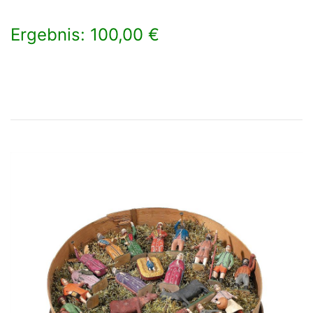
Ergebnis: 100,00 €
×