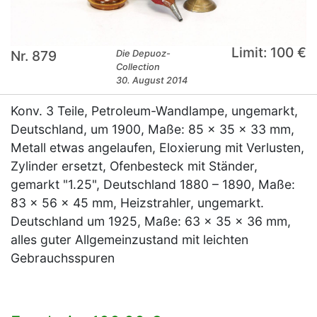
Limit: 100 €
Nr. 879
Die Depuoz-
Collection
30. August 2014
Konv. 3 Teile, Petroleum-Wandlampe, ungemarkt,
Deutschland, um 1900, Maße: 85 x 35 x 33 mm,
Metall etwas angelaufen, Eloxierung mit Verlusten,
Zylinder ersetzt, Ofenbesteck mit Ständer,
gemarkt "1.25", Deutschland 1880 – 1890, Maße:
83 x 56 x 45 mm, Heizstrahler, ungemarkt.
Deutschland um 1925, Maße: 63 x 35 x 36 mm,
alles guter Allgemeinzustand mit leichten
Gebrauchsspuren