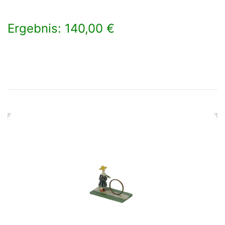
Ergebnis: 140,00 €
×