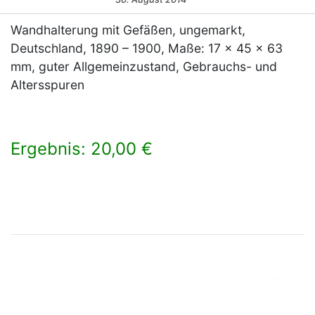
Wandhalterung mit Gefäßen, ungemarkt,
Deutschland, 1890 – 1900, Maße: 17 x 45 x 63
mm, guter Allgemeinzustand, Gebrauchs- und
Altersspuren
Ergebnis: 20,00 €
×