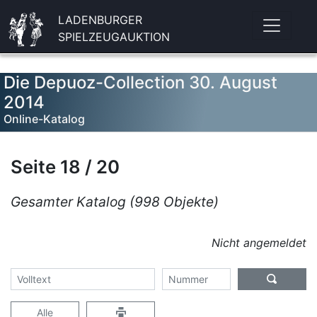
LADENBURGER
SPIELZEUGAUKTION
Die Depuoz-Collection 30. August
2014
Online-Katalog
Seite 18 / 20
Gesamter Katalog (998 Objekte)
Nicht angemeldet
Alle