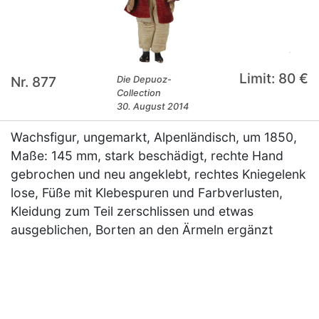
Limit: 80 €
Nr. 877
Die Depuoz-
Collection
30. August 2014
Wachsfigur, ungemarkt, Alpenländisch, um 1850,
Maße: 145 mm, stark beschädigt, rechte Hand
gebrochen und neu angeklebt, rechtes Kniegelenk
lose, Füße mit Klebespuren und Farbverlusten,
Kleidung zum Teil zerschlissen und etwas
ausgeblichen, Borten an den Ärmeln ergänzt
×