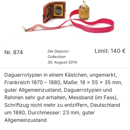
Limit: 140 €
Nr. 874
Die Depuoz-
Collection
30. August 2014
Daguerrotypien in einem Kästchen, ungemarkt,
Frankreich 1870 – 1880, Maße: 18 x 55 x 35 mm,
guter Allgemeinzustand, Daguerrotypien und
Rahmen sehr gut erhalten, Messband (im Fass),
Schriftzug nicht mehr zu entziffern, Deutschland
um 1880, Durchmesser: 23 mm, guter
Allgemeinzustand