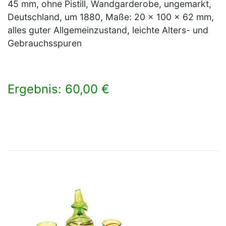
45 mm, ohne Pistill, Wandgarderobe, ungemarkt,
Deutschland, um 1880, Maße: 20 x 100 x 62 mm,
alles guter Allgemeinzustand, leichte Alters- und
Gebrauchsspuren
Ergebnis: 60,00 €
×