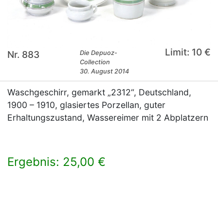
Limit: 10 €
Nr. 883
Die Depuoz-
Collection
30. August 2014
Waschgeschirr, gemarkt „2312“, Deutschland,
1900 – 1910, glasiertes Porzellan, guter
Erhaltungszustand, Wassereimer mit 2 Abplatzern
Ergebnis: 25,00 €
×