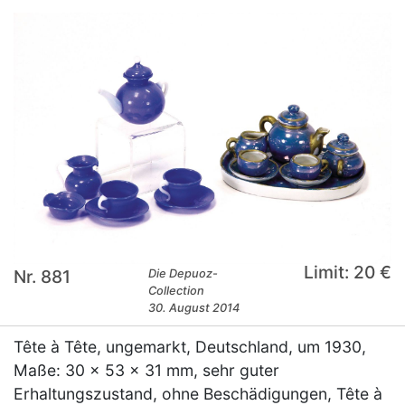
Limit: 20 €
Nr. 881
Die Depuoz-
Collection
30. August 2014
Tête à Tête, ungemarkt, Deutschland, um 1930,
Maße: 30 x 53 x 31 mm, sehr guter
Erhaltungszustand, ohne Beschädigungen, Tête à