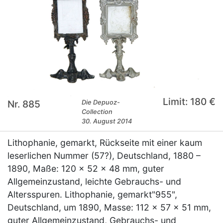
Limit: 180 €
Nr. 885
Die Depuoz-
Collection
30. August 2014
Lithophanie, gemarkt, Rückseite mit einer kaum
leserlichen Nummer (57?), Deutschland, 1880 –
1890, Maße: 120 x 52 x 48 mm, guter
Allgemeinzustand, leichte Gebrauchs- und
Altersspuren. Lithophanie, gemarkt"955",
Deutschland, um 1890, Masse: 112 x 57 x 51 mm,
guter Allgemeinzustand, Gebrauchs- und