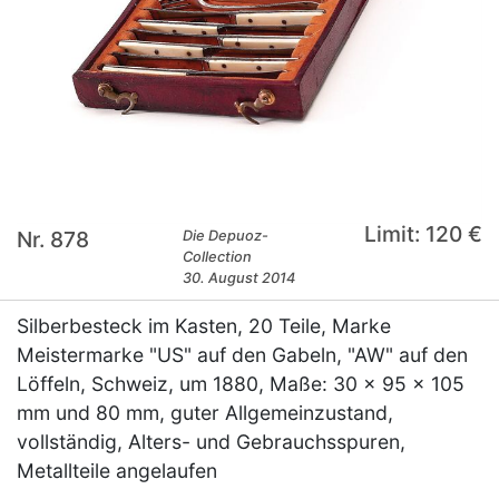
Limit: 120 €
Nr. 878
Die Depuoz-
Collection
30. August 2014
Silberbesteck im Kasten, 20 Teile, Marke
Meistermarke "US" auf den Gabeln, "AW" auf den
Löffeln, Schweiz, um 1880, Maße: 30 x 95 x 105
mm und 80 mm, guter Allgemeinzustand,
vollständig, Alters- und Gebrauchsspuren,
Metallteile angelaufen