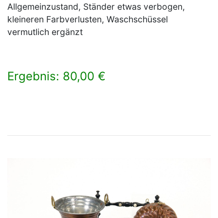
Allgemeinzustand, Ständer etwas verbogen,
kleineren Farbverlusten, Waschschüssel
vermutlich ergänzt
Ergebnis: 80,00 €
×