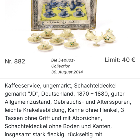
Limit: 40 €
Nr. 882
Die Depuoz-
Collection
30. August 2014
Kaffeeservice, ungemarkt; Schachteldeckel
gemarkt "JD", Deutschland, 1870 – 1880, guter
Allgemeinzustand, Gebrauchs- und Altersspuren,
leichte Krakeleebildung, Kanne ohne Henkel, 3
Tassen ohne Griff und mit Abbrüchen,
Schachteldeckel ohne Boden und Kanten,
insgesamt stark fleckig, rückseitig mit