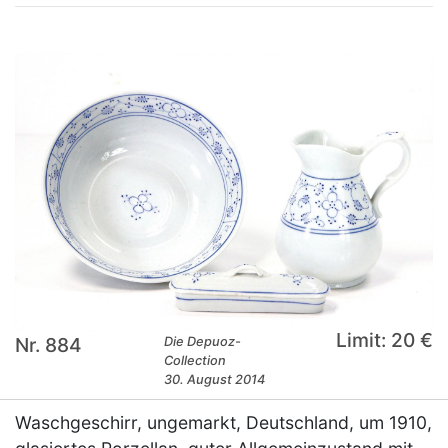
Limit: 20 €
Nr. 884
Die Depuoz-
Collection
30. August 2014
Waschgeschirr, ungemarkt, Deutschland, um 1910,