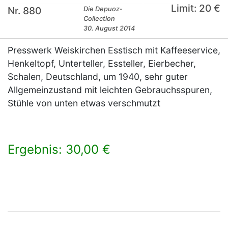
Limit: 20 €
Nr. 880
Die Depuoz-
Collection
30. August 2014
Presswerk Weiskirchen Esstisch mit Kaffeeservice,
Henkeltopf, Unterteller, Essteller, Eierbecher,
Schalen, Deutschland, um 1940, sehr guter
Allgemeinzustand mit leichten Gebrauchsspuren,
Stühle von unten etwas verschmutzt
Ergebnis: 30,00 €
×