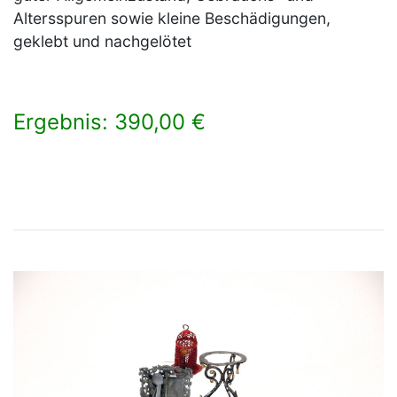
Altersspuren sowie kleine Beschädigungen,
geklebt und nachgelötet
Ergebnis: 390,00 €
×