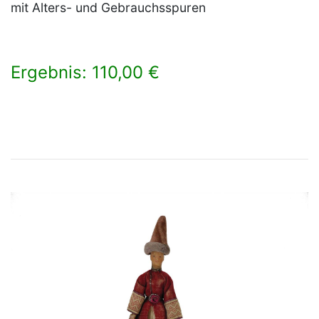
mit Alters- und Gebrauchsspuren
Ergebnis: 110,00 €
×