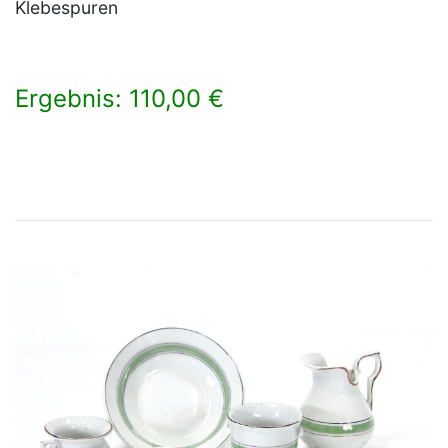
Klebespuren
Ergebnis: 110,00 €
×