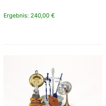
Ergebnis: 240,00 €
×