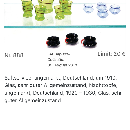
Limit: 20 €
Nr. 888
Die Depuoz-
Collection
30. August 2014
Saftservice, ungemarkt, Deutschland, um 1910,
Glas, sehr guter Allgemeinzustand, Nachttöpfe,
ungemarkt, Deutschland, 1920 – 1930, Glas, sehr
guter Allgemeinzustand
×