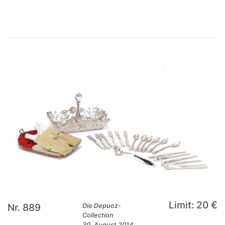
Limit: 20 €
Nr. 889
Die Depuoz-
Collection
30. August 2014