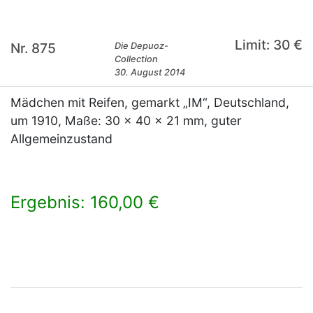
Limit: 30 €
Nr. 875
Die Depuoz-
Collection
30. August 2014
Mädchen mit Reifen, gemarkt „IM“, Deutschland,
um 1910, Maße: 30 x 40 x 21 mm, guter
Allgemeinzustand
Ergebnis: 160,00 €
×