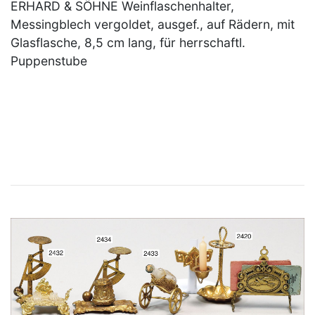
ERHARD & SÖHNE Weinflaschenhalter,
Messingblech vergoldet, ausgef., auf Rädern, mit
Glasflasche, 8,5 cm lang, für herrschaftl.
Puppenstube
×