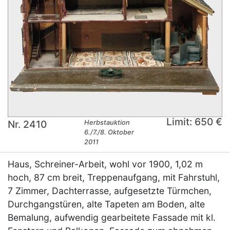
Limit: 650 €
Nr. 2410
Herbstauktion
6./7./8. Oktober
2011
Haus, Schreiner-Arbeit, wohl vor 1900, 1,02 m
hoch, 87 cm breit, Treppenaufgang, mit Fahrstuhl,
7 Zimmer, Dachterrasse, aufgesetzte Türmchen,
Durchgangstüren, alte Tapeten am Boden, alte
Bemalung, aufwendig gearbeitete Fassade mit kl.