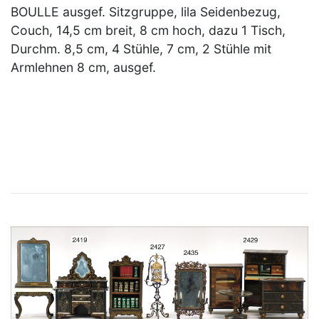
BOULLE ausgef. Sitzgruppe, lila Seidenbezug,
Couch, 14,5 cm breit, 8 cm hoch, dazu 1 Tisch,
Durchm. 8,5 cm, 4 Stühle, 7 cm, 2 Stühle mit
Armlehnen 8 cm, ausgef.
×