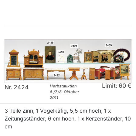
Limit: 60 €
Nr. 2424
Herbstauktion
6./7./8. Oktober
2011
3 Teile Zinn, 1 Vogelkäfig, 5,5 cm hoch, 1 x
Zeitungsständer, 6 cm hoch, 1 x Kerzenständer, 10
cm