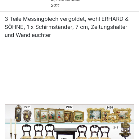
2011
3 Teile Messingblech vergoldet, wohl ERHARD &
SÖHNE, 1 x Schirmständer, 7 cm, Zeitungshalter
und Wandleuchter
×