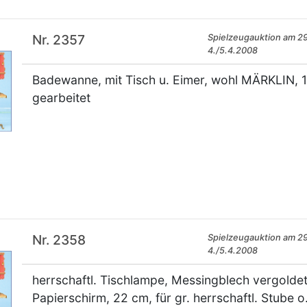
Nr. 2357
Spielzeugauktion am 29
4./5.4.2008
Badewanne, mit Tisch u. Eimer, wohl MÄRKLIN, 1
gearbeitet
×
Nr. 2358
Spielzeugauktion am 29
4./5.4.2008
herrschaftl. Tischlampe, Messingblech vergoldet,
Papierschirm, 22 cm, für gr. herrschaftl. Stube 