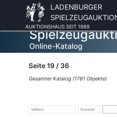
LADENBURGER
SPIELZEUGAUKTIO
AUKTIONSHAUS SEIT 1989
Spielzeugaukt
Online-Katalog
Seite 19 / 36
Gesamter Katalog (1781 Objekte)