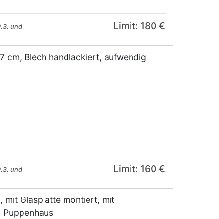
Limit: 180 €
.3. und
7 cm, Blech handlackiert, aufwendig
Limit: 160 €
.3. und
 mit Glasplatte montiert, mit
o. Puppenhaus