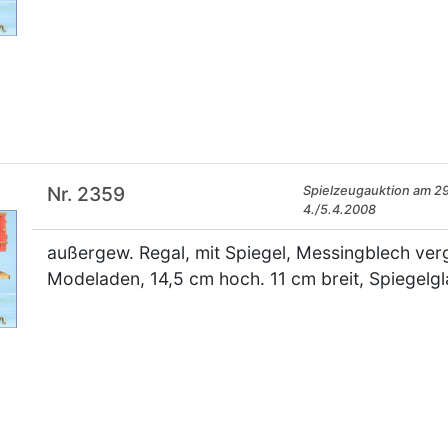
×
Nr. 2359
Spielzeugauktion am 29
4./5.4.2008
außergew. Regal, mit Spiegel, Messingblech vergo
Modeladen, 14,5 cm hoch. 11 cm breit, Spiegelgl
×