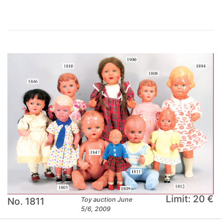
Limit: 20 €
No. 1811
Toy auction June
5/6, 2009