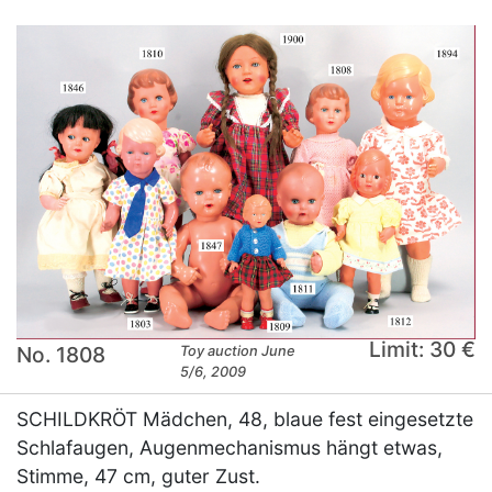
Limit: 30 €
No. 1808
Toy auction June
5/6, 2009
SCHILDKRÖT Mädchen, 48, blaue fest eingesetzte
Schlafaugen, Augenmechanismus hängt etwas,
Stimme, 47 cm, guter Zust.