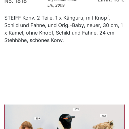
No. 1818
5/6, 2009
STEIFF Konv. 2 Teile, 1 x Känguru, mit Knopf,
Schild und Fahne, und Orig.-Baby, neuer, 30 cm, 1
x Kamel, ohne Knopf, Schild und Fahne, 24 cm
Stehhöhe, schönes Konv.
×