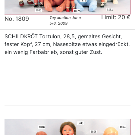
Limit: 20 €
No. 1809
Toy auction June
5/6, 2009
SCHILDKRÖT Tortulon, 28,5, gemaltes Gesicht,
fester Kopf, 27 cm, Nasespitze etwas eingedrückt,
ein wenig Farbabrieb, sonst guter Zust.
×