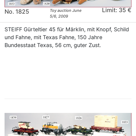
Limit: 35 €
No. 1825
Toy auction June
5/6, 2009
STEIFF Gürteltier 45 für Märklin, mit Knopf, Schild
und Fahne, mit Texas Fahne, 150 Jahre
Bundesstaat Texas, 56 cm, guter Zust.
×