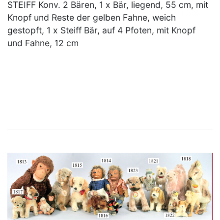
STEIFF Konv. 2 Bären, 1 x Bär, liegend, 55 cm, mit
Knopf und Reste der gelben Fahne, weich
gestopft, 1 x Steiff Bär, auf 4 Pfoten, mit Knopf
und Fahne, 12 cm
×