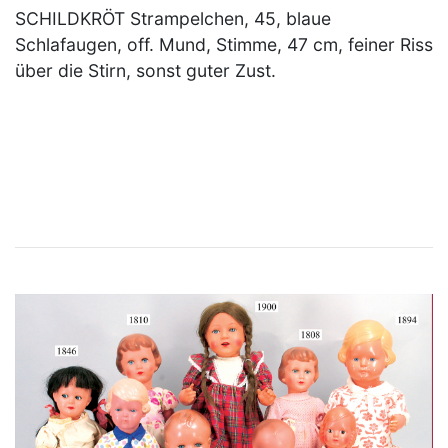
SCHILDKRÖT Strampelchen, 45, blaue
Schlafaugen, off. Mund, Stimme, 47 cm, feiner Riss
über die Stirn, sonst guter Zust.
×