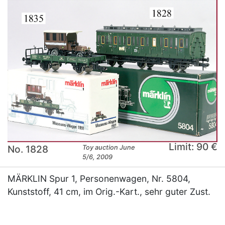
Limit: 90 €
No. 1828
Toy auction June
5/6, 2009
MÄRKLIN Spur 1, Personenwagen, Nr. 5804,
Kunststoff, 41 cm, im Orig.-Kart., sehr guter Zust.