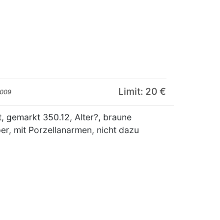
Limit: 20 €
2009
gemarkt 350.12, Alter?, braune
er, mit Porzellanarmen, nicht dazu