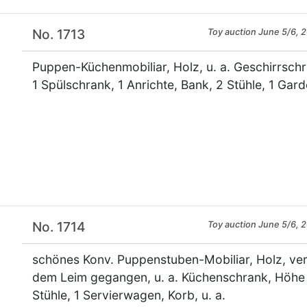
No. 1713
Toy auction June 5/6, 
Puppen-Küchenmobiliar, Holz, u. a. Geschirrsch
1 Spülschrank, 1 Anrichte, Bank, 2 Stühle, 1 Gard
×
No. 1714
Toy auction June 5/6, 
schönes Konv. Puppenstuben-Mobiliar, Holz, vers
dem Leim gegangen, u. a. Küchenschrank, Höhe 
Stühle, 1 Servierwagen, Korb, u. a.