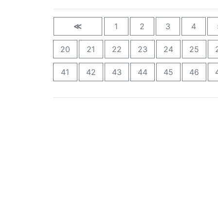
≪
1
2
3
4
20
21
22
23
24
25
41
42
43
44
45
46