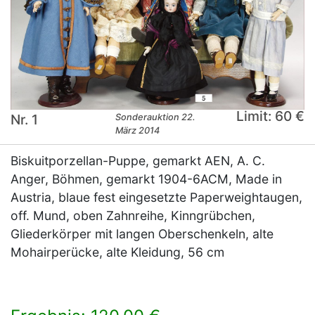
Limit: 60 €
Nr. 1
Sonderauktion 22.
März 2014
Biskuitporzellan-Puppe, gemarkt AEN, A. C.
Anger, Böhmen, gemarkt 1904-6ACM, Made in
Austria, blaue fest eingesetzte Paperweightaugen,
off. Mund, oben Zahnreihe, Kinngrübchen,
Gliederkörper mit langen Oberschenkeln, alte
Mohairperücke, alte Kleidung, 56 cm