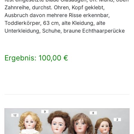
Zahnreihe, durchst. Ohren, Kopf geklebt,
Ausbruch davon mehrere Risse erkennbar,
Toddlerkörper, 63 cm, alte Kleidung, alte
Unterkleidung, Schuhe, braune Echthaarperücke
Ergebnis: 100,00 €
×