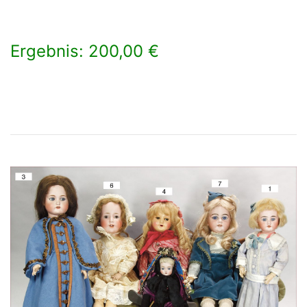
Ergebnis: 200,00 €
×