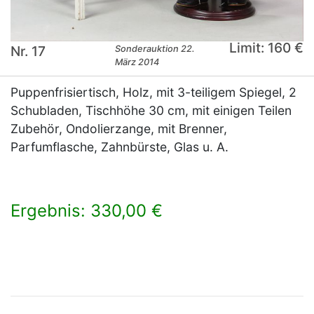
Limit: 160 €
Nr. 17
Sonderauktion 22.
März 2014
Puppenfrisiertisch, Holz, mit 3-teiligem Spiegel, 2
Schubladen, Tischhöhe 30 cm, mit einigen Teilen
Zubehör, Ondolierzange, mit Brenner,
Parfumflasche, Zahnbürste, Glas u. A.
Ergebnis: 330,00 €
×