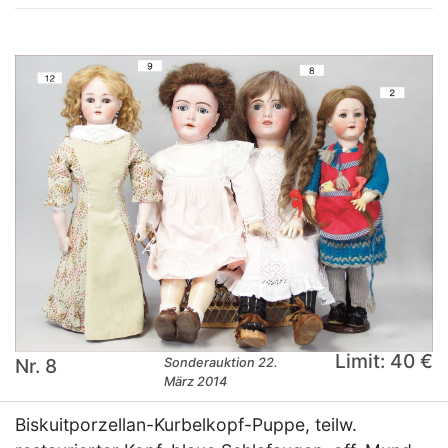
Limit: 40 €
Nr. 8
Sonderauktion 22.
März 2014
Biskuitporzellan-Kurbelkopf-Puppe, teilw.