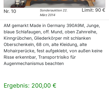
Limit: 90 €
Nr. 10
Sonderauktion 22.
März 2014
AM gemarkt Made in Germany 390A9M, Junge,
blaue Schlafaugen, off. Mund, oben Zahnreihe,
Kinngrübchen, Gliederkörper mit schlanken
Oberschenkeln, 68 cm, alte Kleidung, alte
Mohairperücke, fest aufgeklebt, von außen keine
Risse erkennbar, Transportrisiko für
Augenmechanismus beachten
Ergebnis: 200,00 €
×