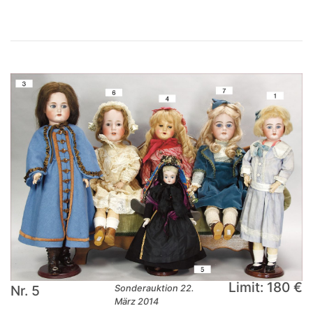
Limit: 180 €
Nr. 5
Sonderauktion 22.
März 2014