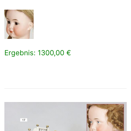
Ergebnis: 1300,00 €
×