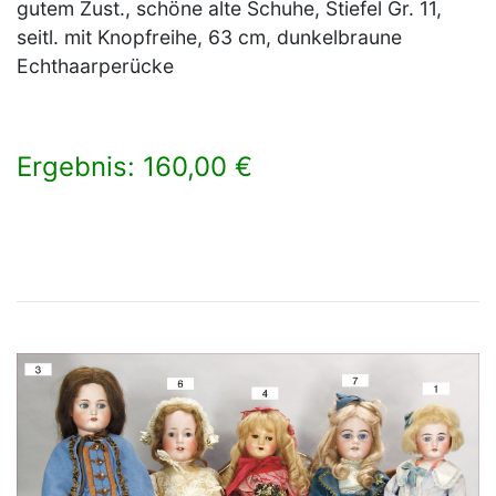
gutem Zust., schöne alte Schuhe, Stiefel Gr. 11,
seitl. mit Knopfreihe, 63 cm, dunkelbraune
Echthaarperücke
Ergebnis: 160,00 €
×