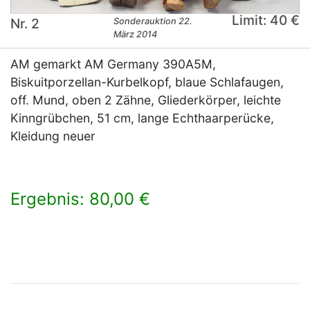
Limit: 40 €
Nr. 2
Sonderauktion 22.
März 2014
AM gemarkt AM Germany 390A5M,
Biskuitporzellan-Kurbelkopf, blaue Schlafaugen,
off. Mund, oben 2 Zähne, Gliederkörper, leichte
Kinngrübchen, 51 cm, lange Echthaarperücke,
Kleidung neuer
Ergebnis: 80,00 €
×