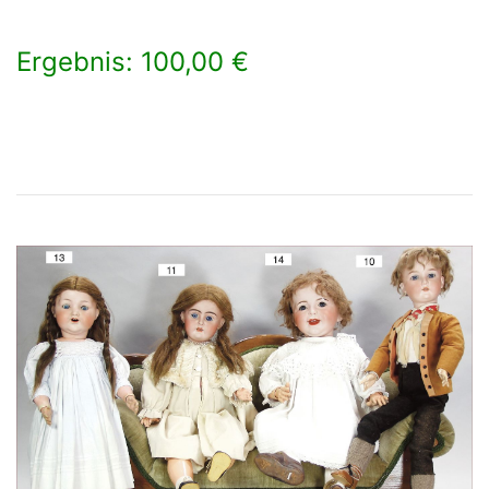
Ergebnis: 100,00 €
×