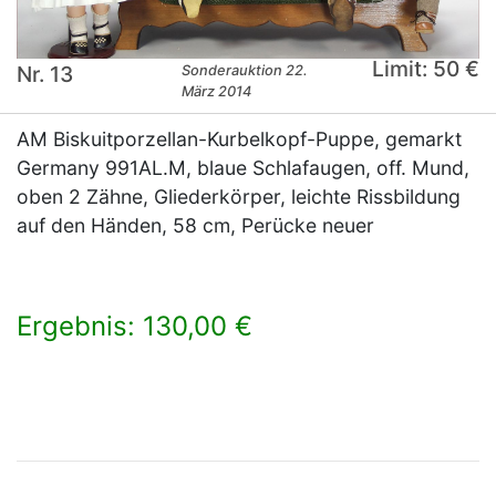
Limit: 50 €
Nr. 13
Sonderauktion 22.
März 2014
AM Biskuitporzellan-Kurbelkopf-Puppe, gemarkt
Germany 991AL.M, blaue Schlafaugen, off. Mund,
oben 2 Zähne, Gliederkörper, leichte Rissbildung
auf den Händen, 58 cm, Perücke neuer
Ergebnis: 130,00 €
×