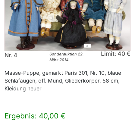
Limit: 40 €
Nr. 4
Sonderauktion 22.
März 2014
Masse-Puppe, gemarkt Paris 301, Nr. 10, blaue
Schlafaugen, off. Mund, Gliederkörper, 58 cm,
Kleidung neuer
Ergebnis: 40,00 €
×