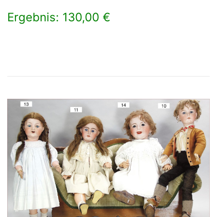
Ergebnis: 130,00 €
×