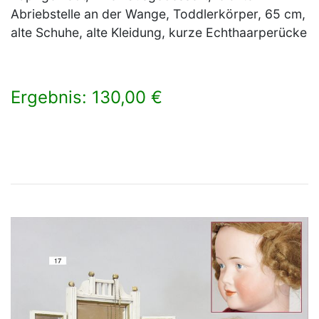
Abriebstelle an der Wange, Toddlerkörper, 65 cm,
alte Schuhe, alte Kleidung, kurze Echthaarperücke
Ergebnis: 130,00 €
×