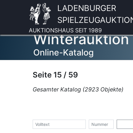
LADENBURGER
SPIELZEUGAUKTIO
AUKTIONSHAUS SEIT 1989
Winterauktion
Online-Katalog
Seite 15 / 59
Gesamter Katalog (2923 Objekte)