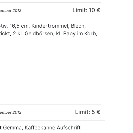
Limit: 10 €
zember 2012
tiv, 16,5 cm, Kindertrommel, Blech,
ickt, 2 kl. Geldbörsen, kl. Baby im Korb,
Limit: 5 €
zember 2012
t Gemma, Kaffeekanne Aufschrift