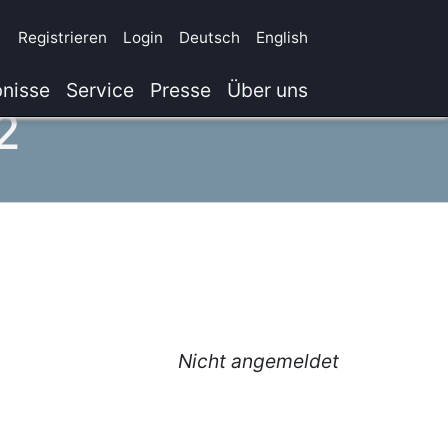
Registrieren
Login
Deutsch
English
nisse
Service
Presse
Über uns
2
Nicht angemeldet