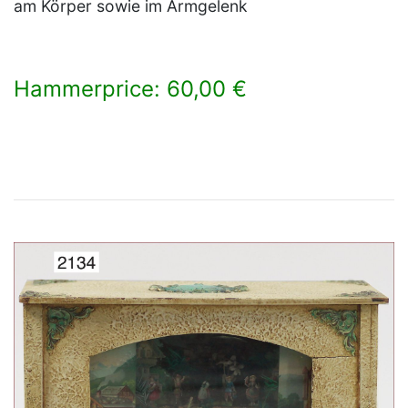
am Körper sowie im Armgelenk
Hammerprice: 60,00 €
×