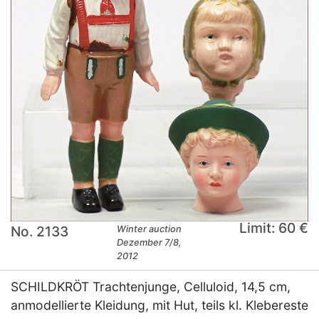
Limit: 60 €
No. 2133
Winter auction
Dezember 7/8,
2012
SCHILDKRÖT Trachtenjunge, Celluloid, 14,5 cm,
anmodellierte Kleidung, mit Hut, teils kl. Klebereste