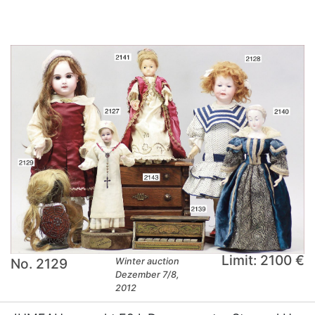
Limit: 2100 €
No. 2129
Winter auction
Dezember 7/8,
2012