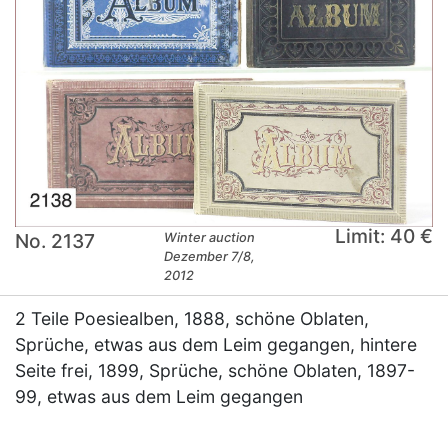
Limit: 40 €
No. 2137
Winter auction
Dezember 7/8,
2012
2 Teile Poesiealben, 1888, schöne Oblaten,
Sprüche, etwas aus dem Leim gegangen, hintere
Seite frei, 1899, Sprüche, schöne Oblaten, 1897-
99, etwas aus dem Leim gegangen