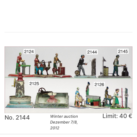
×
Limit: 40 €
No. 2144
Winter auction
Dezember 7/8,
2012