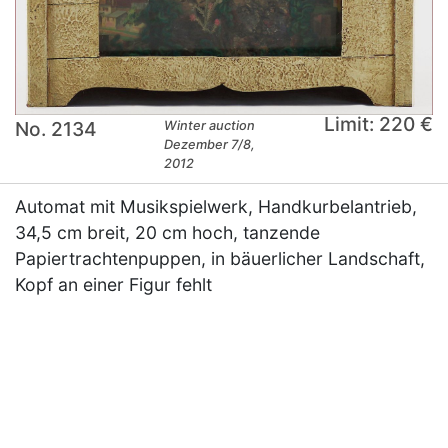
Limit: 220 €
No. 2134
Winter auction
Dezember 7/8,
2012
Automat mit Musikspielwerk, Handkurbelantrieb,
34,5 cm breit, 20 cm hoch, tanzende
Papiertrachtenpuppen, in bäuerlicher Landschaft,
Kopf an einer Figur fehlt
×