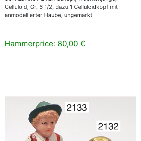
Celluloid, Gr. 6 1/2, dazu 1 Celluloidkopf mit
anmodellierter Haube, ungemarkt
Hammerprice: 80,00 €
×