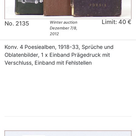
Limit: 40 €
No. 2135
Winter auction
Dezember 7/8,
2012
Konv. 4 Poesiealben, 1918-33, Sprüche und
Oblatenbilder, 1 x Einband Prägedruck mit
Verschluss, Einband mit Fehlstellen
×