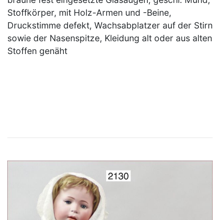
Stoffkörper, mit Holz-Armen und -Beine,
Druckstimme defekt, Wachsabplatzer auf der Stirn
sowie der Nasenspitze, Kleidung alt oder aus alten
Stoffen genäht
×