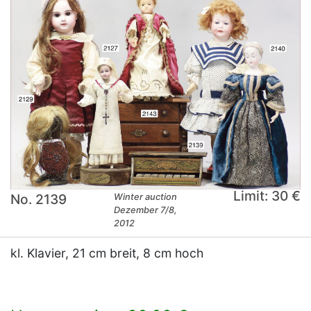
Limit: 30 €
No. 2139
Winter auction
Dezember 7/8,
2012
kl. Klavier, 21 cm breit, 8 cm hoch