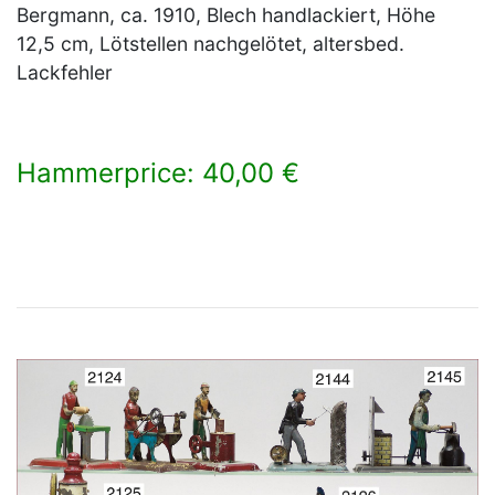
Bergmann, ca. 1910, Blech handlackiert, Höhe
12,5 cm, Lötstellen nachgelötet, altersbed.
Lackfehler
Hammerprice: 40,00 €
×