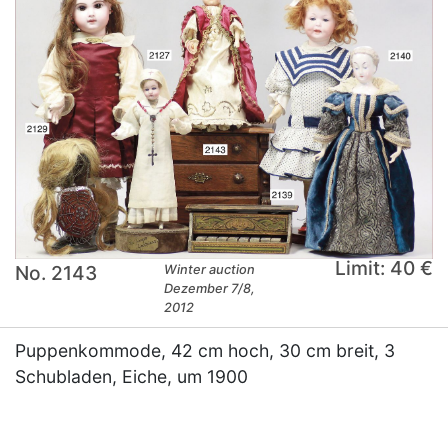
Limit: 40 €
No. 2143
Winter auction
Dezember 7/8,
2012
Puppenkommode, 42 cm hoch, 30 cm breit, 3
Schubladen, Eiche, um 1900