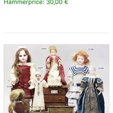
Hammerprice: 30,00 €
×