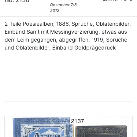
No. 2136
Dezember 7/8,
2012
2 Teile Poesiealben, 1886, Sprüche, Oblatenbilder,
Einband Samt mit Messingverzierung, etwas aus
dem Leim gegangen, abgegriffen, 1919, Sprüche
und Oblatenbilder, Einband Goldprägedruck
×