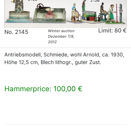
Limit: 80 €
No. 2145
Winter auction
Dezember 7/8,
2012
Antriebsmodell, Schmiede, wohl Arnold, ca. 1930,
Höhe 12,5 cm, Blech lithogr., guter Zust.
Hammerprice: 100,00 €
×