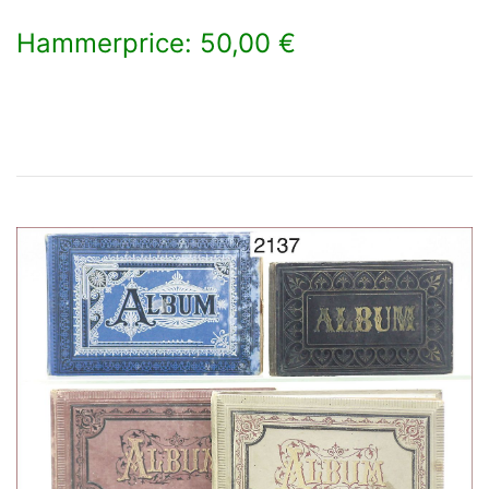
Hammerprice: 50,00 €
×