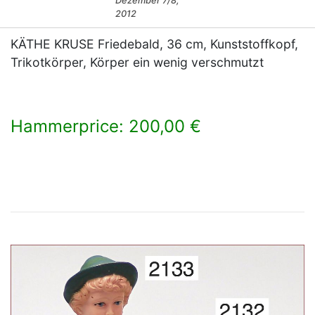
Dezember 7/8,
2012
KÄTHE KRUSE Friedebald, 36 cm, Kunststoffkopf,
Trikotkörper, Körper ein wenig verschmutzt
Hammerprice: 200,00 €
×