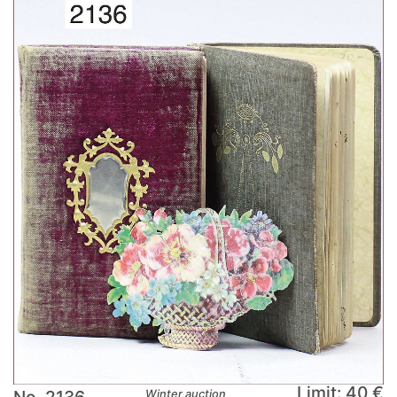
Limit: 40 €
Winter auction