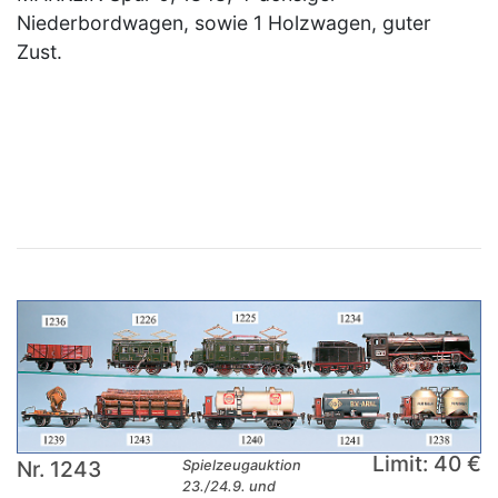
Niederbordwagen, sowie 1 Holzwagen, guter
Zust.
×
Limit: 40 €
Nr. 1243
Spielzeugauktion
23./24.9. und