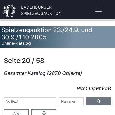
LADENBURGER
SPIELZEUGAUKTION
Spielzeugauktion 23./24.9. und
30.9./1.10.2005
Online-Katalog
Seite 20 / 58
Gesamter Katalog (2870 Objekte)
Nicht angemeldet
Alle