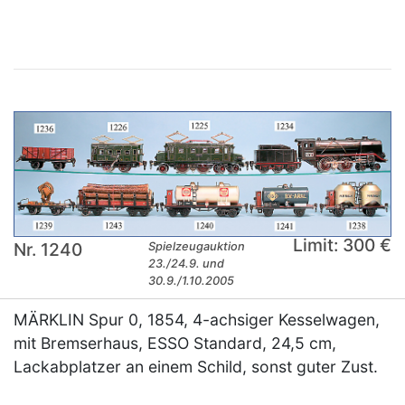
Limit: 300 €
Nr. 1240
Spielzeugauktion
23./24.9. und
30.9./1.10.2005
MÄRKLIN Spur 0, 1854, 4-achsiger Kesselwagen,
mit Bremserhaus, ESSO Standard, 24,5 cm,
Lackabplatzer an einem Schild, sonst guter Zust.