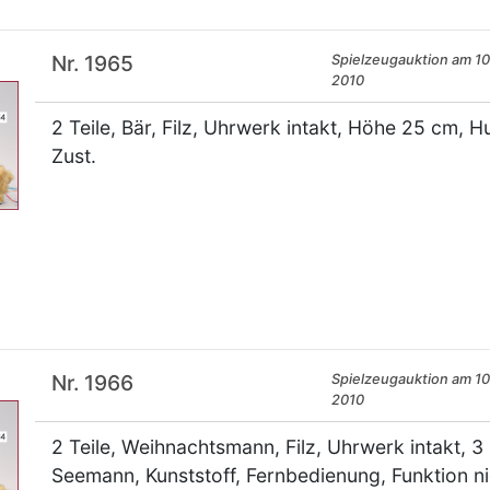
Nr. 1965
Spielzeugauktion am 10.
2010
2 Teile, Bär, Filz, Uhrwerk intakt, Höhe 25 cm, Hu
Zust.
×
Nr. 1966
Spielzeugauktion am 10.
2010
2 Teile, Weihnachtsmann, Filz, Uhrwerk intakt, 3 
Seemann, Kunststoff, Fernbedienung, Funktion nic