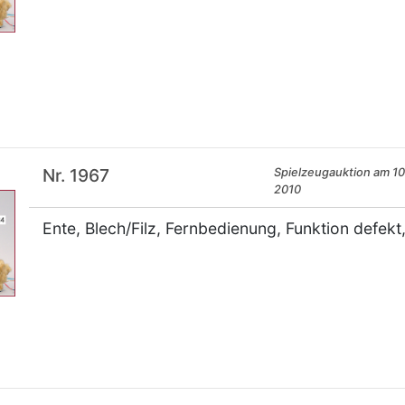
×
Nr. 1967
Spielzeugauktion am 10.
2010
Ente, Blech/Filz, Fernbedienung, Funktion defekt,
×