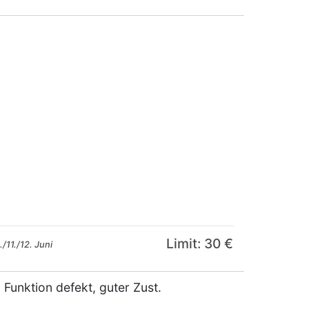
Limit: 30 €
/11./12. Juni
Funktion defekt, guter Zust.