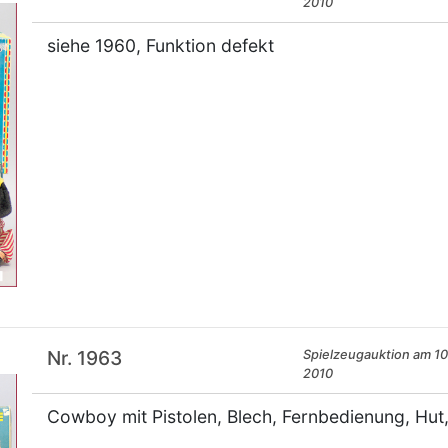
2010
siehe 1960, Funktion defekt
×
Nr. 1963
Spielzeugauktion am 10.
2010
Cowboy mit Pistolen, Blech, Fernbedienung, Hut, 