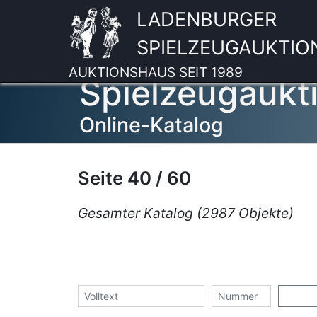
LADENBURGER
SPIELZEUGAUKTIO
AUKTIONSHAUS SEIT 1989
Spielzeugaukti
Online-Katalog
Seite 40 / 60
Gesamter Katalog (2987 Objekte)