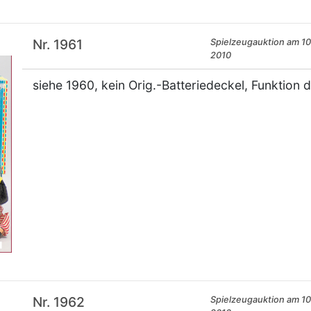
Nr. 1961
Spielzeugauktion am 10.
2010
siehe 1960, kein Orig.-Batteriedeckel, Funktion 
×
Nr. 1962
Spielzeugauktion am 10.