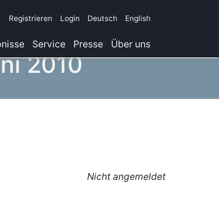
Registrieren
Login
Deutsch
English
nisse
Service
Presse
Über uns
uni 2010
Nicht angemeldet