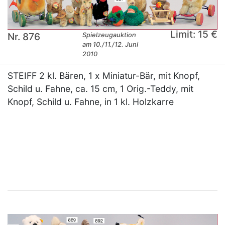
Limit: 15 €
Nr. 876
Spielzeugauktion
am 10./11./12. Juni
2010
STEIFF 2 kl. Bären, 1 x Miniatur-Bär, mit Knopf,
Schild u. Fahne, ca. 15 cm, 1 Orig.-Teddy, mit
Knopf, Schild u. Fahne, in 1 kl. Holzkarre
×