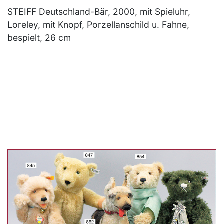
STEIFF Deutschland-Bär, 2000, mit Spieluhr,
Loreley, mit Knopf, Porzellanschild u. Fahne,
bespielt, 26 cm
×