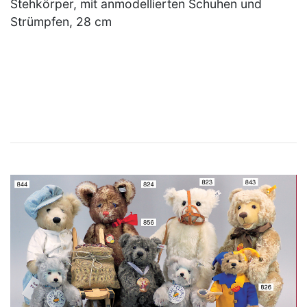
Stehkörper, mit anmodellierten Schuhen und
Strümpfen, 28 cm
×