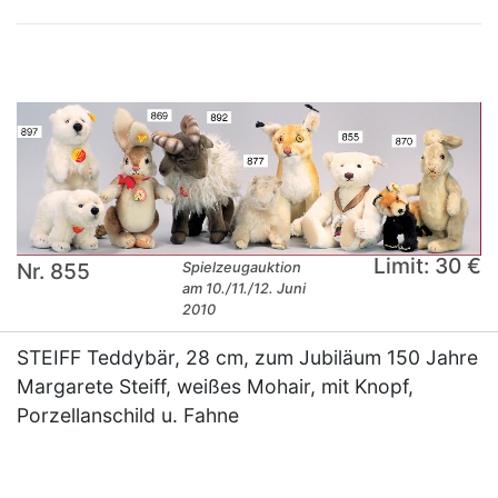
Limit: 30 €
Nr. 855
Spielzeugauktion
am 10./11./12. Juni
2010
STEIFF Teddybär, 28 cm, zum Jubiläum 150 Jahre
Margarete Steiff, weißes Mohair, mit Knopf,
Porzellanschild u. Fahne