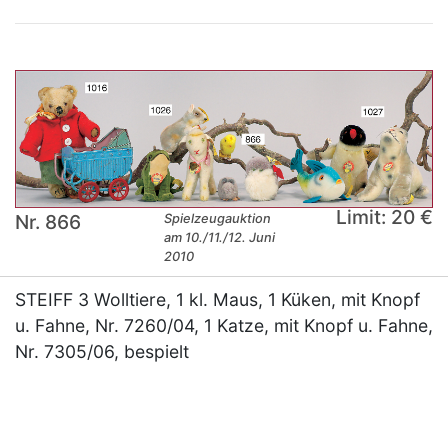
Limit: 20 €
Nr. 866
Spielzeugauktion
am 10./11./12. Juni
2010
STEIFF 3 Wolltiere, 1 kl. Maus, 1 Küken, mit Knopf
u. Fahne, Nr. 7260/04, 1 Katze, mit Knopf u. Fahne,
Nr. 7305/06, bespielt
×