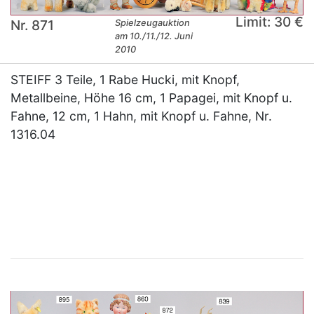
Limit: 30 €
Nr. 871
Spielzeugauktion
am 10./11./12. Juni
2010
STEIFF 3 Teile, 1 Rabe Hucki, mit Knopf,
Metallbeine, Höhe 16 cm, 1 Papagei, mit Knopf u.
Fahne, 12 cm, 1 Hahn, mit Knopf u. Fahne, Nr.
1316.04
×