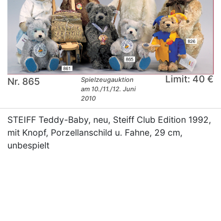
Limit: 40 €
Nr. 865
Spielzeugauktion
am 10./11./12. Juni
2010
STEIFF Teddy-Baby, neu, Steiff Club Edition 1992,
mit Knopf, Porzellanschild u. Fahne, 29 cm,
unbespielt
×