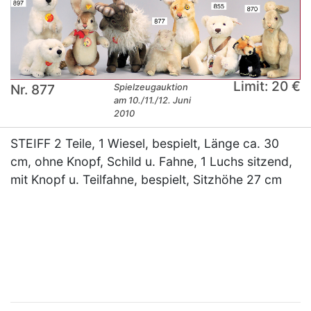
Limit: 20 €
Nr. 877
Spielzeugauktion
am 10./11./12. Juni
2010
STEIFF 2 Teile, 1 Wiesel, bespielt, Länge ca. 30
cm, ohne Knopf, Schild u. Fahne, 1 Luchs sitzend,
mit Knopf u. Teilfahne, bespielt, Sitzhöhe 27 cm
×