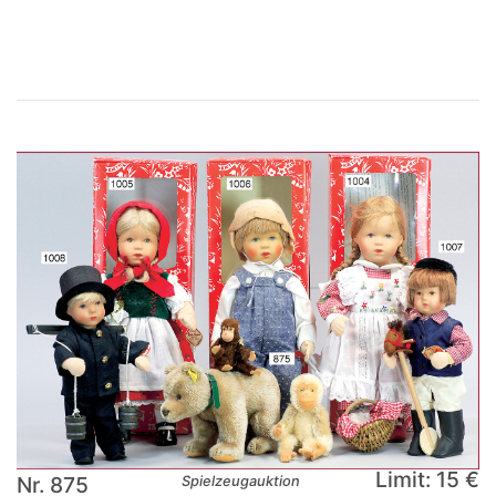
×
Limit: 15 €
Nr. 875
Spielzeugauktion