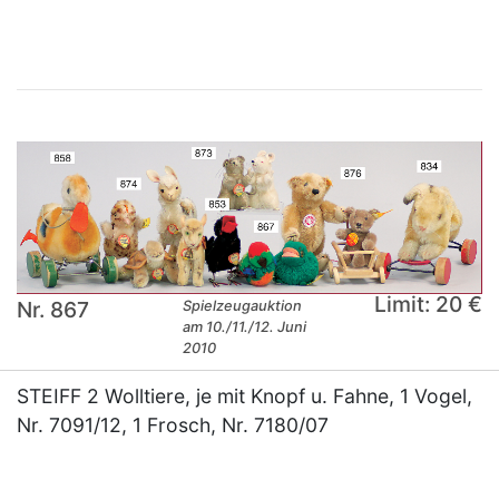
Limit: 20 €
Nr. 867
Spielzeugauktion
am 10./11./12. Juni
2010
STEIFF 2 Wolltiere, je mit Knopf u. Fahne, 1 Vogel,
Nr. 7091/12, 1 Frosch, Nr. 7180/07