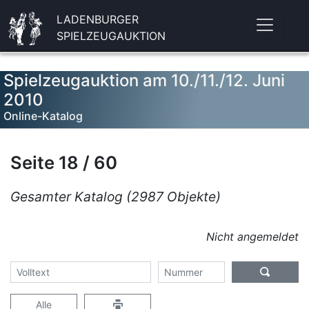
LADENBURGER
SPIELZEUGAUKTION
Spielzeugauktion am 10./11./12. Juni
2010
Online-Katalog
Seite 18 / 60
Gesamter Katalog (2987 Objekte)
Nicht angemeldet
Alle