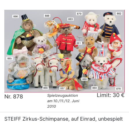
Limit: 30 €
Nr. 878
Spielzeugauktion
am 10./11./12. Juni
2010
STEIFF Zirkus-Schimpanse, auf Einrad, unbespielt