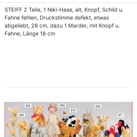
STEIFF 2 Teile, 1 Niki-Hase, alt, Knopf, Schild u.
Fahne fehlen, Druckstimme defekt, etwas
abgeliebt, 28 cm, dazu 1 Marder, mit Knopf u.
Fahne, Länge 18 cm
×