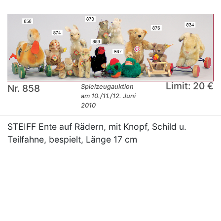
Limit: 20 €
Nr. 858
Spielzeugauktion
am 10./11./12. Juni
2010
STEIFF Ente auf Rädern, mit Knopf, Schild u.
Teilfahne, bespielt, Länge 17 cm
×