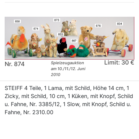
Limit: 30 €
Nr. 874
Spielzeugauktion
am 10./11./12. Juni
2010
STEIFF 4 Teile, 1 Lama, mit Schild, Höhe 14 cm, 1
Zicky, mit Schild, 10 cm, 1 Küken, mit Knopf, Schild
u. Fahne, Nr. 3385/12, 1 Slow, mit Knopf, Schild u.
Fahne, Nr. 2310.00