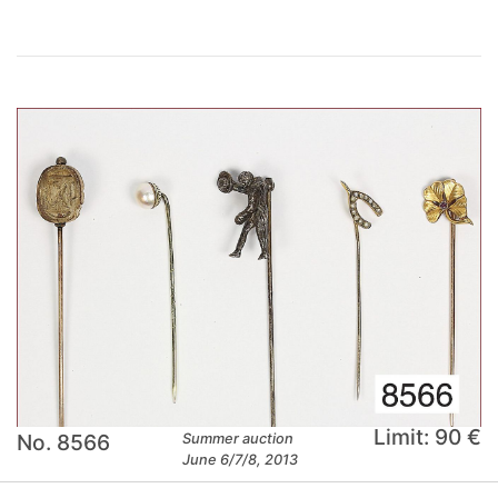
Limit: 90 €
No. 8566
Summer auction
June 6/7/8, 2013