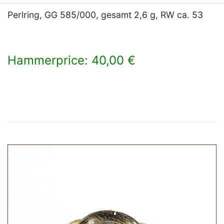
Perlring, GG 585/000, gesamt 2,6 g, RW ca. 53
Hammerprice: 40,00 €
×