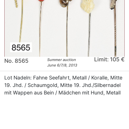
Limit: 105 €
No. 8565
Summer auction
June 6/7/8, 2013
Lot Nadeln: Fahne Seefahrt, Metall / Koralle, Mitte
19. Jhd. / Schaumgold, Mitte 19. Jhd./Silbernadel
mit Wappen aus Bein / Mädchen mit Hund, Metall
×