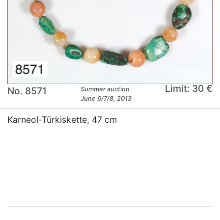
Limit: 30 €
No. 8571
Summer auction
June 6/7/8, 2013
Karneol-Türkiskette, 47 cm
×