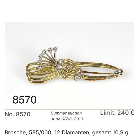
Limit: 240 €
No. 8570
Summer auction
June 6/7/8, 2013
Brosche, 585/000, 12 Diamanten, gesamt 10,9 g