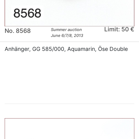
Limit: 50 €
No. 8568
Summer auction
June 6/7/8, 2013
Anhänger, GG 585/000, Aquamarin, Öse Double
×