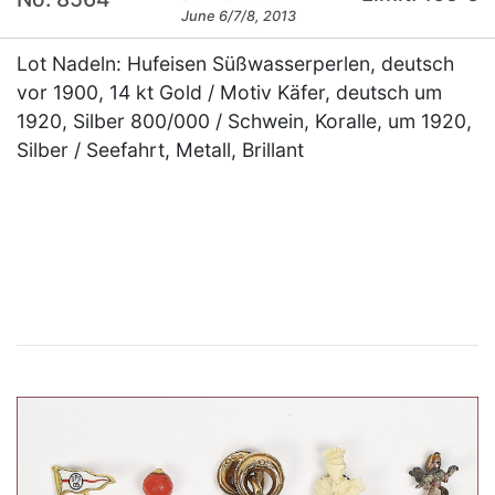
June 6/7/8, 2013
Lot Nadeln: Hufeisen Süßwasserperlen, deutsch
vor 1900, 14 kt Gold / Motiv Käfer, deutsch um
1920, Silber 800/000 / Schwein, Koralle, um 1920,
Silber / Seefahrt, Metall, Brillant
×