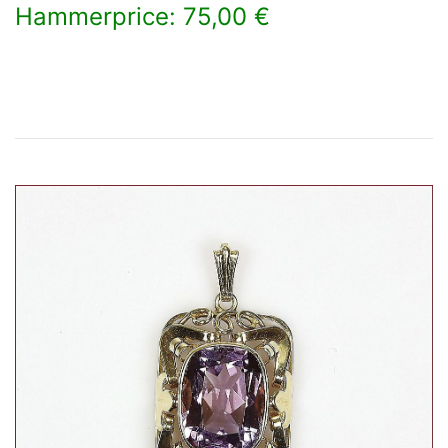
Hammerprice: 75,00 €
×