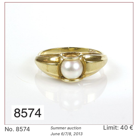
Limit: 40 €
No. 8574
Summer auction
June 6/7/8, 2013