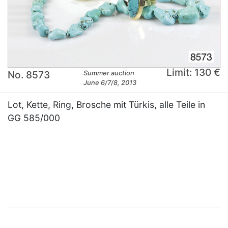
Limit: 130 €
No. 8573
Summer auction
June 6/7/8, 2013
Lot, Kette, Ring, Brosche mit Türkis, alle Teile in
GG 585/000
×