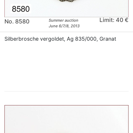
Limit: 40 €
No. 8580
Summer auction
June 6/7/8, 2013
Silberbrosche vergoldet, Ag 835/000, Granat
×