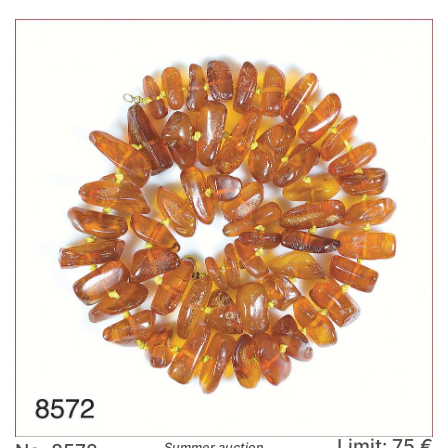
Limit: 75 €
Summer auction