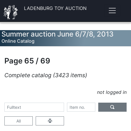
LADENBURG TOY AUCTION
Summer auction June 6/7/8, 2013
Online Catalog
Page 65 / 69
Complete catalog (3423 items)
not logged in
All