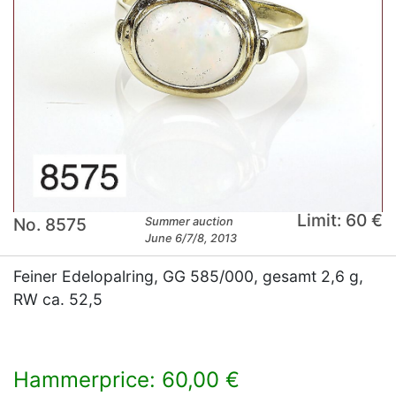
Limit: 60 €
No. 8575
Summer auction
June 6/7/8, 2013
Feiner Edelopalring, GG 585/000, gesamt 2,6 g,
RW ca. 52,5
Hammerprice: 60,00 €