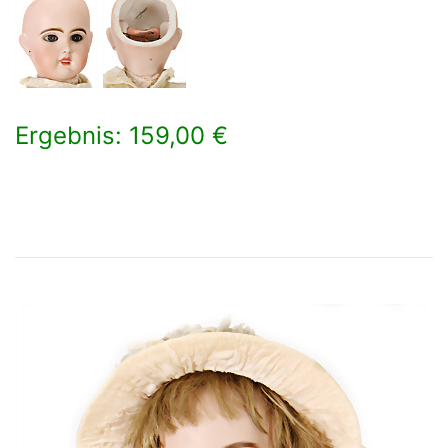
Ergebnis: 159,00 €
×