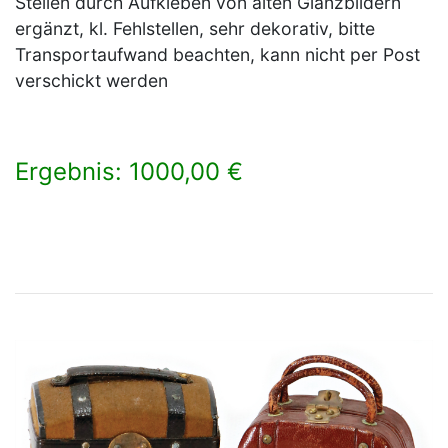
Stellen durch Aufkleben von alten Glanzbildern
ergänzt, kl. Fehlstellen, sehr dekorativ, bitte
Transportaufwand beachten, kann nicht per Post
verschickt werden
Ergebnis: 1000,00 €
×