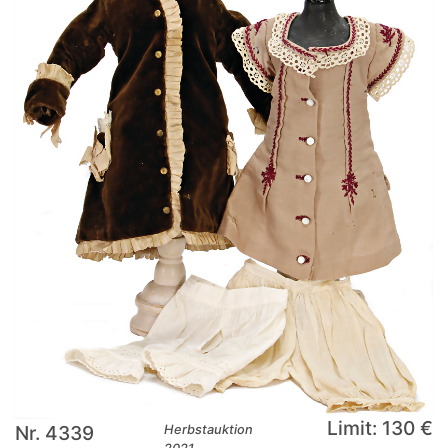
Limit: 130 €
Nr. 4339
Herbstauktion