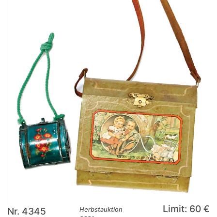
Limit: 60 €
Nr. 4345
Herbstauktion