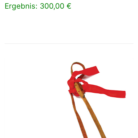
Ergebnis: 300,00 €
×