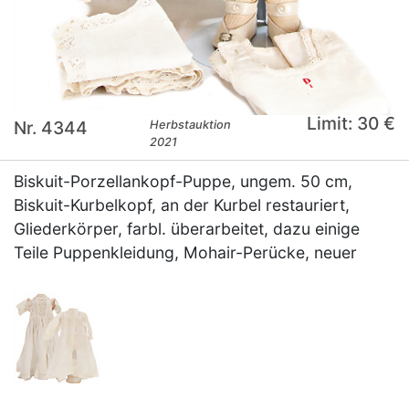
Limit: 30 €
Nr. 4344
Herbstauktion
2021
Biskuit-Porzellankopf-Puppe, ungem. 50 cm,
Biskuit-Kurbelkopf, an der Kurbel restauriert,
Gliederkörper, farbl. überarbeitet, dazu einige
Teile Puppenkleidung, Mohair-Perücke, neuer