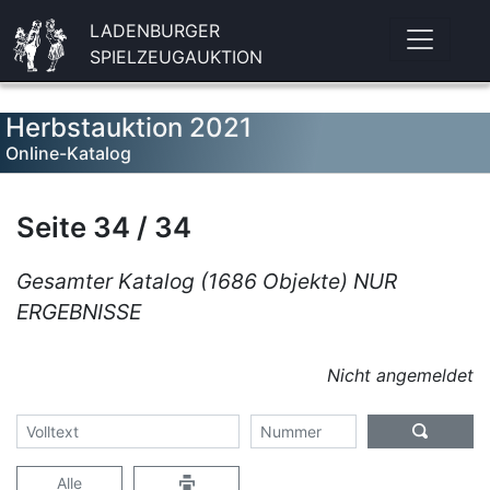
LADENBURGER
SPIELZEUGAUKTION
Herbstauktion 2021
Online-Katalog
Seite 34 / 34
Gesamter Katalog (1686 Objekte) NUR
ERGEBNISSE
Nicht angemeldet
Alle