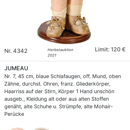
Limit: 120 €
Nr. 4342
Herbstauktion
2021
JUMEAU
Nr. 7, 45 cm, blaue Schlafaugen, off. Mund, oben
Zähne, durchst. Ohren, franz. Gliederkörper,
Haarriss auf der Stirn, Körper 1 Hand unschön
ausgeb., Kleidung alt oder aus alten Stoffen
genäht, alte Schuhe u. Strümpfe, alte Mohair-
Perücke