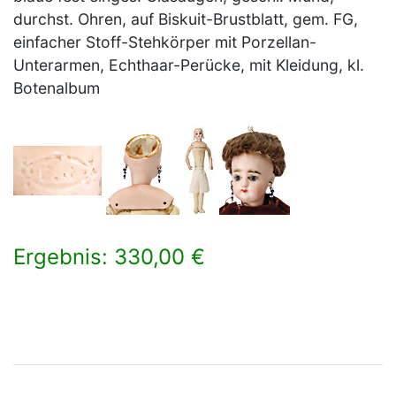
durchst. Ohren, auf Biskuit-Brustblatt, gem. FG,
einfacher Stoff-Stehkörper mit Porzellan-
Unterarmen, Echthaar-Perücke, mit Kleidung, kl.
Botenalbum
Ergebnis: 330,00 €
×