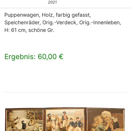
2021
Puppenwagen, Holz, farbig gefasst,
Speichenräder, Orig.-Verdeck, Orig.-Innenleben,
H: 61 cm, schöne Gr.
Ergebnis: 60,00 €
×