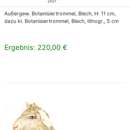
2021
Außergew. Botanisiertrommel, Blech, H: 11 cm,
dazu kl. Botanisiertrommel, Blech, lithogr., 5 cm
Ergebnis: 220,00 €
×