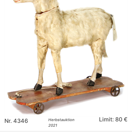
Limit: 80 €
Nr. 4346
Herbstauktion
2021