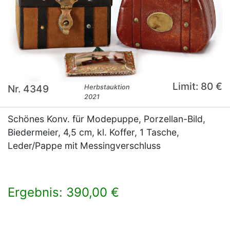
Limit: 80 €
Nr. 4349
Herbstauktion
2021
Schönes Konv. für Modepuppe, Porzellan-Bild,
Biedermeier, 4,5 cm, kl. Koffer, 1 Tasche,
Leder/Pappe mit Messingverschluss
Ergebnis: 390,00 €
×