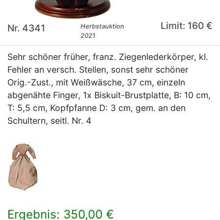
Limit: 160 €
Nr. 4341
Herbstauktion
2021
Sehr schöner früher, franz. Ziegenlederkörper, kl.
Fehler an versch. Stellen, sonst sehr schöner
Orig.-Zust., mit Weißwäsche, 37 cm, einzeln
abgenähte Finger, 1x Biskuit-Brustplatte, B: 10 cm,
T: 5,5 cm, Kopfpfanne D: 3 cm, gem. an den
Schultern, seitl. Nr. 4
Ergebnis: 350,00 €