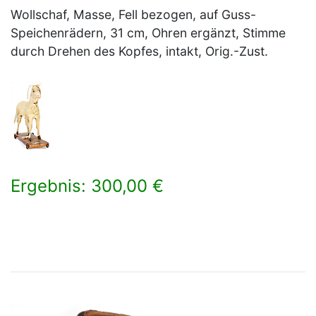
Wollschaf, Masse, Fell bezogen, auf Guss-
Speichenrädern, 31 cm, Ohren ergänzt, Stimme
durch Drehen des Kopfes, intakt, Orig.-Zust.
Ergebnis: 300,00 €
×