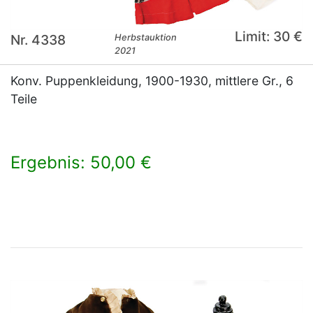
Limit: 30 €
Nr. 4338
Herbstauktion
2021
Konv. Puppenkleidung, 1900-1930, mittlere Gr., 6
Teile
Ergebnis: 50,00 €
×