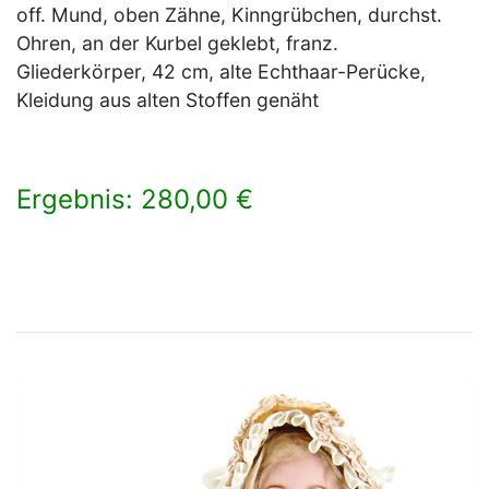
off. Mund, oben Zähne, Kinngrübchen, durchst.
Ohren, an der Kurbel geklebt, franz.
Gliederkörper, 42 cm, alte Echthaar-Perücke,
Kleidung aus alten Stoffen genäht
Ergebnis: 280,00 €
×