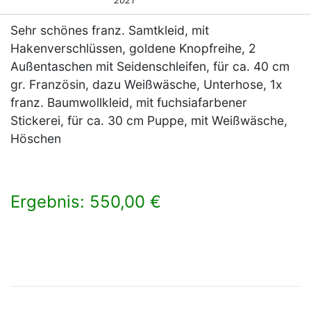
2021
Sehr schönes franz. Samtkleid, mit
Hakenverschlüssen, goldene Knopfreihe, 2
Außentaschen mit Seidenschleifen, für ca. 40 cm
gr. Französin, dazu Weißwäsche, Unterhose, 1x
franz. Baumwollkleid, mit fuchsiafarbener
Stickerei, für ca. 30 cm Puppe, mit Weißwäsche,
Höschen
Ergebnis: 550,00 €
×