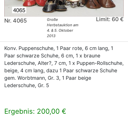
Limit: 60 €
Nr. 4065
Große
Herbstauktion am
4. & 5. Oktober
2013
Konv. Puppenschuhe, 1 Paar rote, 6 cm lang, 1
Paar schwarze Schuhe, 6 cm, 1 x braune
Lederschuhe, Alter?, 7 cm, 1 x Puppen-Rollschuhe,
beige, 4 cm lang, dazu 1 Paar schwarze Schuhe
gem. Worbtmann, Gr. 3, 1 Paar beige
Lederschuhe, Gr. 5
Ergebnis: 200,00 €
×