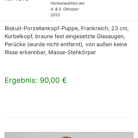
Herbstauktion am
4. & 5. Oktober
2013
Biskuit-Porzellankopf-Puppe, Frankreich, 23 cm,
Kurbelkopf, braune fest eingesetzte Glasaugen,
Perücke (wurde nicht entfernt), von außen keine
Risse erkennbar, Masse-Stehkörper
Ergebnis: 90,00 €
×