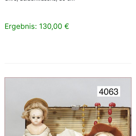
Ergebnis: 130,00 €
×