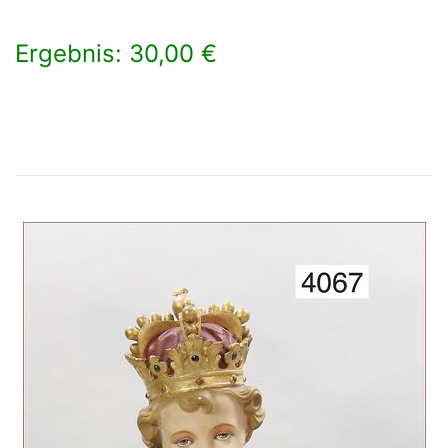
Ergebnis: 30,00 €
×