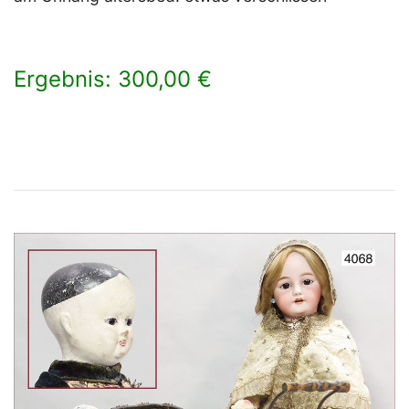
Ergebnis: 300,00 €
×