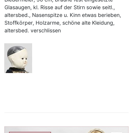
Glasaugen, kl. Risse auf der Stirn sowie seitl.,
altersbed., Nasenspitze u. Kinn etwas berieben,
Stoffkörper, Holzarme, schöne alte Kleidung,
altersbed. verschlissen
×