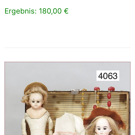
Ergebnis: 180,00 €
×