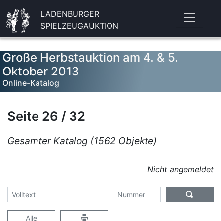
LADENBURGER
SPIELZEUGAUKTION
Große Herbstauktion am 4. & 5.
Oktober 2013
Online-Katalog
Seite 26 / 32
Gesamter Katalog (1562 Objekte)
Nicht angemeldet
Alle