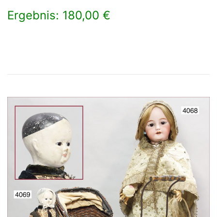
Ergebnis: 180,00 €
×