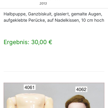
2013
Halbpuppe, Ganzbiskuit, glasiert, gemalte Augen,
aufgeklebte Perücke, auf Nadelkissen, 10 cm hoch
Ergebnis: 30,00 €
×