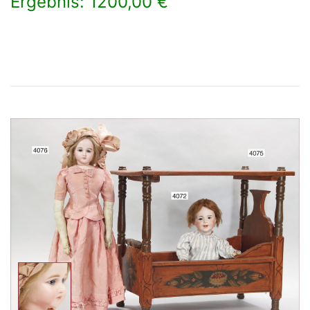
Ergebnis: 1200,00 €
×