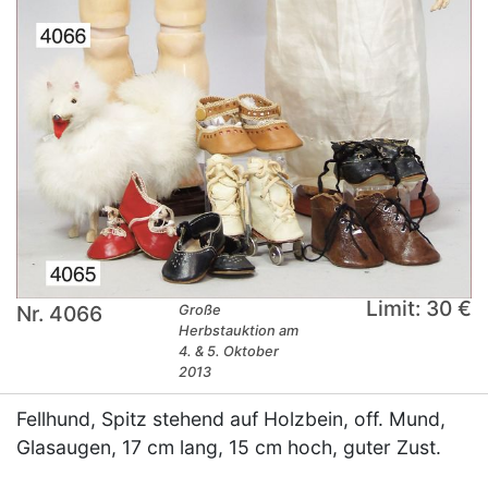
Limit: 30 €
Nr. 4066
Große
Herbstauktion am
4. & 5. Oktober
2013
Fellhund, Spitz stehend auf Holzbein, off. Mund,
Glasaugen, 17 cm lang, 15 cm hoch, guter Zust.