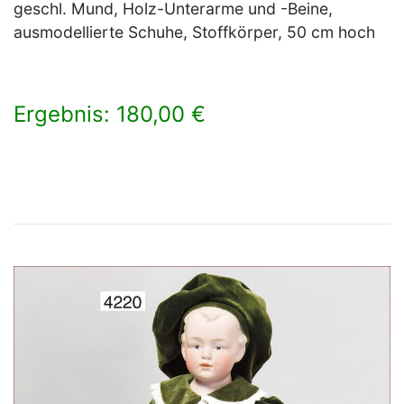
geschl. Mund, Holz-Unterarme und -Beine,
ausmodellierte Schuhe, Stoffkörper, 50 cm hoch
Ergebnis: 180,00 €
×