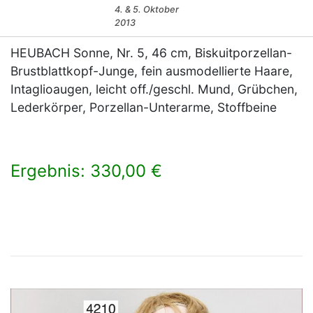
4. & 5. Oktober
2013
HEUBACH Sonne, Nr. 5, 46 cm, Biskuitporzellan-
Brustblattkopf-Junge, fein ausmodellierte Haare,
Intaglioaugen, leicht off./geschl. Mund, Grübchen,
Lederkörper, Porzellan-Unterarme, Stoffbeine
Ergebnis: 330,00 €
×