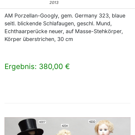
2013
AM Porzellan-Googly, gem. Germany 323, blaue
seitl. blickende Schlafaugen, geschl. Mund,
Echthaarperücke neuer, auf Masse-Stehkörper,
Körper überstrichen, 30 cm
Ergebnis: 380,00 €
×