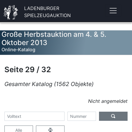
LADENBURGER
SPIELZEUGAUKTION
Große Herbstauktion am 4. & 5.
Oktober 2013
Online-Katalog
Seite 29 / 32
Gesamter Katalog (1562 Objekte)
Nicht angemeldet
Alle