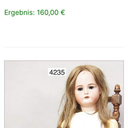
Ergebnis: 160,00 €
×