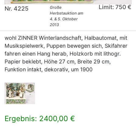
Limit: 750 €
Nr. 4225
Große
Herbstauktion am
4. & 5. Oktober
2013
wohl ZINNER Winterlandschaft, Halbautomat, mit
Musikspielwerk, Puppen bewegen sich, Skifahrer
fahren einen Hang herab, Holzkorb mit lithogr.
Papier beklebt, Höhe 27 cm, Breite 29 cm,
Funktion intakt, dekorativ, um 1900
Ergebnis: 2400,00 €
×