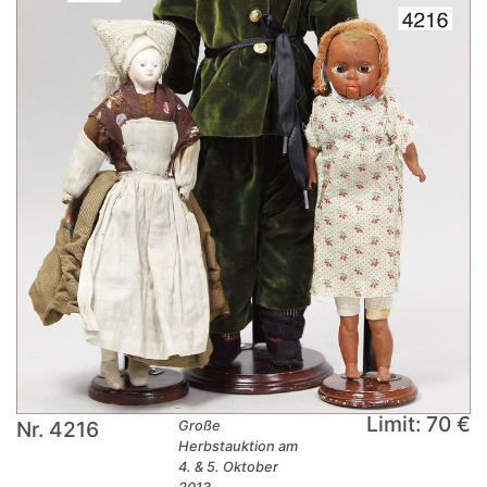
Limit: 70 €
Nr. 4216
Große
Herbstauktion am
4. & 5. Oktober