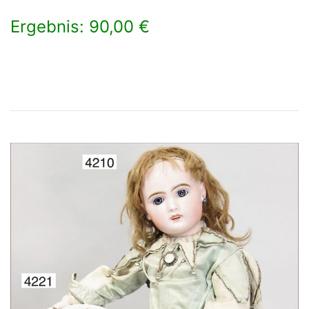
Ergebnis: 90,00 €
×