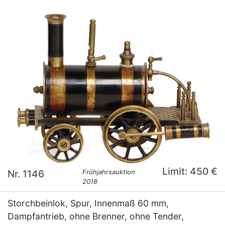
Limit: 450 €
Nr. 1146
Frühjahrsauktion
2018
Storchbeinlok, Spur, Innenmaß 60 mm,
Dampfantrieb, ohne Brenner, ohne Tender,