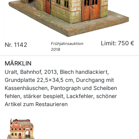
Limit: 750 €
Nr. 1142
Frühjahrsauktion
2018
MÄRKLIN
Uralt, Bahnhof, 2013, Blech handlackiert,
Grundplatte 22,5x34,5 cm, Durchgang mit
Kassenhäuschen, Pantograph und Scheiben
fehlen, stärker bespielt, Lackfehler, schöner
Artikel zum Restaurieren