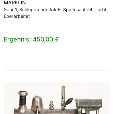
MÄRKLIN
Spur 1, Schlepptenderlok B, Spiritusantrieb, farbl.
überarbeitet
Ergebnis: 450,00 €
×