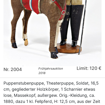
Limit: 120 €
Nr. 2004
Frühjahrsauktion
2018
Puppenstubenpuppe, Theaterpuppe, Soldat, 16,5
cm, gegliederter Holzkörper, 1 Scharnier etwas
lose, Massekopf, außergew. Orig.-Kleidung, ca.
1880, dazu 1 kl. Fellpferd, H: 12,5 cm, aus der Zeit