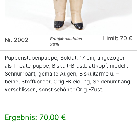
Limit: 70 €
Nr. 2002
Frühjahrsauktion
2018
Puppenstubenpuppe, Soldat, 17 cm, angezogen
als Theaterpuppe, Biskuit-Brustblattkopf, modell.
Schnurrbart, gemalte Augen, Biskuitarme u. –
beine, Stoffkörper, Orig.-Kleidung, Seidenumhang
verschlissen, sonst schöner Orig.-Zust.
Ergebnis: 70,00 €
×