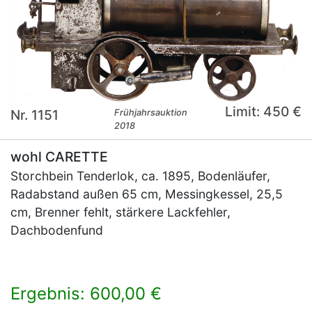
Limit: 450 €
Nr. 1151
Frühjahrsauktion
2018
wohl CARETTE
Storchbein Tenderlok, ca. 1895, Bodenläufer,
Radabstand außen 65 cm, Messingkessel, 25,5
cm, Brenner fehlt, stärkere Lackfehler,
Dachbodenfund
Ergebnis: 600,00 €