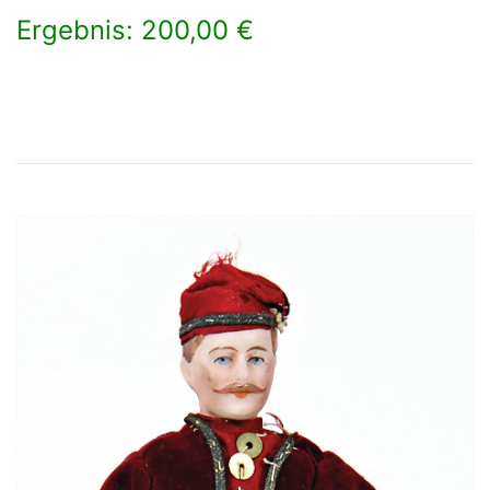
Ergebnis: 200,00 €
×