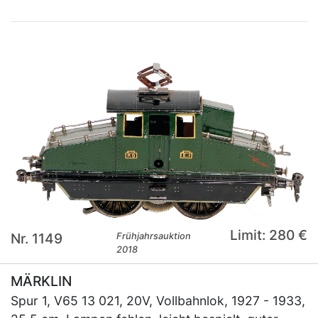
Limit: 280 €
Nr. 1149
Frühjahrsauktion
2018
MÄRKLIN
Spur 1, V65 13 021, 20V, Vollbahnlok, 1927 - 1933,