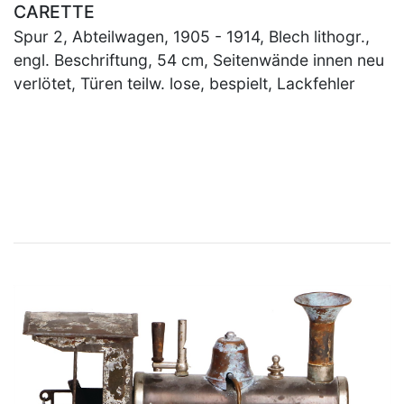
CARETTE
Spur 2, Abteilwagen, 1905 - 1914, Blech lithogr.,
engl. Beschriftung, 54 cm, Seitenwände innen neu
verlötet, Türen teilw. lose, bespielt, Lackfehler
×