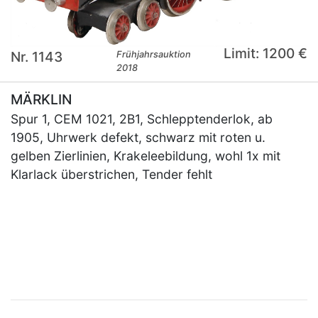
Limit: 1200 €
Nr. 1143
Frühjahrsauktion
2018
MÄRKLIN
Spur 1, CEM 1021, 2B1, Schlepptenderlok, ab
1905, Uhrwerk defekt, schwarz mit roten u.
gelben Zierlinien, Krakeleebildung, wohl 1x mit
Klarlack überstrichen, Tender fehlt
×