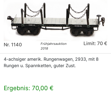
Limit: 70 €
Nr. 1140
Frühjahrsauktion
2018
4-achsiger amerik. Rungenwagen, 2933, mit 8
Rungen u. Spannketten, guter Zust.
Ergebnis: 70,00 €
×