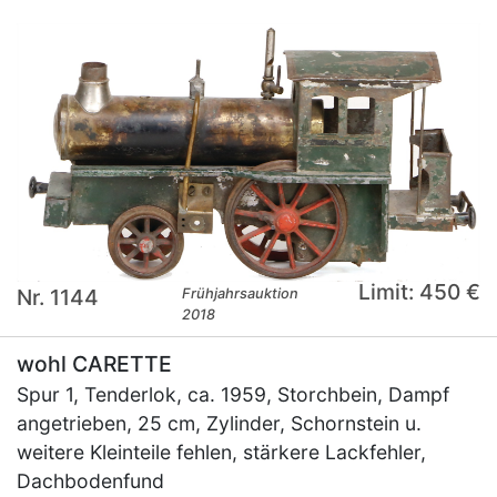
Limit: 450 €
Nr. 1144
Frühjahrsauktion
2018
wohl CARETTE
Spur 1, Tenderlok, ca. 1959, Storchbein, Dampf
angetrieben, 25 cm, Zylinder, Schornstein u.
weitere Kleinteile fehlen, stärkere Lackfehler,
Dachbodenfund