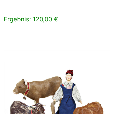
Ergebnis: 120,00 €
×