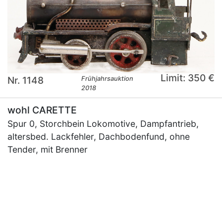
Limit: 350 €
Nr. 1148
Frühjahrsauktion
2018
wohl CARETTE
Spur 0, Storchbein Lokomotive, Dampfantrieb,
altersbed. Lackfehler, Dachbodenfund, ohne
Tender, mit Brenner
×