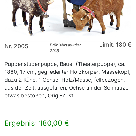
Limit: 180 €
Nr. 2005
Frühjahrsauktion
2018
Puppenstubenpuppe, Bauer (Theaterpuppe), ca.
1880, 17 cm, gegliederter Holzkörper, Massekopf,
dazu 2 Kühe, 1 Ochse, Holz/Masse, fellbezogen,
aus der Zeit, ausgefallen, Ochse an der Schnauze
etwas bestoßen, Orig.-Zust.
Ergebnis: 180,00 €
×