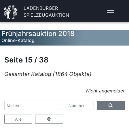
LADENBURGER
SPIELZEUGAUKTION
Frühjahrsauktion 2018
Online-Katalog
Seite 15 / 38
Gesamter Katalog (1864 Objekte)
Nicht angemeldet
Alle