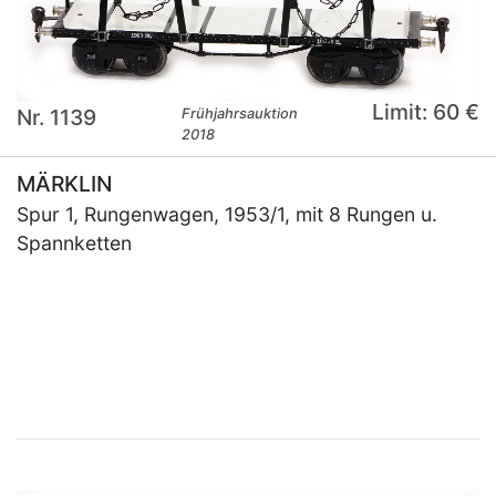
Limit: 60 €
Nr. 1139
Frühjahrsauktion
2018
MÄRKLIN
Spur 1, Rungenwagen, 1953/1, mit 8 Rungen u.
Spannketten
×