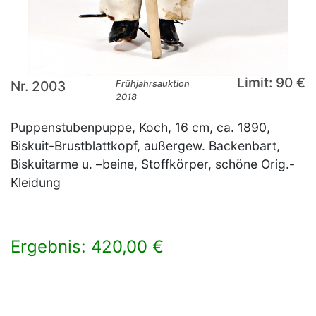
Limit: 90 €
Nr. 2003
Frühjahrsauktion
2018
Puppenstubenpuppe, Koch, 16 cm, ca. 1890,
Biskuit-Brustblattkopf, außergew. Backenbart,
Biskuitarme u. –beine, Stoffkörper, schöne Orig.-
Kleidung
Ergebnis: 420,00 €
×