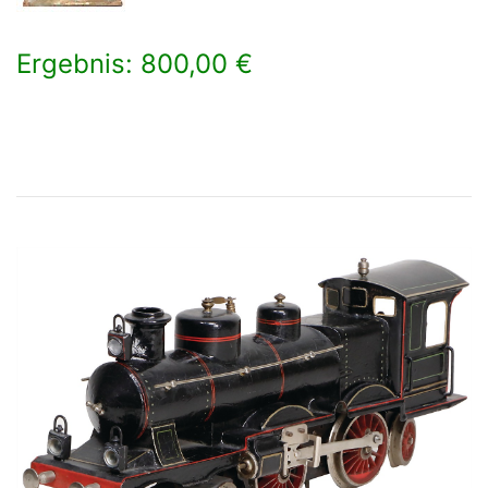
Ergebnis: 800,00 €
×