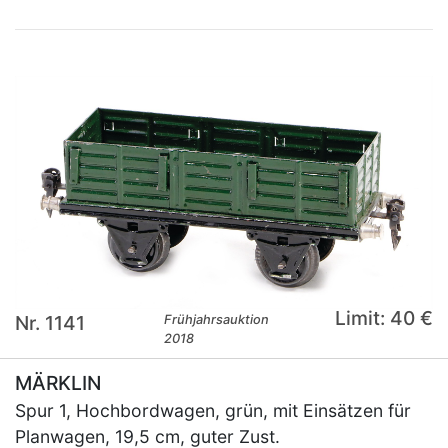
Limit: 40 €
Nr. 1141
Frühjahrsauktion
2018
MÄRKLIN
Spur 1, Hochbordwagen, grün, mit Einsätzen für
Planwagen, 19,5 cm, guter Zust.