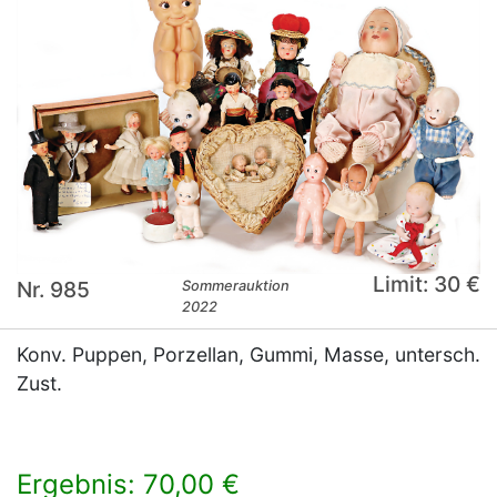
Limit: 30 €
Nr. 985
Sommerauktion
2022
Konv. Puppen, Porzellan, Gummi, Masse, untersch.
Zust.
Ergebnis: 70,00 €