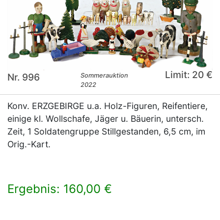
Limit: 20 €
Nr. 996
Sommerauktion
2022
Konv. ERZGEBIRGE u.a. Holz-Figuren, Reifentiere,
einige kl. Wollschafe, Jäger u. Bäuerin, untersch.
Zeit, 1 Soldatengruppe Stillgestanden, 6,5 cm, im
Orig.-Kart.
Ergebnis: 160,00 €
×