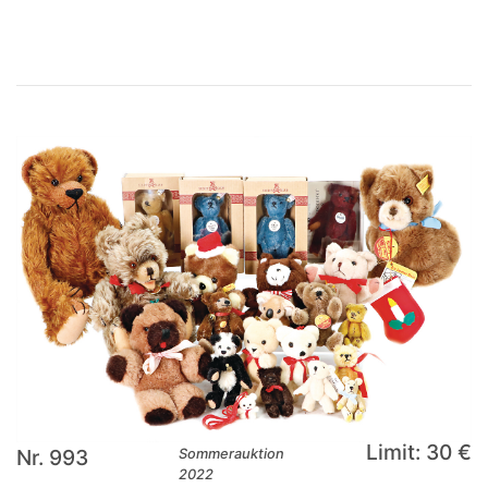
Limit: 30 €
Nr. 993
Sommerauktion
2022