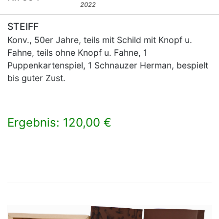
2022
STEIFF
Konv., 50er Jahre, teils mit Schild mit Knopf u.
Fahne, teils ohne Knopf u. Fahne, 1
Puppenkartenspiel, 1 Schnauzer Herman, bespielt
bis guter Zust.
Ergebnis: 120,00 €
×