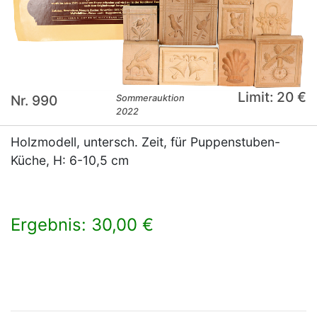
Limit: 20 €
Nr. 990
Sommerauktion
2022
Holzmodell, untersch. Zeit, für Puppenstuben-
Küche, H: 6-10,5 cm
Ergebnis: 30,00 €
×