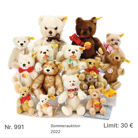
Limit: 30 €
Nr. 991
Sommerauktion
2022