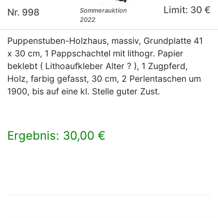
Limit: 30 €
Nr. 998
Sommerauktion
2022
Puppenstuben-Holzhaus, massiv, Grundplatte 41
x 30 cm, 1 Pappschachtel mit lithogr. Papier
beklebt ( Lithoaufkleber Alter ? ), 1 Zugpferd,
Holz, farbig gefasst, 30 cm, 2 Perlentaschen um
1900, bis auf eine kl. Stelle guter Zust.
Ergebnis: 30,00 €
×