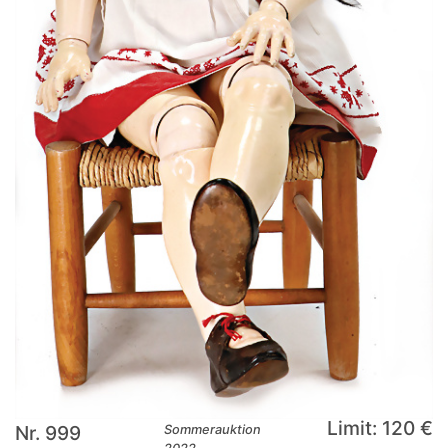
Limit: 120 €
Nr. 999
Sommerauktion