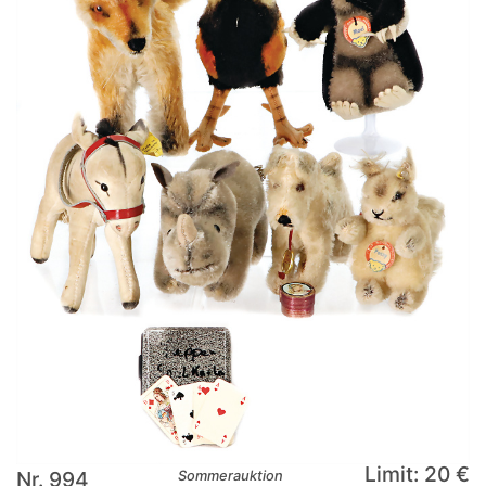
Limit: 20 €
Nr. 994
Sommerauktion