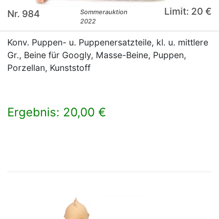
Limit: 20 €
Nr. 984
Sommerauktion
2022
Konv. Puppen- u. Puppenersatzteile, kl. u. mittlere
Gr., Beine für Googly, Masse-Beine, Puppen,
Porzellan, Kunststoff
Ergebnis: 20,00 €
×