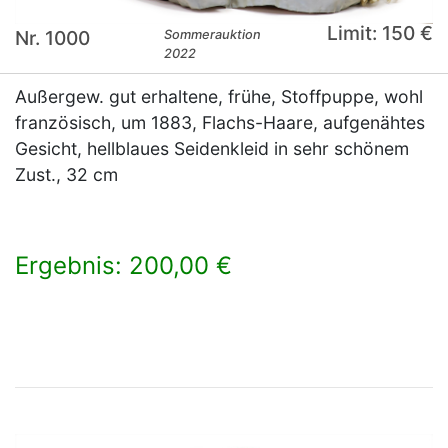
Limit: 150 €
Nr. 1000
Sommerauktion
2022
Außergew. gut erhaltene, frühe, Stoffpuppe, wohl
französisch, um 1883, Flachs-Haare, aufgenähtes
Gesicht, hellblaues Seidenkleid in sehr schönem
Zust., 32 cm
Ergebnis: 200,00 €
×