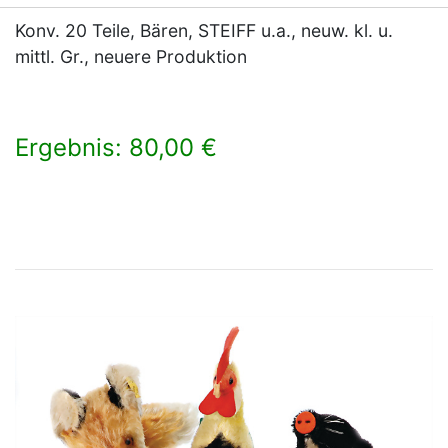
Konv. 20 Teile, Bären, STEIFF u.a., neuw. kl. u.
mittl. Gr., neuere Produktion
Ergebnis: 80,00 €
×