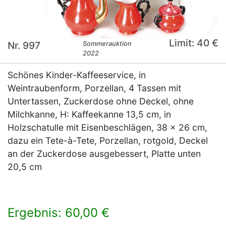
Limit: 40 €
Nr. 997
Sommerauktion
2022
Schönes Kinder-Kaffeeservice, in
Weintraubenform, Porzellan, 4 Tassen mit
Untertassen, Zuckerdose ohne Deckel, ohne
Milchkanne, H: Kaffeekanne 13,5 cm, in
Holzschatulle mit Eisenbeschlägen, 38 x 26 cm,
dazu ein Tete-à-Tete, Porzellan, rotgold, Deckel
an der Zuckerdose ausgebessert, Platte unten
20,5 cm
Ergebnis: 60,00 €