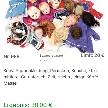
Limit: 20 €
Nr. 988
Sommerauktion
2022
Konv. Puppenkleidung, Perücken, Schuhe, kl. u.
mittlere. Gr. untersch. Zeit, reichh., einige Köpfe
Masse
Ergebnis: 30,00 €