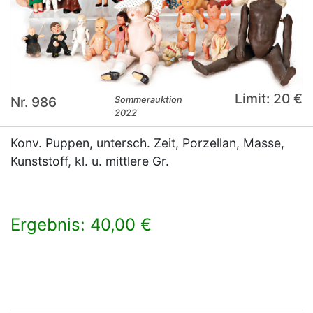
Limit: 20 €
Nr. 986
Sommerauktion
2022
Konv. Puppen, untersch. Zeit, Porzellan, Masse,
Kunststoff, kl. u. mittlere Gr.
Ergebnis: 40,00 €
×