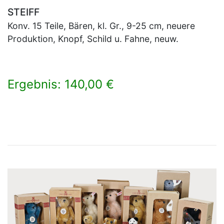
STEIFF
Konv. 15 Teile, Bären, kl. Gr., 9-25 cm, neuere
Produktion, Knopf, Schild u. Fahne, neuw.
Ergebnis: 140,00 €
×