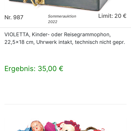
Limit: 20 €
Nr. 987
Sommerauktion
2022
VIOLETTA, Kinder- oder Reisegrammophon,
22,5x18 cm, Uhrwerk intakt, technisch nicht gepr.
Ergebnis: 35,00 €
×