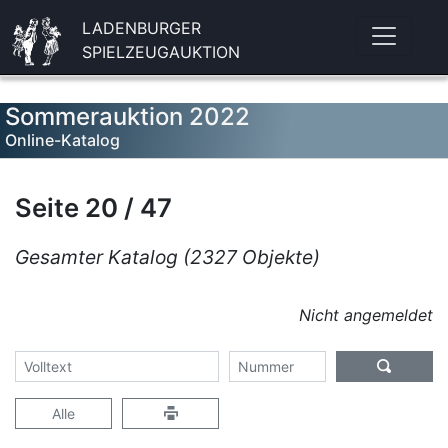
LADENBURGER
SPIELZEUGAUKTION
Sommerauktion 2022
Online-Katalog
Seite 20 / 47
Gesamter Katalog (2327 Objekte)
Nicht angemeldet
Alle