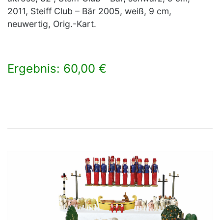
2011, Steiff Club – Bär 2005, weiß, 9 cm,
neuwertig, Orig.-Kart.
Ergebnis: 60,00 €
×