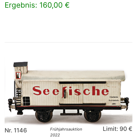
Ergebnis: 160,00 €
×
Limit: 90 €
Nr. 1146
Frühjahrsauktion
2022