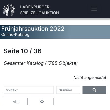
LADENBURGER
SPIELZEUGAUKTION
Frühjahrsauktion 2022
Online-Katalog
Seite 10 / 36
Gesamter Katalog (1785 Objekte)
Nicht angemeldet
Alle