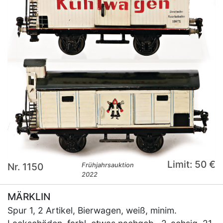
Limit: 50 €
Nr. 1150
Frühjahrsauktion
2022
MÄRKLIN
Spur 1, 2 Artikel, Bierwagen, weiß, minim.