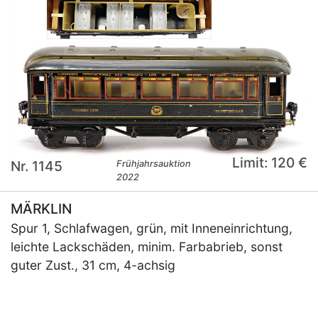
Limit: 120 €
Nr. 1145
Frühjahrsauktion
2022
MÄRKLIN
Spur 1, Schlafwagen, grün, mit Inneneinrichtung,
leichte Lackschäden, minim. Farbabrieb, sonst
guter Zust., 31 cm, 4-achsig