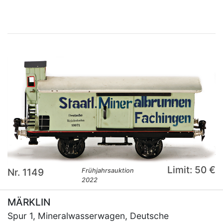
Limit: 50 €
Nr. 1149
Frühjahrsauktion
2022
MÄRKLIN
Spur 1, Mineralwasserwagen, Deutsche