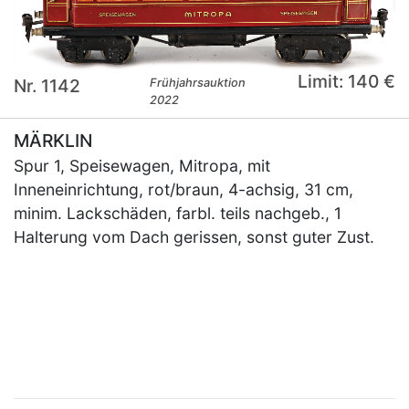
Limit: 140 €
Nr. 1142
Frühjahrsauktion
2022
MÄRKLIN
Spur 1, Speisewagen, Mitropa, mit
Inneneinrichtung, rot/braun, 4-achsig, 31 cm,
minim. Lackschäden, farbl. teils nachgeb., 1
Halterung vom Dach gerissen, sonst guter Zust.
×