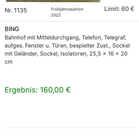
Limit: 60 €
Nr. 1135
Frühjahrsauktion
2022
BING
Bahnhof mit Mitteldurchgang, Telefon, Telegraf,
aufges. Fenster u. Türen, bespielter Zust., Sockel
mit Geländer, Sockel, Isolatoren, 25,5 x 16 x 20
cm
Ergebnis: 160,00 €
×