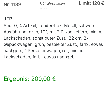
Limit: 120 €
Nr. 1139
Frühjahrsauktion
2022
JEP
Spur 0, 4 Artikel, Tender-Lok, Metall, schwere
Ausführung, grün, 1C1, mit 2 Pilzschleifern, minim.
Lackschäden, sonst guter Zust., 22 cm, 2x
Gepäckwagen, grün, bespielter Zust., farbl. etwas
nachgeb., 1 Personenwagen, rot, minim.
Lackschäden, farbl. etwas nachgeb.
Ergebnis: 200,00 €
×