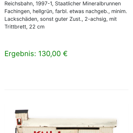
Reichsbahn, 1997-1, Staatlicher Mineralbrunnen
Fachingen, hellgrün, farbl. etwas nachgeb., minim.
Lackschäden, sonst guter Zust., 2-achsig, mit
Trittbrett, 22 cm
Ergebnis: 130,00 €
×