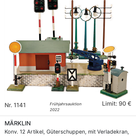
Limit: 90 €
Nr. 1141
Frühjahrsauktion
2022
MÄRKLIN
Konv. 12 Artikel, Güterschuppen, mit Verladekran,