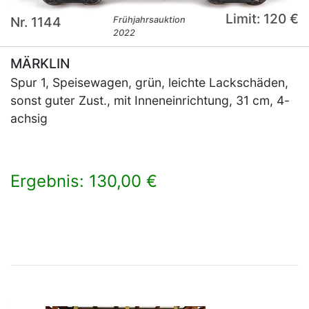
Limit: 120 €
Nr. 1144
Frühjahrsauktion
2022
MÄRKLIN
Spur 1, Speisewagen, grün, leichte Lackschäden,
sonst guter Zust., mit Inneneinrichtung, 31 cm, 4-
achsig
Ergebnis: 130,00 €
×