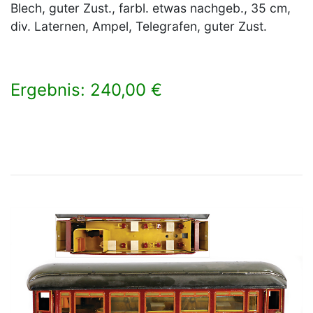
Blech, guter Zust., farbl. etwas nachgeb., 35 cm,
div. Laternen, Ampel, Telegrafen, guter Zust.
Ergebnis: 240,00 €
×