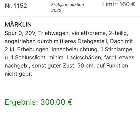
Limit: 160 €
Nr. 1152
Frühjahrsauktion
2022
MÄRKLIN
Spur 0, 20V, Triebwagen, violett/creme, 2-teilig,
angetrieben durch mittleres Drehgestell, Dach mit
2 kl. Erhebungen, Innenbeleuchtung, 1 Stirnlampe
u. 1 Schlusslicht, minim. Lackschäden, farbl. etwas
nachgeb., sonst guter Zust. 50 cm, auf Funktion
nicht gepr.
Ergebnis: 300,00 €
×