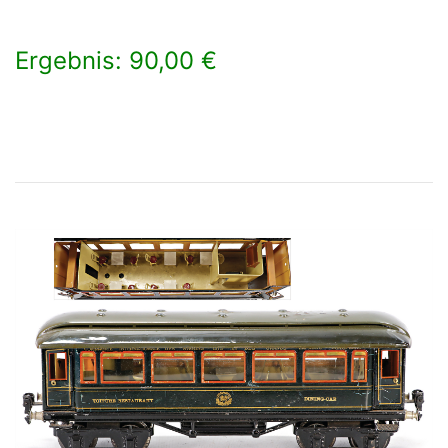
Ergebnis: 90,00 €
×