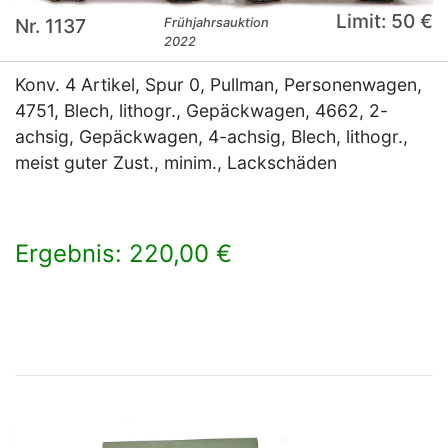
Limit: 50 €
Nr. 1137
Frühjahrsauktion
2022
Konv. 4 Artikel, Spur 0, Pullman, Personenwagen,
4751, Blech, lithogr., Gepäckwagen, 4662, 2-
achsig, Gepäckwagen, 4-achsig, Blech, lithogr.,
meist guter Zust., minim., Lackschäden
Ergebnis: 220,00 €
×