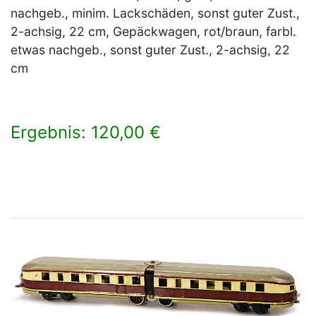
nachgeb., minim. Lackschäden, sonst guter Zust.,
2-achsig, 22 cm, Gepäckwagen, rot/braun, farbl.
etwas nachgeb., sonst guter Zust., 2-achsig, 22
cm
Ergebnis: 120,00 €
×