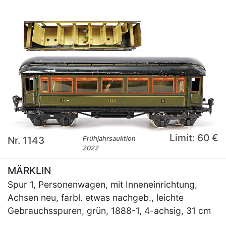
Limit: 60 €
Nr. 1143
Frühjahrsauktion
2022
MÄRKLIN
Spur 1, Personenwagen, mit Inneneinrichtung,
Achsen neu, farbl. etwas nachgeb., leichte
Gebrauchsspuren, grün, 1888-1, 4-achsig, 31 cm