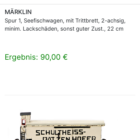
MÄRKLIN
Spur 1, Seefischwagen, mit Trittbrett, 2-achsig,
minim. Lackschäden, sonst guter Zust., 22 cm
Ergebnis: 90,00 €
×