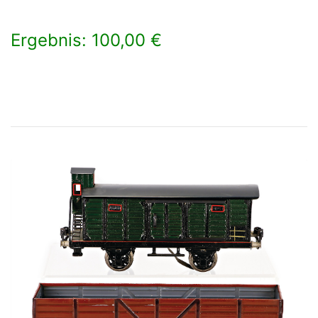
Ergebnis: 100,00 €
×