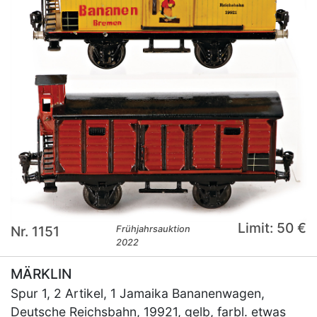
Limit: 50 €
Nr. 1151
Frühjahrsauktion
2022
MÄRKLIN
Spur 1, 2 Artikel, 1 Jamaika Bananenwagen,
Deutsche Reichsbahn, 19921, gelb, farbl. etwas