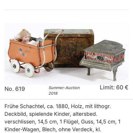
Limit: 60 €
No. 619
Summer-Auction
2018
Frühe Schachtel, ca. 1880, Holz, mit lithogr.
Deckbild, spielende Kinder, altersbed.
verschlissen, 14,5 cm, 1 Flügel, Guss, 14,5 cm, 1
Kinder-Wagen, Blech, ohne Verdeck, kl.