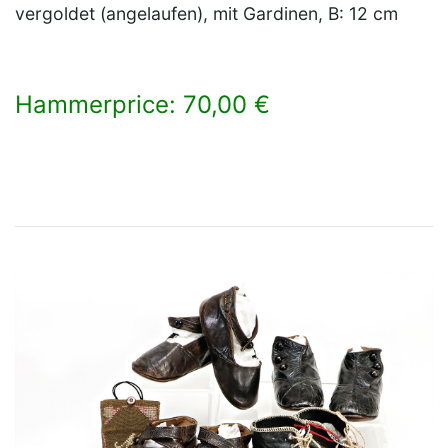
vergoldet (angelaufen), mit Gardinen, B: 12 cm
Hammerprice: 70,00 €
×