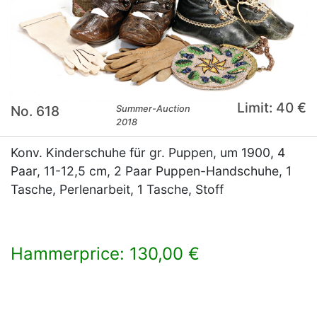
Limit: 40 €
No. 618
Summer-Auction
2018
Konv. Kinderschuhe für gr. Puppen, um 1900, 4
Paar, 11-12,5 cm, 2 Paar Puppen-Handschuhe, 1
Tasche, Perlenarbeit, 1 Tasche, Stoff
Hammerprice: 130,00 €
×