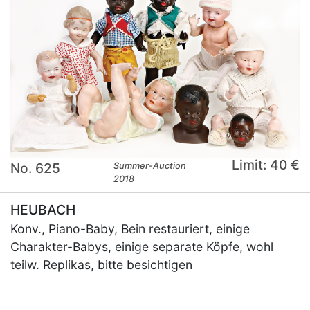
Limit: 40 €
No. 625
Summer-Auction
2018
HEUBACH
Konv., Piano-Baby, Bein restauriert, einige
Charakter-Babys, einige separate Köpfe, wohl
teilw. Replikas, bitte besichtigen