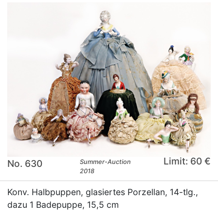
Limit: 60 €
No. 630
Summer-Auction
2018
Konv. Halbpuppen, glasiertes Porzellan, 14-tlg.,
dazu 1 Badepuppe, 15,5 cm