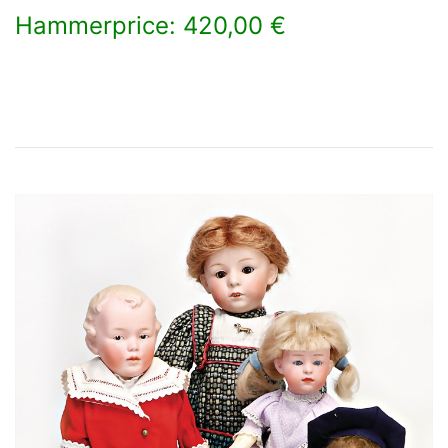
Hammerprice: 420,00 €
×