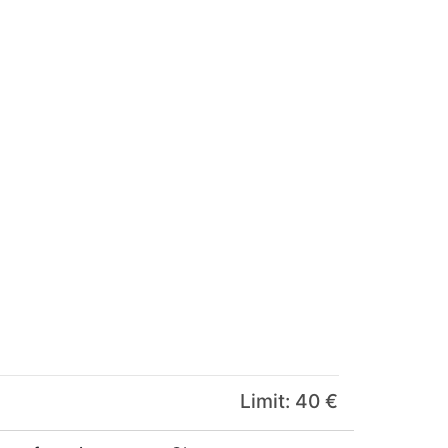
Limit: 40 €