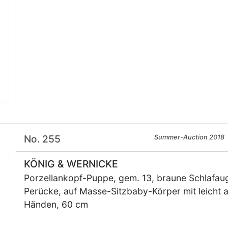
No. 255
Summer-Auction 2018
KÖNIG & WERNICKE
Porzellankopf-Puppe, gem. 13, braune Schlafaug
Perücke, auf Masse-Sitzbaby-Körper mit leicht 
Händen, 60 cm