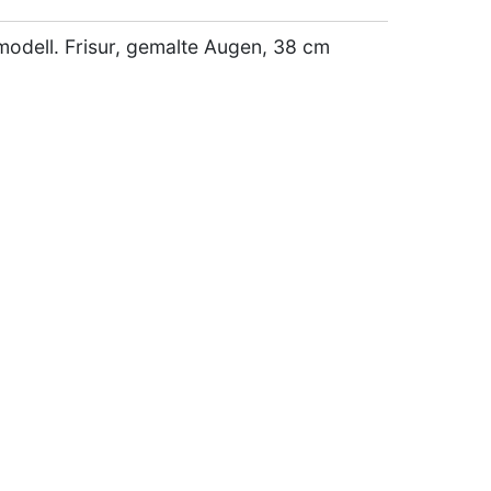
odell. Frisur, gemalte Augen, 38 cm