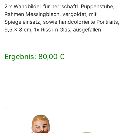
2 x Wandbilder für herrschaftl. Puppenstube,
Rahmen Messingblech, vergoldet, mit
Spiegeleinsatz, sowie handcolorierte Portraits,
9,5 x 8 cm, 1x Riss im Glas, ausgefallen
Ergebnis: 80,00 €
×