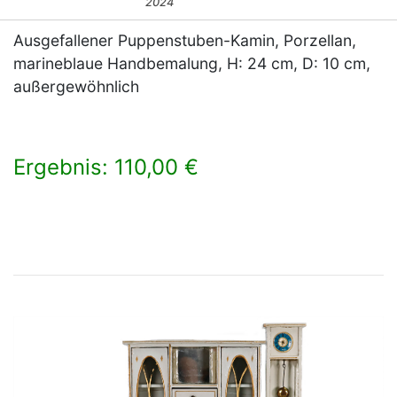
2024
Ausgefallener Puppenstuben-Kamin, Porzellan,
marineblaue Handbemalung, H: 24 cm, D: 10 cm,
außergewöhnlich
Ergebnis: 110,00 €
×