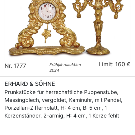
Limit: 160 €
Nr. 1777
Frühjahrsauktion
2024
ERHARD & SÖHNE
Prunkstücke für herrschaftliche Puppenstube,
Messingblech, vergoldet, Kaminuhr, mit Pendel,
Porzellan-Ziffernblatt, H: 4 cm, B: 5 cm, 1
Kerzenständer, 2-armig, H: 4 cm, 1 Kerze fehlt