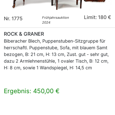
Limit: 180 €
Nr. 1775
Frühjahrsauktion
2024
ROCK & GRANER
Biberacher Blech, Puppenstuben-Sitzgruppe für
herrschaftl. Puppenstube, Sofa, mit blauem Samt
bezogen, B: 21 cm, H: 13 cm, Zust. gut - sehr gut,
dazu 2 Armlehnenstühle, 1 ovaler Tisch, B: 12 cm,
H: 8 cm, sowie 1 Wandspiegel, H: 14,5 cm
Ergebnis: 450,00 €
×