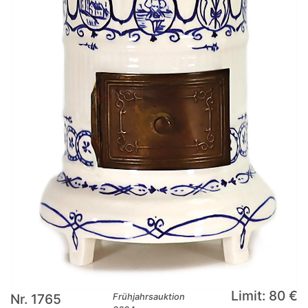
Limit: 80 €
Nr. 1765
Frühjahrsauktion