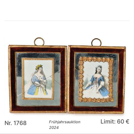
Limit: 60 €
Nr. 1768
Frühjahrsauktion
2024