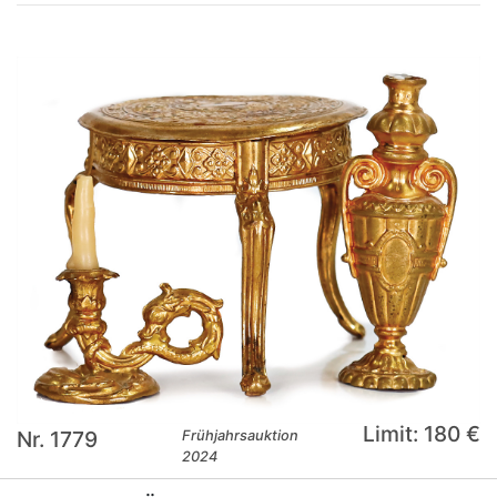
Limit: 180 €
Nr. 1779
Frühjahrsauktion
2024