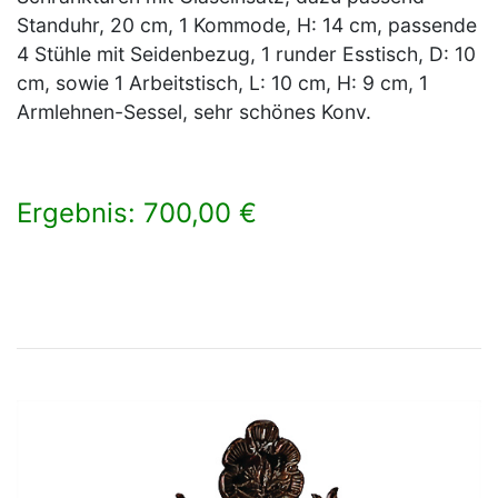
Standuhr, 20 cm, 1 Kommode, H: 14 cm, passende
4 Stühle mit Seidenbezug, 1 runder Esstisch, D: 10
cm, sowie 1 Arbeitstisch, L: 10 cm, H: 9 cm, 1
Armlehnen-Sessel, sehr schönes Konv.
Ergebnis: 700,00 €
×