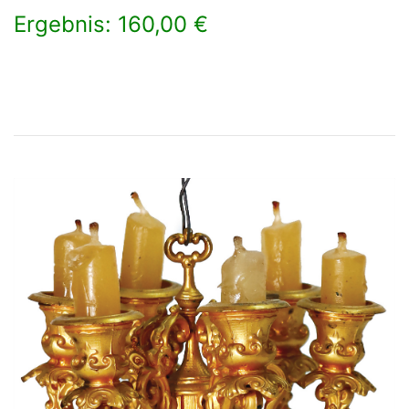
Ergebnis: 160,00 €
×