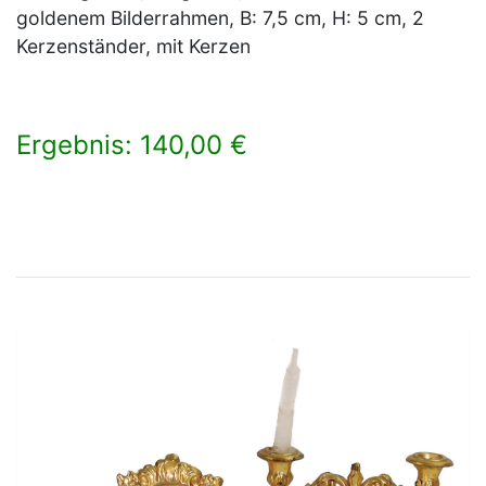
goldenem Bilderrahmen, B: 7,5 cm, H: 5 cm, 2
Kerzenständer, mit Kerzen
Ergebnis: 140,00 €
×