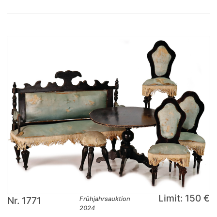
Limit: 150 €
Nr. 1771
Frühjahrsauktion
2024