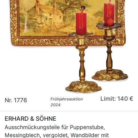
Limit: 140 €
Nr. 1776
Frühjahrsauktion
2024
ERHARD & SÖHNE
Ausschmückungsteile für Puppenstube,
Messingblech, vergoldet, Wandbilder mit