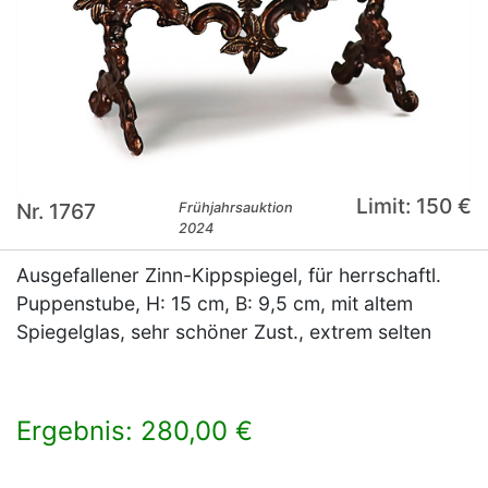
Limit: 150 €
Nr. 1767
Frühjahrsauktion
2024
Ausgefallener Zinn-Kippspiegel, für herrschaftl.
Puppenstube, H: 15 cm, B: 9,5 cm, mit altem
Spiegelglas, sehr schöner Zust., extrem selten
Ergebnis: 280,00 €
×