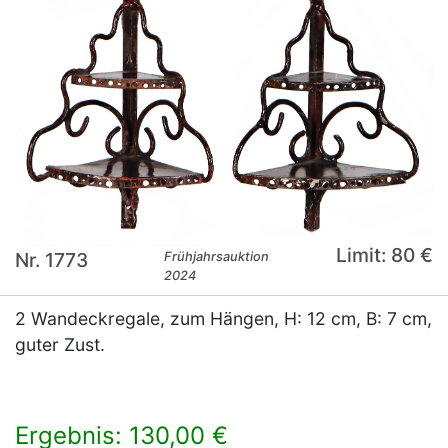
Limit: 80 €
Nr. 1773
Frühjahrsauktion
2024
2 Wandeckregale, zum Hängen, H: 12 cm, B: 7 cm,
guter Zust.
Ergebnis: 130,00 €