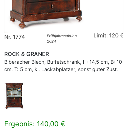
Limit: 120 €
Nr. 1774
Frühjahrsauktion
2024
ROCK & GRANER
Biberacher Blech, Buffetschrank, H: 14,5 cm, B: 10
cm, T: 5 cm, kl. Lackabplatzer, sonst guter Zust.
Ergebnis: 140,00 €