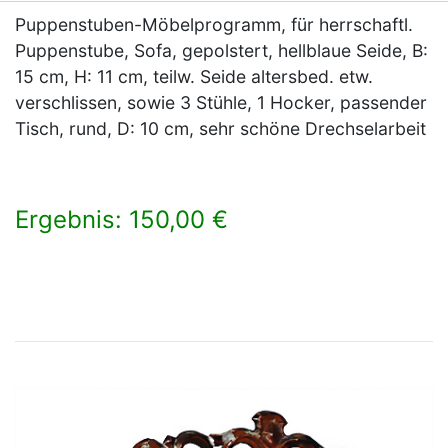
Puppenstuben-Möbelprogramm, für herrschaftl.
Puppenstube, Sofa, gepolstert, hellblaue Seide, B:
15 cm, H: 11 cm, teilw. Seide altersbed. etw.
verschlissen, sowie 3 Stühle, 1 Hocker, passender
Tisch, rund, D: 10 cm, sehr schöne Drechselarbeit
Ergebnis: 150,00 €
×