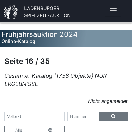
LADENBURGER
SPIELZEUGAUKTION
Frühjahrsauktion 2024
Online-Katalog
Seite 16 / 35
Gesamter Katalog (1738 Objekte) NUR
ERGEBNISSE
Nicht angemeldet
Alle