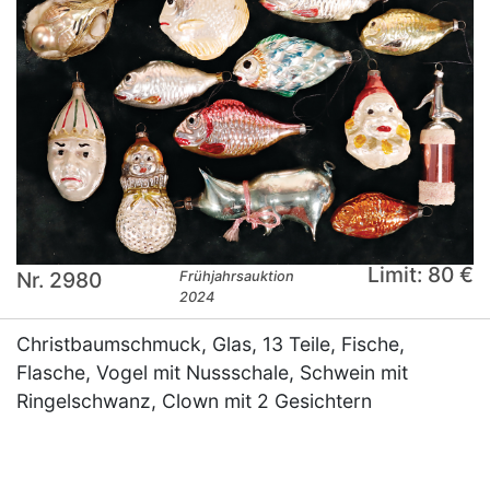
Limit: 80 €
Nr. 2980
Frühjahrsauktion
2024
Christbaumschmuck, Glas, 13 Teile, Fische,
Flasche, Vogel mit Nussschale, Schwein mit
Ringelschwanz, Clown mit 2 Gesichtern