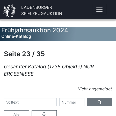
LADENBURGER
SPIELZEUGAUKTION
Frühjahrsauktion 2024
Online-Katalog
Seite 23 / 35
Gesamter Katalog (1738 Objekte) NUR
ERGEBNISSE
Nicht angemeldet
Alle