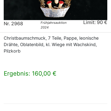
Limit: 90 €
Nr. 2968
Frühjahrsauktion
2024
Christbaumschmuck, 7 Teile, Pappe, leonische
Drähte, Oblatenbild, kl. Wiege mit Wachskind,
Pilzkorb
Ergebnis: 160,00 €
×