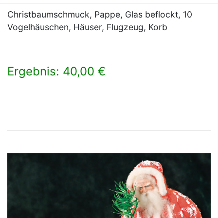
Christbaumschmuck, Pappe, Glas beflockt, 10
Vogelhäuschen, Häuser, Flugzeug, Korb
Ergebnis: 40,00 €
×