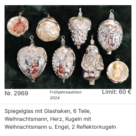
Limit: 60 €
Nr. 2969
Frühjahrsauktion
2024
Spiegelglas mit Glashaken, 6 Teile,
Weihnachtsmann, Herz, Kugeln mit
Weihnachtsmann u. Engel, 2 Reflektorkugeln