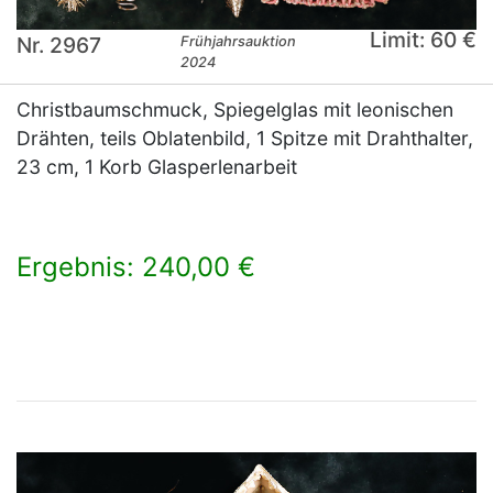
Limit: 60 €
Nr. 2967
Frühjahrsauktion
2024
Christbaumschmuck, Spiegelglas mit leonischen
Drähten, teils Oblatenbild, 1 Spitze mit Drahthalter,
23 cm, 1 Korb Glasperlenarbeit
Ergebnis: 240,00 €
×