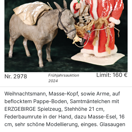
Limit: 160 €
Nr. 2978
Frühjahrsauktion
2024
Weihnachtsmann, Masse-Kopf, sowie Arme, auf
beflocktem Pappe-Boden, Samtmäntelchen mit
ERZGEBIRGE Spielzeug, Stehhöhe 21 cm,
Federbaumrute in der Hand, dazu Masse-Esel, 16
cm, sehr schöne Modellierung, einges. Glasaugen