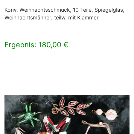
Konv. Weihnachtsschmuck, 10 Teile, Spiegelglas,
Weihnachtsmänner, teilw. mit Klammer
Ergebnis: 180,00 €
×