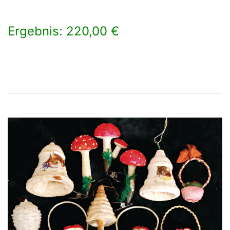
Ergebnis: 220,00 €
×