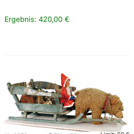
Ergebnis: 420,00 €
×