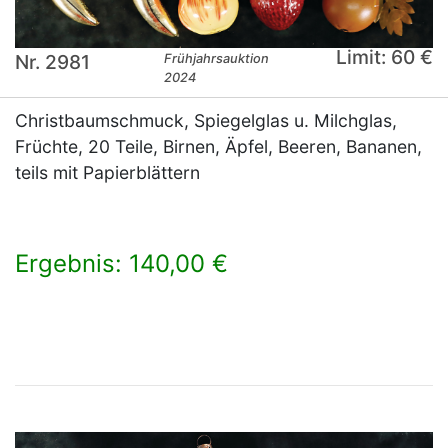
Limit: 60 €
Nr. 2981
Frühjahrsauktion
2024
Christbaumschmuck, Spiegelglas u. Milchglas,
Früchte, 20 Teile, Birnen, Äpfel, Beeren, Bananen,
teils mit Papierblättern
Ergebnis: 140,00 €
×