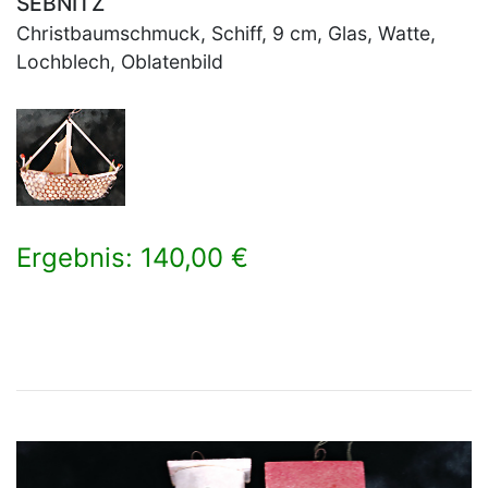
SEBNITZ
Christbaumschmuck, Schiff, 9 cm, Glas, Watte,
Lochblech, Oblatenbild
Ergebnis: 140,00 €
×