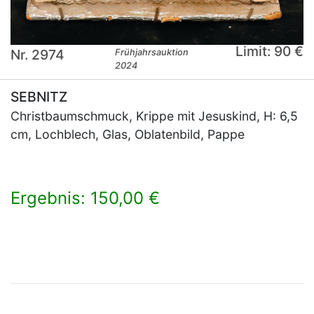
Limit: 90 €
Nr. 2974
Frühjahrsauktion
2024
SEBNITZ
Christbaumschmuck, Krippe mit Jesuskind, H: 6,5
cm, Lochblech, Glas, Oblatenbild, Pappe
Ergebnis: 150,00 €
×