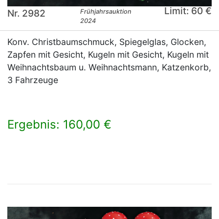
Limit: 60 €
Nr. 2982
Frühjahrsauktion
2024
Konv. Christbaumschmuck, Spiegelglas, Glocken,
Zapfen mit Gesicht, Kugeln mit Gesicht, Kugeln mit
Weihnachtsbaum u. Weihnachtsmann, Katzenkorb,
3 Fahrzeuge
Ergebnis: 160,00 €
×