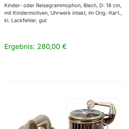
Kinder- oder Reisegrammophon, Blech, D: 18 cm,
mit Kindermotiven, Uhrwerk intakt, im Orig.-Kart.,
kl. Lackfehler, gut
Ergebnis: 280,00 €
×