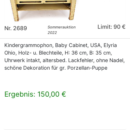
Limit: 90 €
Nr. 2689
Sommerauktion
2022
Kindergrammophon, Baby Cabinet, USA, Elyria
Ohio, Holz- u. Blechteile, H: 36 cm, B: 35 cm,
Uhrwerk intakt, altersbed. Lackfehler, ohne Nadel,
schöne Dekoration für gr. Porzellan-Puppe
Ergebnis: 150,00 €
×