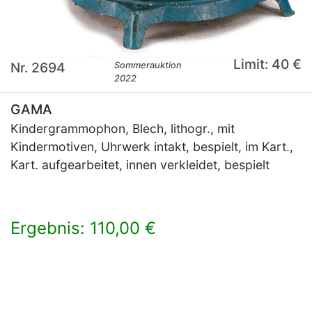
Limit: 40 €
Nr. 2694
Sommerauktion
2022
GAMA
Kindergrammophon, Blech, lithogr., mit
Kindermotiven, Uhrwerk intakt, bespielt, im Kart.,
Kart. aufgearbeitet, innen verkleidet, bespielt
Ergebnis: 110,00 €
×