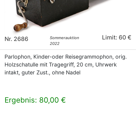
Limit: 60 €
Nr. 2686
Sommerauktion
2022
Parlophon, Kinder-oder Reisegrammophon, orig.
Holzschatulle mit Tragegriff, 20 cm, Uhrwerk
intakt, guter Zust., ohne Nadel
Ergebnis: 80,00 €
×