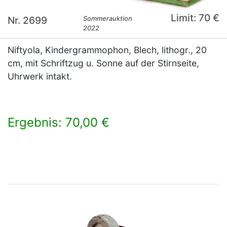
Limit: 70 €
Nr. 2699
Sommerauktion
2022
Niftyola, Kindergrammophon, Blech, lithogr., 20
cm, mit Schriftzug u. Sonne auf der Stirnseite,
Uhrwerk intakt.
Ergebnis: 70,00 €
×