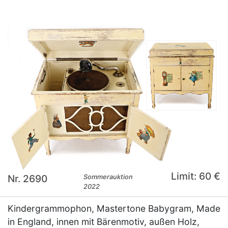
Limit: 60 €
Nr. 2690
Sommerauktion
2022
Kindergrammophon, Mastertone Babygram, Made
in England, innen mit Bärenmotiv, außen Holz,