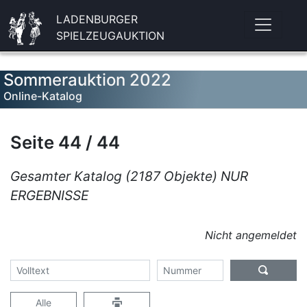
LADENBURGER
SPIELZEUGAUKTION
Sommerauktion 2022
Online-Katalog
Seite 44 / 44
Gesamter Katalog (2187 Objekte) NUR
ERGEBNISSE
Nicht angemeldet
Alle