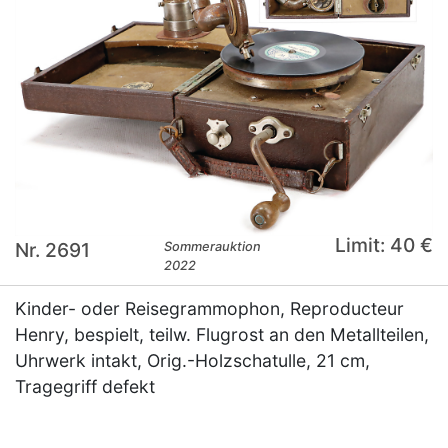
Limit: 40 €
Nr. 2691
Sommerauktion
2022
Kinder- oder Reisegrammophon, Reproducteur
Henry, bespielt, teilw. Flugrost an den Metallteilen,
Uhrwerk intakt, Orig.-Holzschatulle, 21 cm,
Tragegriff defekt