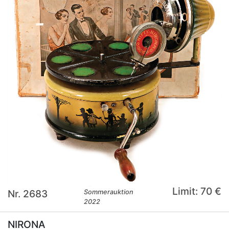
Limit: 70 €
Nr. 2683
Sommerauktion
2022
NIRONA