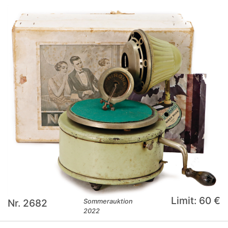
Limit: 60 €
Nr. 2682
Sommerauktion
2022