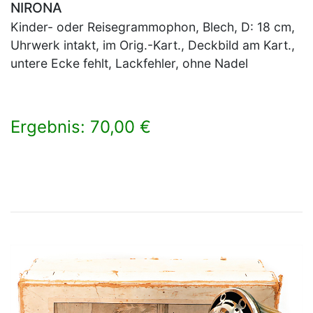
NIRONA
Kinder- oder Reisegrammophon, Blech, D: 18 cm,
Uhrwerk intakt, im Orig.-Kart., Deckbild am Kart.,
untere Ecke fehlt, Lackfehler, ohne Nadel
Ergebnis: 70,00 €
×