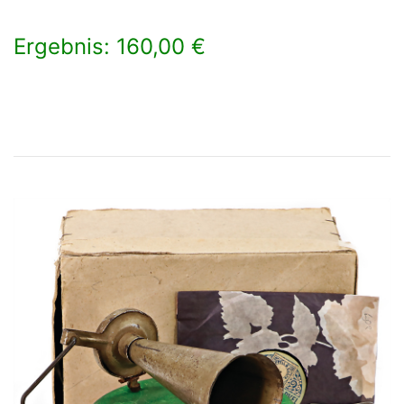
Ergebnis: 160,00 €
×