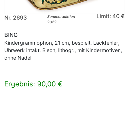
Limit: 40 €
Nr. 2693
Sommerauktion
2022
BING
Kindergrammophon, 21 cm, bespielt, Lackfehler,
Uhrwerk intakt, Blech, lithogr., mit Kindermotiven,
ohne Nadel
Ergebnis: 90,00 €
×