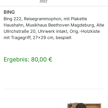
2022
BING
Bing 222, Reisegrammophon, mit Plakette
Haushahn, Musikhaus Beethoven Magdeburg, Alte
Ullrichstraße 20, Uhrwerk intakt, Orig.-Holzkiste
mit Tragegriff, 27x29 cm, bespielt
Ergebnis: 80,00 €
×