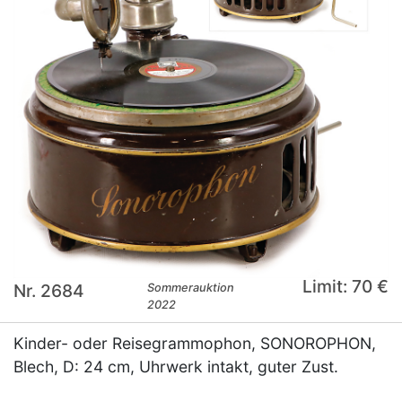
Limit: 70 €
Nr. 2684
Sommerauktion
2022
Kinder- oder Reisegrammophon, SONOROPHON,
Blech, D: 24 cm, Uhrwerk intakt, guter Zust.