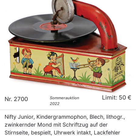
Limit: 50 €
Nr. 2700
Sommerauktion
2022
Nifty Junior, Kindergrammophon, Blech, lithogr.,
zwinkernder Mond mit Schriftzug auf der
Stirnseite, bespielt, Uhrwerk intakt, Lackfehler