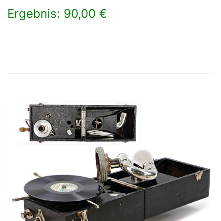
Ergebnis: 90,00 €
×