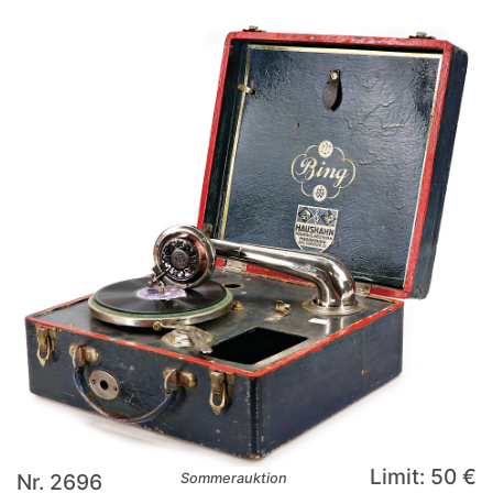
Limit: 50 €
Nr. 2696
Sommerauktion