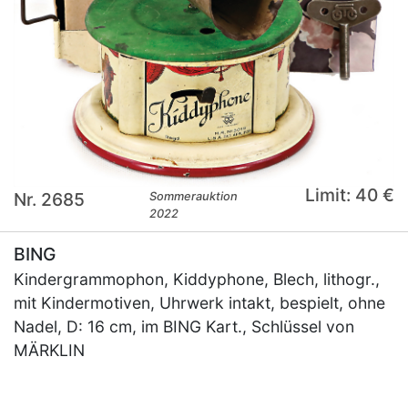
Limit: 40 €
Nr. 2685
Sommerauktion
2022
BING
Kindergrammophon, Kiddyphone, Blech, lithogr.,
mit Kindermotiven, Uhrwerk intakt, bespielt, ohne
Nadel, D: 16 cm, im BING Kart., Schlüssel von
MÄRKLIN