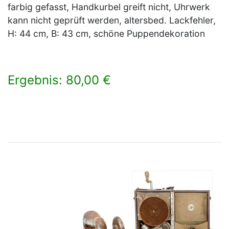
farbig gefasst, Handkurbel greift nicht, Uhrwerk
kann nicht geprüft werden, altersbed. Lackfehler,
H: 44 cm, B: 43 cm, schöne Puppendekoration
Ergebnis: 80,00 €
×