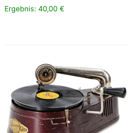
Ergebnis: 40,00 €
×