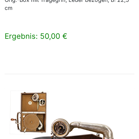
cm
Ergebnis: 50,00 €
×