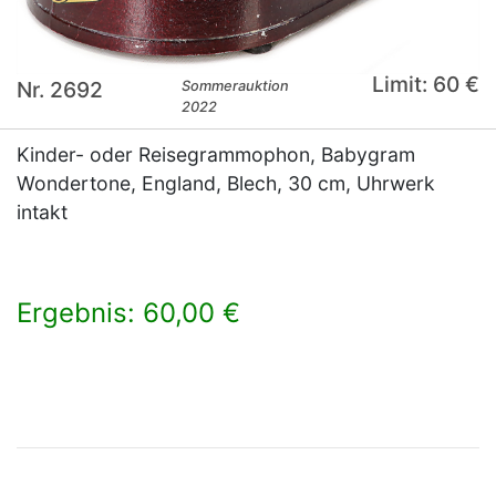
Limit: 60 €
Nr. 2692
Sommerauktion
2022
Kinder- oder Reisegrammophon, Babygram
Wondertone, England, Blech, 30 cm, Uhrwerk
intakt
Ergebnis: 60,00 €
×