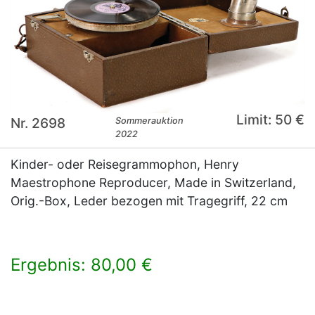
Limit: 50 €
Nr. 2698
Sommerauktion
2022
Kinder- oder Reisegrammophon, Henry
Maestrophone Reproducer, Made in Switzerland,
Orig.-Box, Leder bezogen mit Tragegriff, 22 cm
Ergebnis: 80,00 €
×