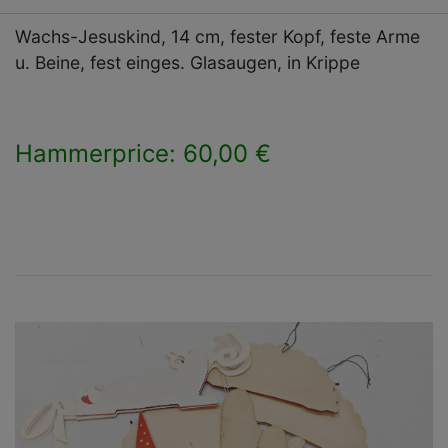
Wachs-Jesuskind, 14 cm, fester Kopf, feste Arme
u. Beine, fest einges. Glasaugen, in Krippe
Hammerprice: 60,00 €
×