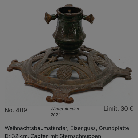
Limit: 30 €
No. 409
Winter Auction
2021
Weihnachtsbaumständer, Eisenguss, Grundplatte
D: 32 cm, Zapfen mit Sternschnuppen