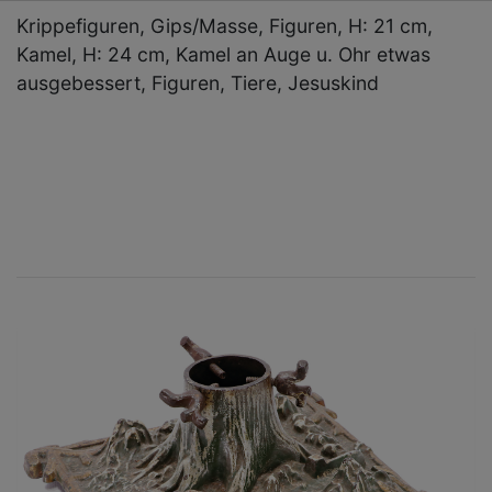
Krippefiguren, Gips/Masse, Figuren, H: 21 cm,
Kamel, H: 24 cm, Kamel an Auge u. Ohr etwas
ausgebessert, Figuren, Tiere, Jesuskind
×