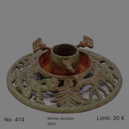
Limit: 30 €
No. 414
Winter Auction
2021