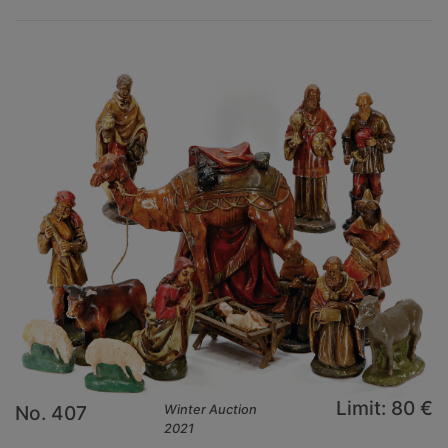
Limit: 80 €
No. 407
Winter Auction
2021