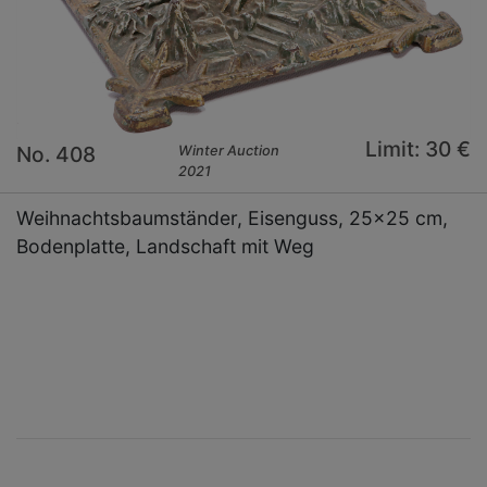
Limit: 30 €
No. 408
Winter Auction
2021
Weihnachtsbaumständer, Eisenguss, 25x25 cm,
Bodenplatte, Landschaft mit Weg
×