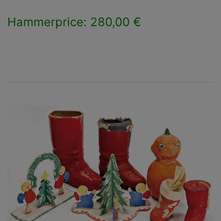
Hammerprice: 280,00 €
×