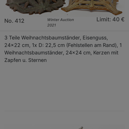
Limit: 40 €
No. 412
Winter Auction
2021
3 Teile Weihnachtsbaumständer, Eisenguss,
24x22 cm, 1x D: 22,5 cm (Fehlstellen am Rand), 1
Weihnachtsbaumständer, 24x24 cm, Kerzen mit
Zapfen u. Sternen
×