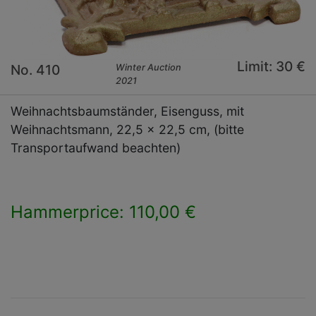
Limit: 30 €
No. 410
Winter Auction
2021
Weihnachtsbaumständer, Eisenguss, mit
Weihnachtsmann, 22,5 x 22,5 cm, (bitte
Transportaufwand beachten)
Hammerprice: 110,00 €
×