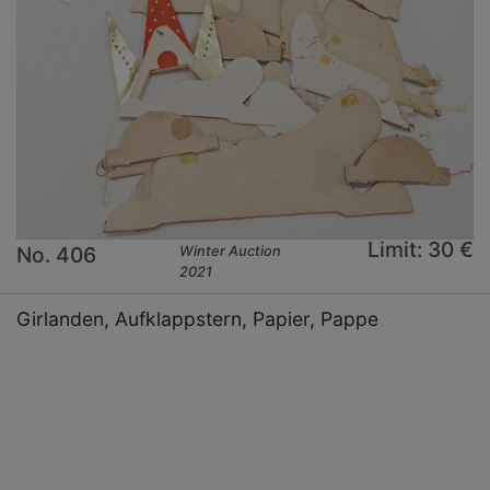
Limit: 30 €
No. 406
Winter Auction
2021
Girlanden, Aufklappstern, Papier, Pappe
×