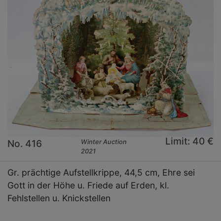
Limit: 40 €
No. 416
Winter Auction
2021
Gr. prächtige Aufstellkrippe, 44,5 cm, Ehre sei
Gott in der Höhe u. Friede auf Erden, kl.
Fehlstellen u. Knickstellen