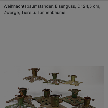
Weihnachtsbaumständer, Eisenguss, D: 24,5 cm,
Zwerge, Tiere u. Tannenbäume
×