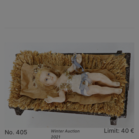
×
Limit: 40 €
No. 405
Winter Auction
2021