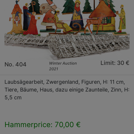
Limit: 30 €
No. 404
Winter Auction
2021
Laubsägearbeit, Zwergenland, Figuren, H: 11 cm,
Tiere, Bäume, Haus, dazu einige Zaunteile, Zinn, H:
5,5 cm
Hammerprice: 70,00 €