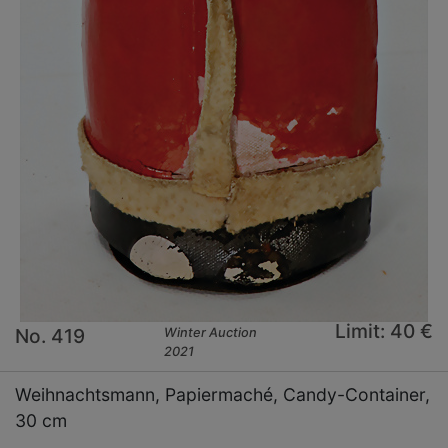
Limit: 40 €
No. 419
Winter Auction
2021
Weihnachtsmann, Papiermaché, Candy-Container,
30 cm