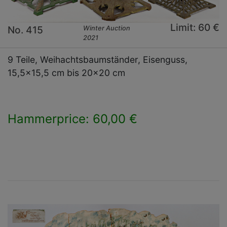
Limit: 60 €
No. 415
Winter Auction
2021
9 Teile, Weihachtsbaumständer, Eisenguss,
15,5x15,5 cm bis 20x20 cm
Hammerprice: 60,00 €
×