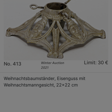
Limit: 30 €
No. 413
Winter Auction
2021
Weihnachtsbaumständer, Eisenguss mit
Weihnachtsmanngesicht, 22x22 cm
×