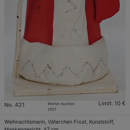
Limit: 10 €
No. 421
Winter Auction
2021
Weihnachtsmann, Väterchen Frost, Kunststoff,
Maskengesicht, 47 cm