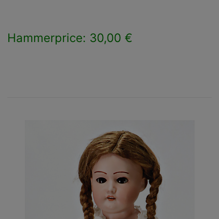
Hammerprice: 30,00 €
×