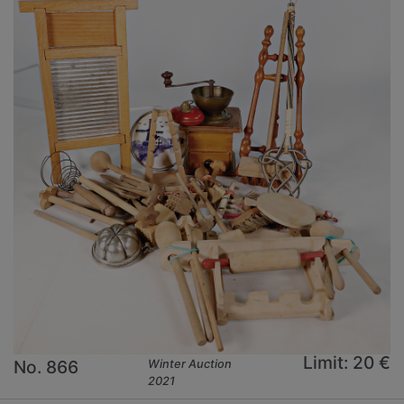
Limit: 20 €
No. 866
Winter Auction
2021