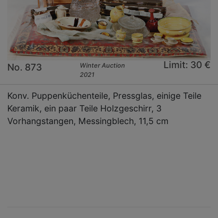
Limit: 30 €
No. 873
Winter Auction
2021
Konv. Puppenküchenteile, Pressglas, einige Teile
Keramik, ein paar Teile Holzgeschirr, 3
Vorhangstangen, Messingblech, 11,5 cm
×