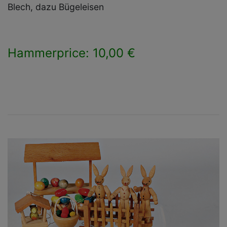
Blech, dazu Bügeleisen
Hammerprice: 10,00 €
×