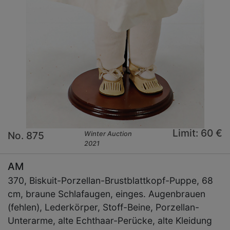
Limit: 60 €
No. 875
Winter Auction
2021
AM
370, Biskuit-Porzellan-Brustblattkopf-Puppe, 68
cm, braune Schlafaugen, einges. Augenbrauen
(fehlen), Lederkörper, Stoff-Beine, Porzellan-
Unterarme, alte Echthaar-Perücke, alte Kleidung