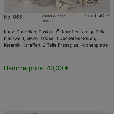
Limit: 40 €
No. 865
Winter Auction
2021
Konv. Porzellan, Essig u. Öl Karaffen, einige Teile
blau/weiß, Gewürzdose, 1 Deckel bestoßen,
Keramik-Karaffen, 2 Teile Pressglas, Kuchenplatte
Hammerprice: 40,00 €
×