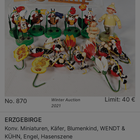
Limit: 40 €
No. 870
Winter Auction
2021
ERZGEBIRGE
Konv. Miniaturen, Käfer, Blumenkind, WENDT &
KÜHN, Engel, Hasenszene