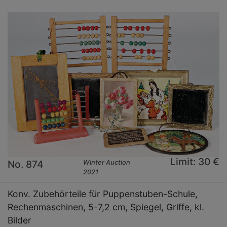
Limit: 30 €
No. 874
Winter Auction
2021
Konv. Zubehörteile für Puppenstuben-Schule,
Rechenmaschinen, 5-7,2 cm, Spiegel, Griffe, kl.
Bilder