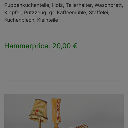
Puppenküchenteile, Holz, Tellerhalter, Waschbrett,
Klopfer, Putzzeug, gr. Kaffeemühle, Staffelei,
Kuchenblech, Kleinteile
Hammerprice: 20,00 €
×