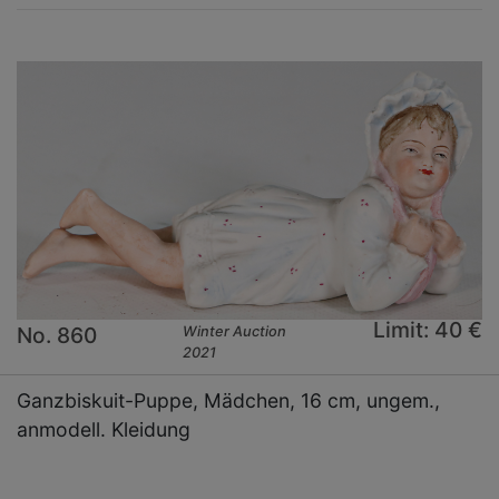
Limit: 40 €
No. 860
Winter Auction
2021
Ganzbiskuit-Puppe, Mädchen, 16 cm, ungem.,
anmodell. Kleidung