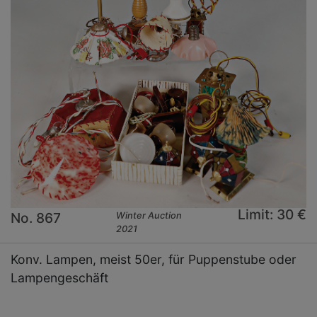
Limit: 30 €
No. 867
Winter Auction
2021
Konv. Lampen, meist 50er, für Puppenstube oder
Lampengeschäft