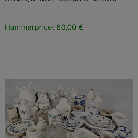
Hammerprice: 60,00 €
×