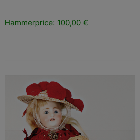
Hammerprice: 100,00 €
×