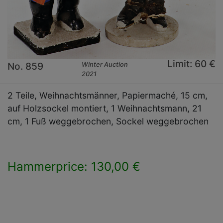
Limit: 60 €
No. 859
Winter Auction
2021
2 Teile, Weihnachtsmänner, Papiermaché, 15 cm,
auf Holzsockel montiert, 1 Weihnachtsmann, 21
cm, 1 Fuß weggebrochen, Sockel weggebrochen
Hammerprice: 130,00 €
×