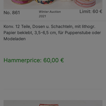
Limit: 60 €
No. 861
Winter Auction
2021
Konv. 12 Teile, Dosen u. Schachteln, mit lithogr.
Papier beklebt, 3,5-6,5 cm, für Puppenstube oder
Modeladen
Hammerprice: 60,00 €
×