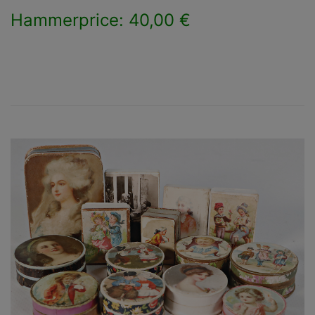
Hammerprice: 40,00 €
×