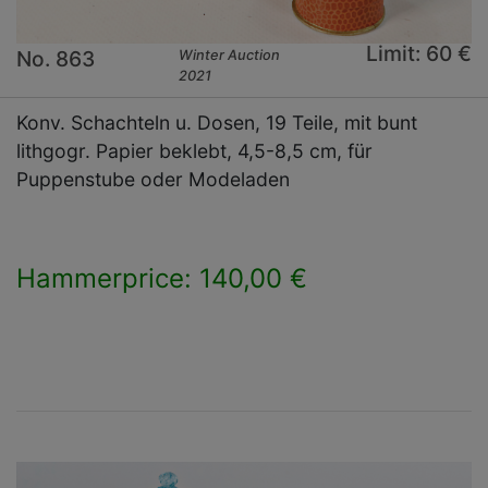
Limit: 60 €
No. 863
Winter Auction
2021
Konv. Schachteln u. Dosen, 19 Teile, mit bunt
lithgogr. Papier beklebt, 4,5-8,5 cm, für
Puppenstube oder Modeladen
Hammerprice: 140,00 €
×