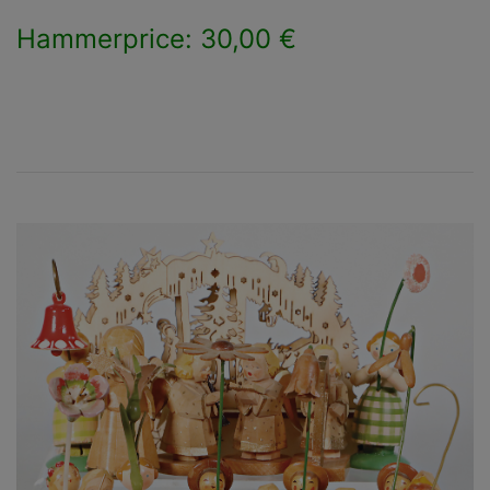
Hammerprice: 30,00 €
×