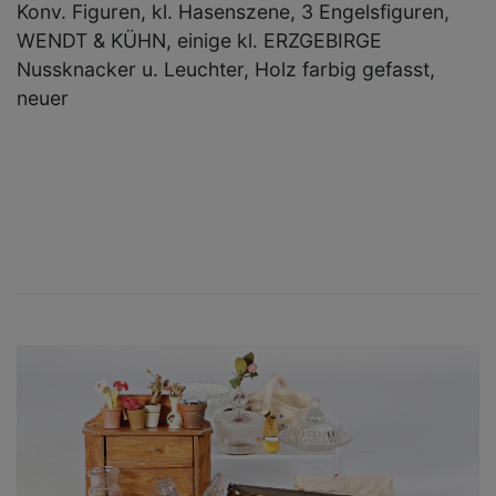
Konv. Figuren, kl. Hasenszene, 3 Engelsfiguren,
WENDT & KÜHN, einige kl. ERZGEBIRGE
Nussknacker u. Leuchter, Holz farbig gefasst,
neuer
×