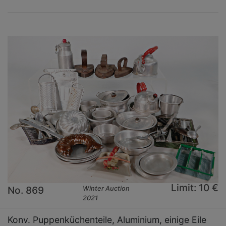
Limit: 10 €
No. 869
Winter Auction
2021
Konv. Puppenküchenteile, Aluminium, einige Eile