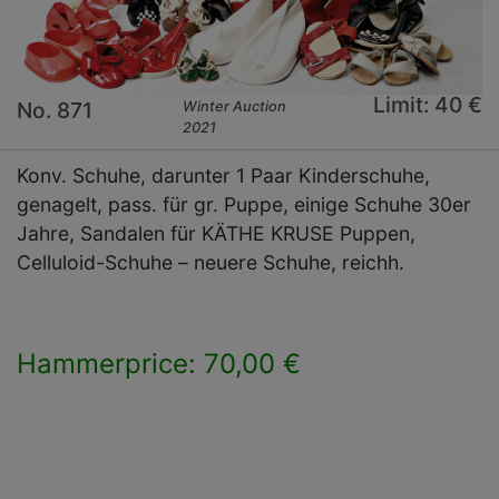
Limit: 40 €
No. 871
Winter Auction
2021
Konv. Schuhe, darunter 1 Paar Kinderschuhe,
genagelt, pass. für gr. Puppe, einige Schuhe 30er
Jahre, Sandalen für KÄTHE KRUSE Puppen,
Celluloid-Schuhe – neuere Schuhe, reichh.
Hammerprice: 70,00 €
×