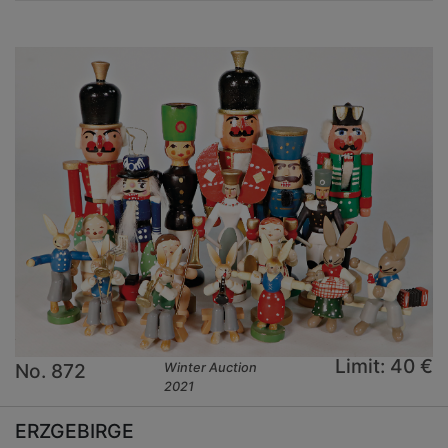
Limit: 40 €
No. 872
Winter Auction
2021
ERZGEBIRGE