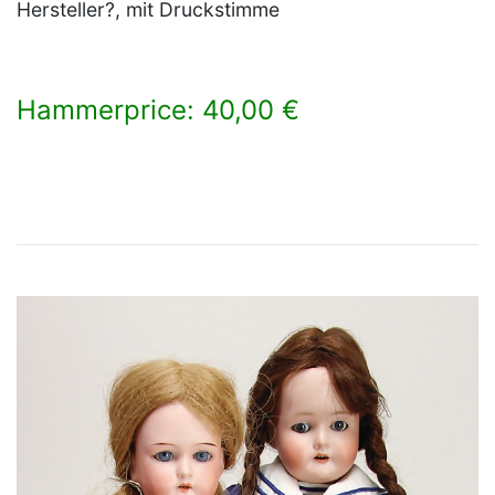
Hersteller?, mit Druckstimme
Hammerprice: 40,00 €
×