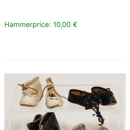
Hammerprice: 10,00 €
×