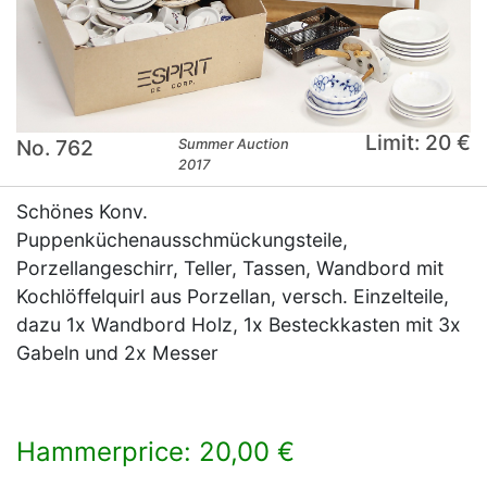
Limit: 20 €
No. 762
Summer Auction
2017
Schönes Konv.
Puppenküchenausschmückungsteile,
Porzellangeschirr, Teller, Tassen, Wandbord mit
Kochlöffelquirl aus Porzellan, versch. Einzelteile,
dazu 1x Wandbord Holz, 1x Besteckkasten mit 3x
Gabeln und 2x Messer
Hammerprice: 20,00 €