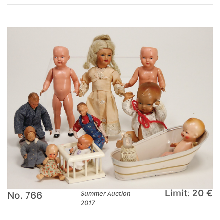
Limit: 20 €
No. 766
Summer Auction
2017