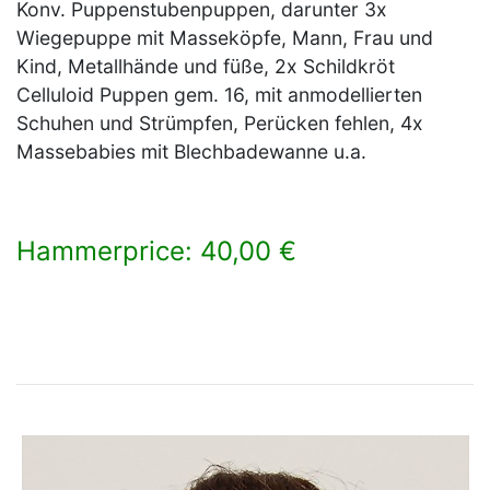
Konv. Puppenstubenpuppen, darunter 3x
Wiegepuppe mit Masseköpfe, Mann, Frau und
Kind, Metallhände und füße, 2x Schildkröt
Celluloid Puppen gem. 16, mit anmodellierten
Schuhen und Strümpfen, Perücken fehlen, 4x
Massebabies mit Blechbadewanne u.a.
Hammerprice: 40,00 €
×