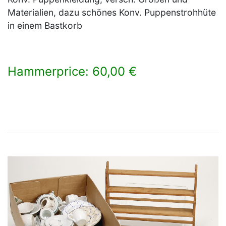
Materialien, dazu schönes Konv. Puppenstrohhüte
in einem Bastkorb
Hammerprice: 60,00 €
×