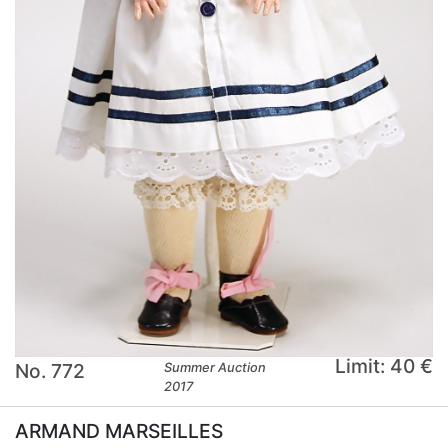
Limit: 40 €
No. 772
Summer Auction
2017
ARMAND MARSEILLES