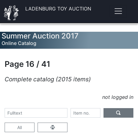
LADENBURG TOY AUCTION
Summer Auction 2017
Online Catalog
Page 16 / 41
Complete catalog (2015 items)
not logged in
All