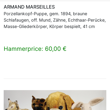
ARMAND MARSEILLES
Porzellankopf-Puppe, gem. 1894, braune
Schlafaugen, off. Mund, Zähne, Echthaar-Perücke,
Masse-Gliederkörper, Körper bespielt, 41 cm
Hammerprice: 60,00 €
×