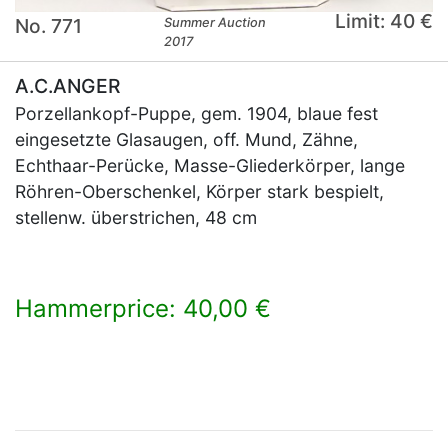
Limit: 40 €
No. 771
Summer Auction
2017
A.C.ANGER
Porzellankopf-Puppe, gem. 1904, blaue fest
eingesetzte Glasaugen, off. Mund, Zähne,
Echthaar-Perücke, Masse-Gliederkörper, lange
Röhren-Oberschenkel, Körper stark bespielt,
stellenw. überstrichen, 48 cm
Hammerprice: 40,00 €
×