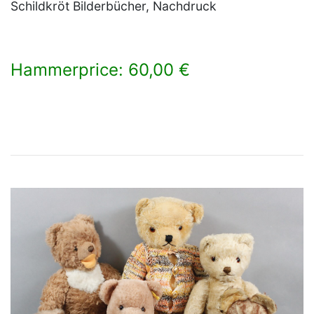
Schildkröt Bilderbücher, Nachdruck
Hammerprice: 60,00 €
×