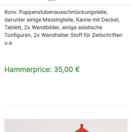
Konv. Puppenstubenausschmückungsteile,
darunter einige Messingteile, Kanne mit Deckel,
Tablett, 2x Wandbilder, einige asiatische
Tonfiguren, 2x Wandhalter Stoff für Zeitschriften
u.a.
Hammerprice: 35,00 €
×