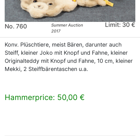
Limit: 30 €
No. 760
Summer Auction
2017
Konv. Plüschtiere, meist Bären, darunter auch
Steiff, kleiner Joko mit Knopf und Fahne, kleiner
Originalteddy mit Knopf und Fahne, 10 cm, kleiner
Mekki, 2 Steiffbärentaschen u.a.
Hammerprice: 50,00 €
×