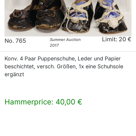
Limit: 20 €
No. 765
Summer Auction
2017
Konv. 4 Paar Puppenschuhe, Leder und Papier
beschichtet, versch. Größen, 1x eine Schuhsole
ergänzt
Hammerprice: 40,00 €
×