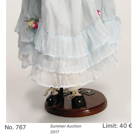
Limit: 40 €
No. 767
Summer Auction
2017