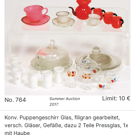
Limit: 10 €
No. 764
Summer Auction
2017
Konv. Puppengeschirr Glas, filigran gearbeitet,
versch. Gläser, Gefäße, dazu 2 Teile Pressglas, 1x
mit Haube