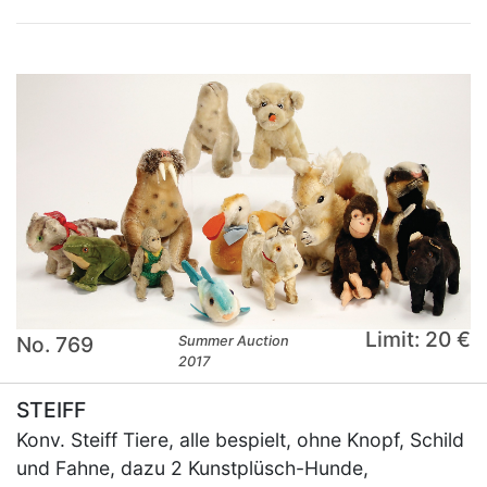
Limit: 20 €
No. 769
Summer Auction
2017
STEIFF
Konv. Steiff Tiere, alle bespielt, ohne Knopf, Schild
und Fahne, dazu 2 Kunstplüsch-Hunde,