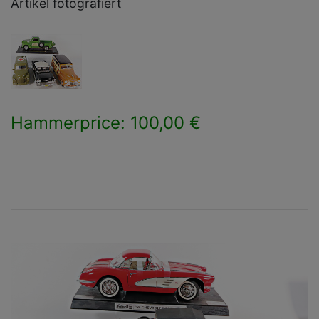
Artikel fotografiert
Hammerprice: 100,00 €
×