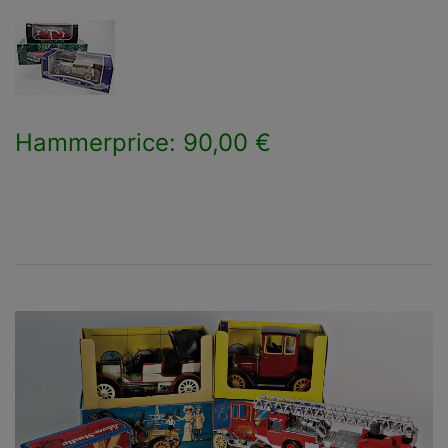
Hammerprice: 90,00 €
×