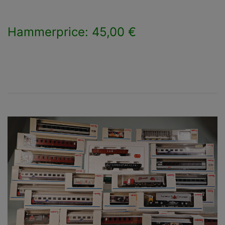
Hammerprice: 45,00 €
×