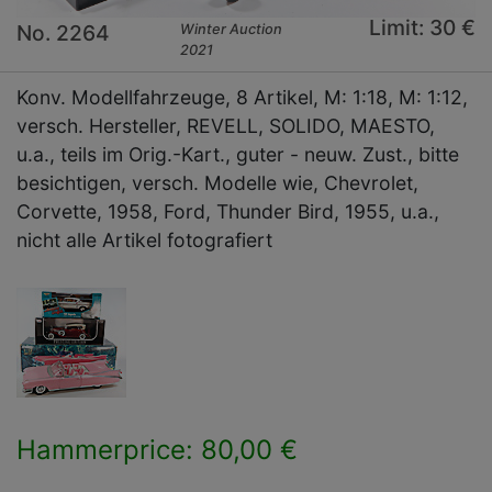
Limit: 30 €
No. 2264
Winter Auction
2021
Konv. Modellfahrzeuge, 8 Artikel, M: 1:18, M: 1:12,
versch. Hersteller, REVELL, SOLIDO, MAESTO,
u.a., teils im Orig.-Kart., guter - neuw. Zust., bitte
besichtigen, versch. Modelle wie, Chevrolet,
Corvette, 1958, Ford, Thunder Bird, 1955, u.a.,
nicht alle Artikel fotografiert
Hammerprice: 80,00 €
×