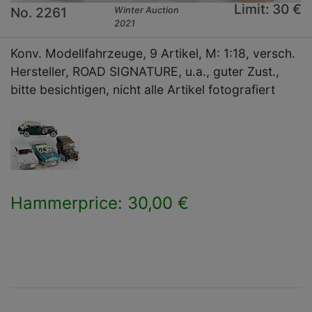
Limit: 30 €
No. 2261
Winter Auction
2021
Konv. Modellfahrzeuge, 9 Artikel, M: 1:18, versch.
Hersteller, ROAD SIGNATURE, u.a., guter Zust.,
bitte besichtigen, nicht alle Artikel fotografiert
Hammerprice: 30,00 €
×