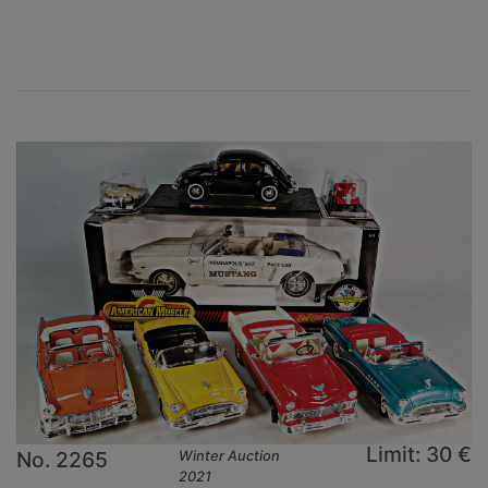
Limit: 30 €
No. 2265
Winter Auction
2021