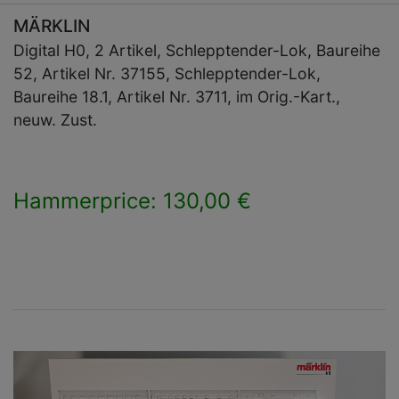
MÄRKLIN
Digital H0, 2 Artikel, Schlepptender-Lok, Baureihe
52, Artikel Nr. 37155, Schlepptender-Lok,
Baureihe 18.1, Artikel Nr. 3711, im Orig.-Kart.,
neuw. Zust.
Hammerprice: 130,00 €
×