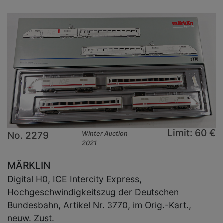
Limit: 60 €
No. 2279
Winter Auction
2021
MÄRKLIN
Digital H0, ICE Intercity Express,
Hochgeschwindigkeitszug der Deutschen
Bundesbahn, Artikel Nr. 3770, im Orig.-Kart.,
neuw. Zust.