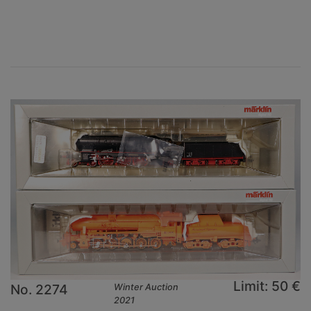
×
Limit: 50 €
No. 2274
Winter Auction
2021