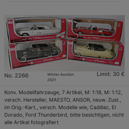
Limit: 30 €
No. 2266
Winter Auction
2021
Konv. Modellfahrzeuge, 7 Artikel, M: 1:18, M: 1:12,
versch. Hersteller, MAESTO, ANSOR, neuw. Zust.,
im Orig.-Kart., versch. Modelle wie, Cadillac, El
Dorado, Ford Thunderbird, bitte besichtigen, nicht
alle Artikel fotografiert