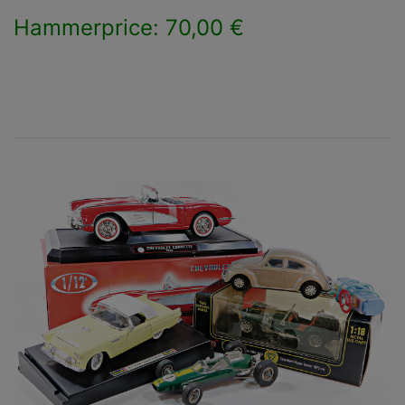
Hammerprice: 70,00 €
×