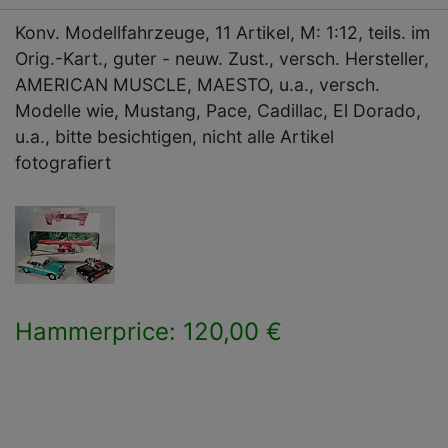
Konv. Modellfahrzeuge, 11 Artikel, M: 1:12, teils. im
Orig.-Kart., guter - neuw. Zust., versch. Hersteller,
AMERICAN MUSCLE, MAESTO, u.a., versch.
Modelle wie, Mustang, Pace, Cadillac, El Dorado,
u.a., bitte besichtigen, nicht alle Artikel
fotografiert
Hammerprice: 120,00 €
×