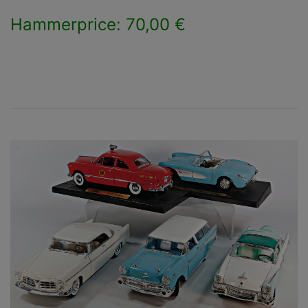
Hammerprice: 70,00 €
×