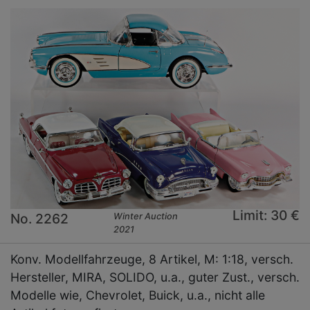
Limit: 30 €
No. 2262
Winter Auction
2021
Konv. Modellfahrzeuge, 8 Artikel, M: 1:18, versch.
Hersteller, MIRA, SOLIDO, u.a., guter Zust., versch.
Modelle wie, Chevrolet, Buick, u.a., nicht alle