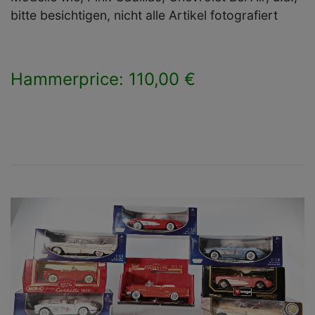
bitte besichtigen, nicht alle Artikel fotografiert
Hammerprice: 110,00 €
×