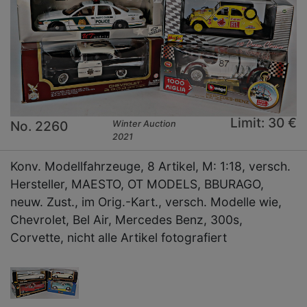
Limit: 30 €
No. 2260
Winter Auction
2021
Konv. Modellfahrzeuge, 8 Artikel, M: 1:18, versch.
Hersteller, MAESTO, OT MODELS, BBURAGO,
neuw. Zust., im Orig.-Kart., versch. Modelle wie,
Chevrolet, Bel Air, Mercedes Benz, 300s,
Corvette, nicht alle Artikel fotografiert