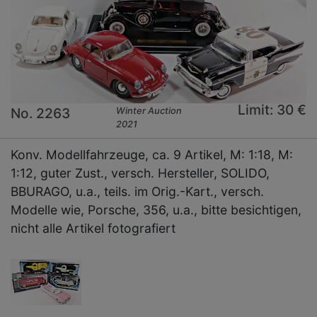
Limit: 30 €
No. 2263
Winter Auction
2021
Konv. Modellfahrzeuge, ca. 9 Artikel, M: 1:18, M:
1:12, guter Zust., versch. Hersteller, SOLIDO,
BBURAGO, u.a., teils. im Orig.-Kart., versch.
Modelle wie, Porsche, 356, u.a., bitte besichtigen,
nicht alle Artikel fotografiert