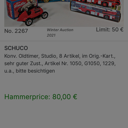
Limit: 50 €
No. 2267
Winter Auction
2021
SCHUCO
Konv. Oldtimer, Studio, 8 Artikel, im Orig.-Kart.,
sehr guter Zust., Artikel Nr. 1050, G1050, 1229,
u.a., bitte besichtigen
Hammerprice: 80,00 €
×