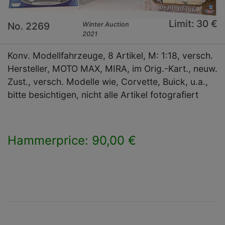
Limit: 30 €
No. 2269
Winter Auction
2021
Konv. Modellfahrzeuge, 8 Artikel, M: 1:18, versch.
Hersteller, MOTO MAX, MIRA, im Orig.-Kart., neuw.
Zust., versch. Modelle wie, Corvette, Buick, u.a.,
bitte besichtigen, nicht alle Artikel fotografiert
Hammerprice: 90,00 €
×