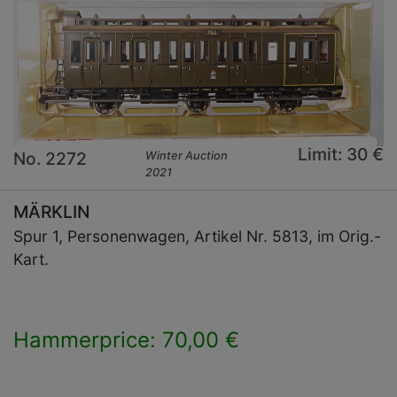
Limit: 30 €
No. 2272
Winter Auction
2021
MÄRKLIN
Spur 1, Personenwagen, Artikel Nr. 5813, im Orig.-
Kart.
Hammerprice: 70,00 €
×