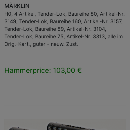
MÄRKLIN
H0, 4 Artikel, Tender-Lok, Baureihe 80, Artikel-Nr.
3149, Tender-Lok, Baureihe 160, Artikel-Nr. 3157,
Tender-Lok, Baureihe 89, Artikel-Nr. 3104,
Tender-Lok, Baureihe 75, Artikel-Nr. 3313, alle im
Orig.-Kart., guter - neuw. Zust.
Hammerprice: 103,00 €
×