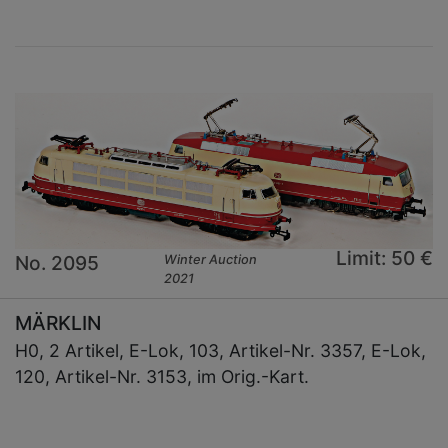
Limit: 50 €
No. 2095
Winter Auction
2021
MÄRKLIN
H0, 2 Artikel, E-Lok, 103, Artikel-Nr. 3357, E-Lok,
120, Artikel-Nr. 3153, im Orig.-Kart.