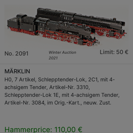
Limit: 50 €
No. 2091
Winter Auction
2021
MÄRKLIN
H0, 7 Artikel, Schlepptender-Lok, 2C1, mit 4-
achsigem Tender, Artikel-Nr. 3310,
Schlepptender-Lok 1E, mit 4-achsigem Tender,
Artikel-Nr. 3084, im Orig.-Kart., neuw. Zust.
Hammerprice: 110,00 €