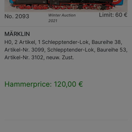
Limit: 60 €
No. 2093
Winter Auction
2021
MÄRKLIN
H0, 2 Artikel, 1 Schlepptender-Lok, Baureihe 38,
Artikel-Nr. 3099, Schlepptender-Lok, Baureihe 53,
Artikel-Nr. 3102, neuw. Zust.
Hammerprice: 120,00 €
×