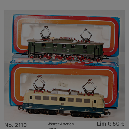
Limit: 50 €
No. 2110
Winter Auction