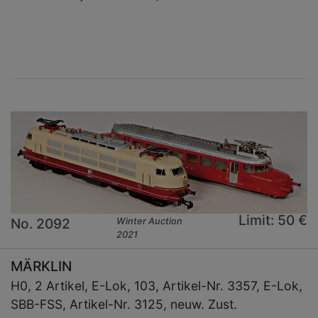
×
Limit: 50 €
No. 2092
Winter Auction
2021
MÄRKLIN
H0, 2 Artikel, E-Lok, 103, Artikel-Nr. 3357, E-Lok,
SBB-FSS, Artikel-Nr. 3125, neuw. Zust.