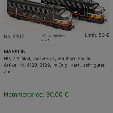
Limit: 50 €
No. 2107
Winter Auction
2021
MÄRKLIN
H0, 2 Artikel, Diesel-Lok, Southern Pacific,
Artikel-Nr. 4129, 3129, im Orig.-Kart., sehr guter
Zust.
Hammerprice: 90,00 €
×