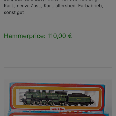
Kart., neuw. Zust., Kart. altersbed. Farbabrieb,
sonst gut
Hammerprice: 110,00 €
×