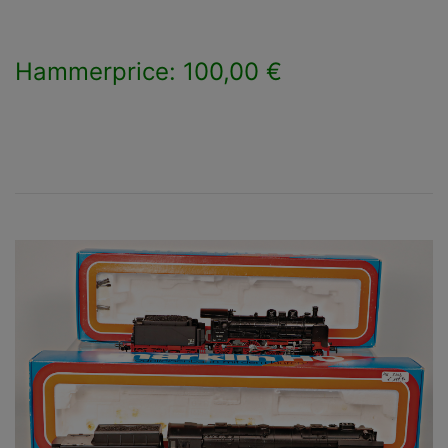
Hammerprice: 100,00 €
×