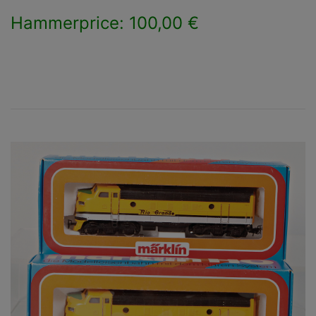
Hammerprice: 100,00 €
×