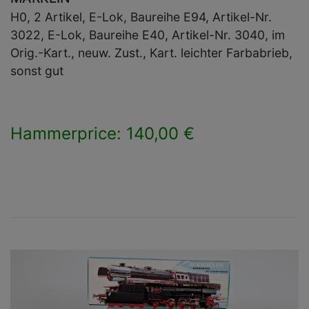
H0, 2 Artikel, E-Lok, Baureihe E94, Artikel-Nr.
3022, E-Lok, Baureihe E40, Artikel-Nr. 3040, im
Orig.-Kart., neuw. Zust., Kart. leichter Farbabrieb,
sonst gut
Hammerprice: 140,00 €
×