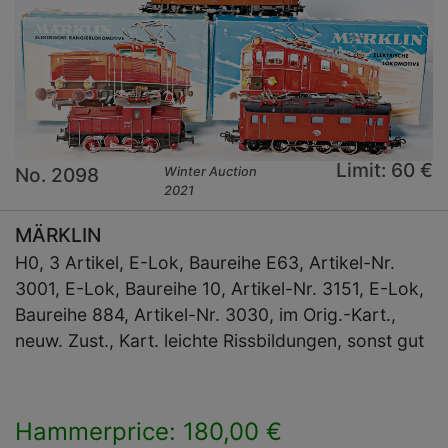
Limit: 60 €
No. 2098
Winter Auction
2021
MÄRKLIN
H0, 3 Artikel, E-Lok, Baureihe E63, Artikel-Nr.
3001, E-Lok, Baureihe 10, Artikel-Nr. 3151, E-Lok,
Baureihe 884, Artikel-Nr. 3030, im Orig.-Kart.,
neuw. Zust., Kart. leichte Rissbildungen, sonst gut
Hammerprice: 180,00 €