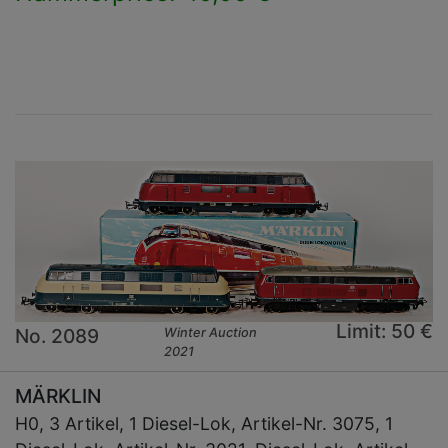
×
Limit: 50 €
No. 2089
Winter Auction
2021
MÄRKLIN
H0, 3 Artikel, 1 Diesel-Lok, Artikel-Nr. 3075, 1