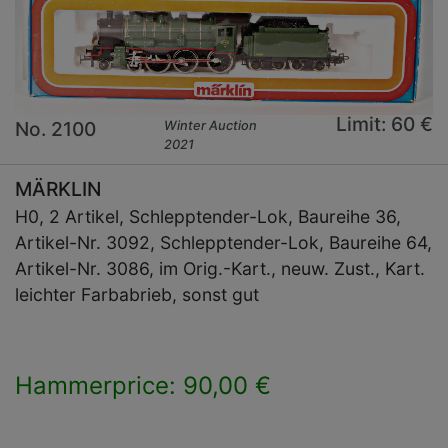
Limit: 60 €
No. 2100
Winter Auction
2021
MÄRKLIN
H0, 2 Artikel, Schlepptender-Lok, Baureihe 36,
Artikel-Nr. 3092, Schlepptender-Lok, Baureihe 64,
Artikel-Nr. 3086, im Orig.-Kart., neuw. Zust., Kart.
leichter Farbabrieb, sonst gut
Hammerprice: 90,00 €
×