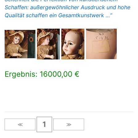
Schaffen: außergewöhnlicher Ausdruck und hohe
Qualität schaffen ein Gesamtkunstwerk …“
Ergebnis: 16000,00 €
×
1
≪
≫