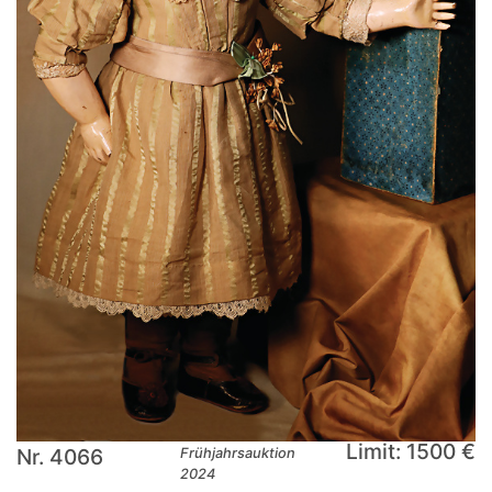
Limit: 1500 €
Nr. 4066
Frühjahrsauktion
2024