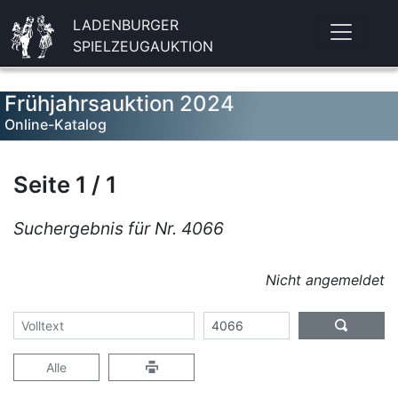
LADENBURGER
SPIELZEUGAUKTION
Frühjahrsauktion 2024
Online-Katalog
Seite 1 / 1
Suchergebnis für Nr. 4066
Nicht angemeldet
Alle