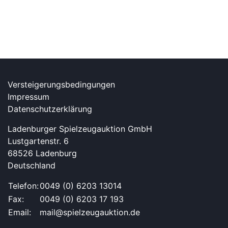
Versteigerungsbedingungen
Impressum
Datenschutzerklärung
Ladenburger Spielzeugauktion GmbH
Lustgartenstr. 6
68526 Ladenburg
Deutschland
Telefon:
0049 (0) 6203 13014
Fax:
0049 (0) 6203 17 193
Email:
mail@spielzeugauktion.de