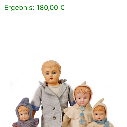
Ergebnis: 180,00 €
×