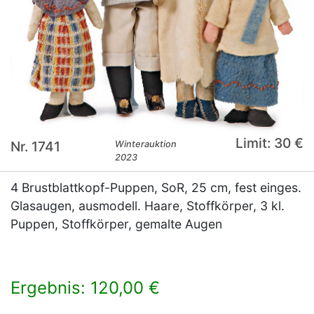
Limit: 30 €
Nr. 1741
Winterauktion
2023
4 Brustblattkopf-Puppen, SoR, 25 cm, fest einges.
Glasaugen, ausmodell. Haare, Stoffkörper, 3 kl.
Puppen, Stoffkörper, gemalte Augen
Ergebnis: 120,00 €
×