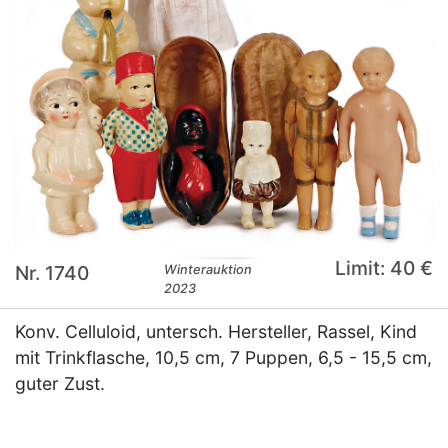
Limit: 40 €
Nr. 1740
Winterauktion
2023
Konv. Celluloid, untersch. Hersteller, Rassel, Kind
mit Trinkflasche, 10,5 cm, 7 Puppen, 6,5 - 15,5 cm,
guter Zust.