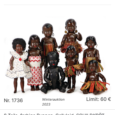
Limit: 60 €
Nr. 1736
Winterauktion
2023