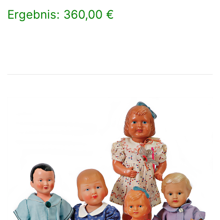
Ergebnis: 360,00 €
×