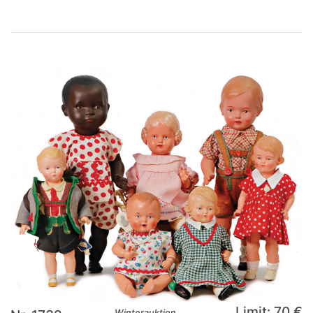
Limit: 70 €
Winterauktion