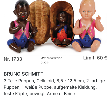
Limit: 60 €
Nr. 1733
Winterauktion
2023
BRUNO SCHMITT
3 Teile Puppen, Celluloid, 8,5 - 12,5 cm, 2 farbige
Puppen, 1 weiße Puppe, aufgemalte Kleidung,
feste Köpfe, bewegl. Arme u. Beine