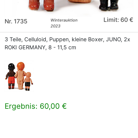
Limit: 60 €
Nr. 1735
Winterauktion
2023
3 Teile, Celluloid, Puppen, kleine Boxer, JUNO, 2x
ROKI GERMANY, 8 - 11,5 cm
Ergebnis: 60,00 €
×