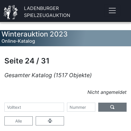
LADENBURGER
SPIELZEUGAUKTION
Winterauktion 2023
Online-Katalog
Seite 24 / 31
Gesamter Katalog (1517 Objekte)
Nicht angemeldet
Alle