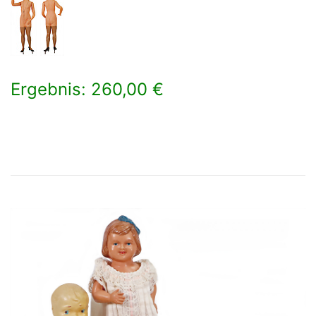
Ergebnis: 260,00 €
×