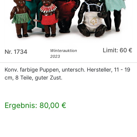
Limit: 60 €
Nr. 1734
Winterauktion
2023
Konv. farbige Puppen, untersch. Hersteller, 11 - 19
cm, 8 Teile, guter Zust.
Ergebnis: 80,00 €
×