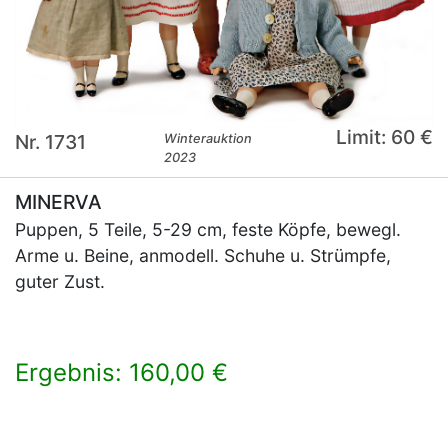
Limit: 60 €
Nr. 1731
Winterauktion
2023
MINERVA
Puppen, 5 Teile, 5-29 cm, feste Köpfe, bewegl.
Arme u. Beine, anmodell. Schuhe u. Strümpfe,
guter Zust.
Ergebnis: 160,00 €
×