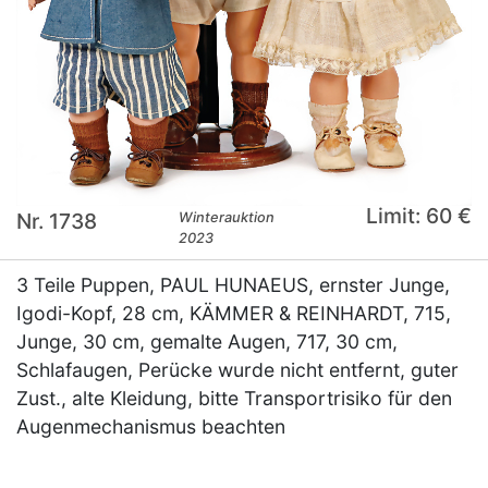
Limit: 60 €
Nr. 1738
Winterauktion
2023
3 Teile Puppen, PAUL HUNAEUS, ernster Junge,
Igodi-Kopf, 28 cm, KÄMMER & REINHARDT, 715,
Junge, 30 cm, gemalte Augen, 717, 30 cm,
Schlafaugen, Perücke wurde nicht entfernt, guter
Zust., alte Kleidung, bitte Transportrisiko für den
Augenmechanismus beachten