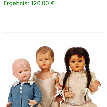
Ergebnis: 120,00 €
×