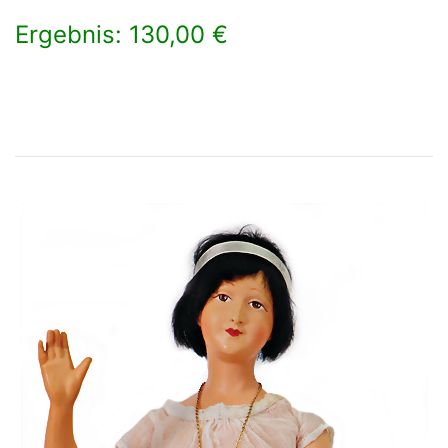
Ergebnis: 130,00 €
×