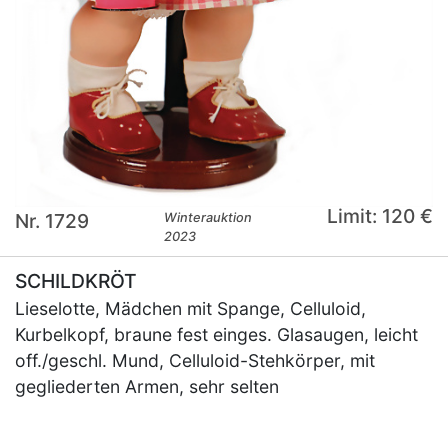
Limit: 120 €
Nr. 1729
Winterauktion
2023
SCHILDKRÖT
Lieselotte, Mädchen mit Spange, Celluloid,
Kurbelkopf, braune fest einges. Glasaugen, leicht
off./geschl. Mund, Celluloid-Stehkörper, mit
gegliederten Armen, sehr selten