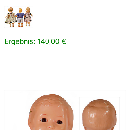
Ergebnis: 140,00 €
×