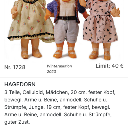
Limit: 40 €
Nr. 1728
Winterauktion
2023
HAGEDORN
3 Teile, Celluloid, Mädchen, 20 cm, fester Kopf,
bewegl. Arme u. Beine, anmodell. Schuhe u.
Strümpfe, Junge, 19 cm, fester Kopf, bewegl.
Arme u. Beine, anmodell. Schuhe u. Strümpfe,
guter Zust.