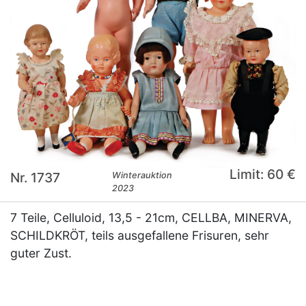
Limit: 60 €
Nr. 1737
Winterauktion
2023
7 Teile, Celluloid, 13,5 - 21cm, CELLBA, MINERVA,
SCHILDKRÖT, teils ausgefallene Frisuren, sehr
guter Zust.