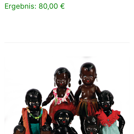
Ergebnis: 80,00 €
×