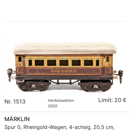
Limit: 20 €
Nr. 1513
Herbstauktion
2020
MÄRKLIN
Spur 0, Rheingold-Wagen, 4-achsig, 20,5 cm,