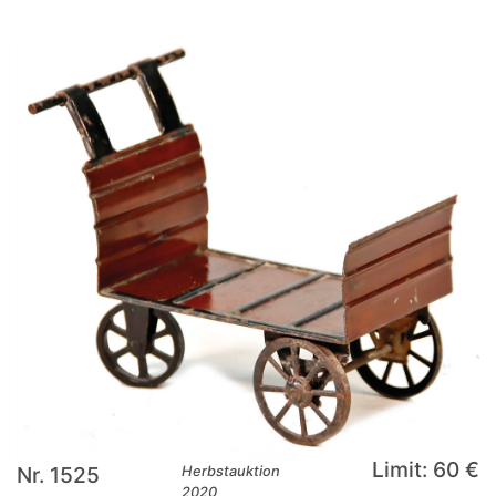
Limit: 60 €
Nr. 1525
Herbstauktion
2020