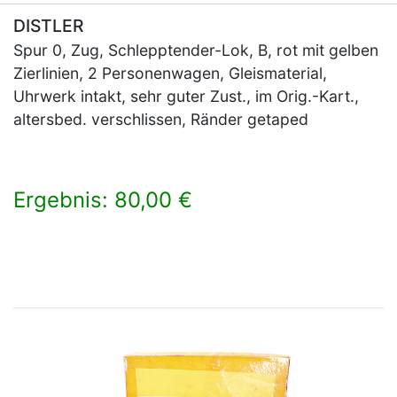
DISTLER
Spur 0, Zug, Schlepptender-Lok, B, rot mit gelben
Zierlinien, 2 Personenwagen, Gleismaterial,
Uhrwerk intakt, sehr guter Zust., im Orig.-Kart.,
altersbed. verschlissen, Ränder getaped
Ergebnis: 80,00 €
×