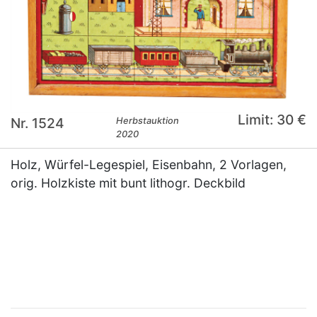
Limit: 30 €
Nr. 1524
Herbstauktion
2020
Holz, Würfel-Legespiel, Eisenbahn, 2 Vorlagen,
orig. Holzkiste mit bunt lithogr. Deckbild
×