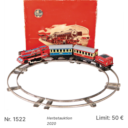
Limit: 50 €
Nr. 1522
Herbstauktion
2020