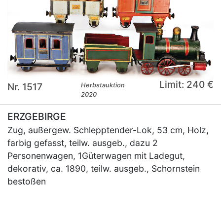
Limit: 240 €
Nr. 1517
Herbstauktion
2020
ERZGEBIRGE
Zug, außergew. Schlepptender-Lok, 53 cm, Holz,
farbig gefasst, teilw. ausgeb., dazu 2
Personenwagen, 1Güterwagen mit Ladegut,
dekorativ, ca. 1890, teilw. ausgeb., Schornstein
bestoßen