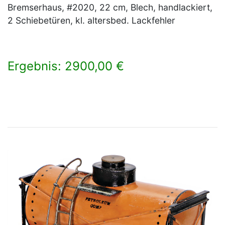
Bremserhaus, #2020, 22 cm, Blech, handlackiert,
2 Schiebetüren, kl. altersbed. Lackfehler
Ergebnis: 2900,00 €
×