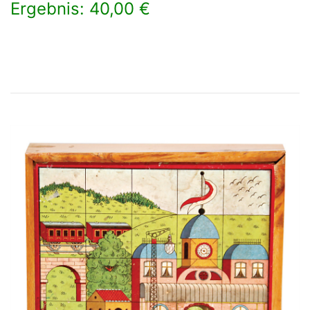
Ergebnis: 40,00 €
×