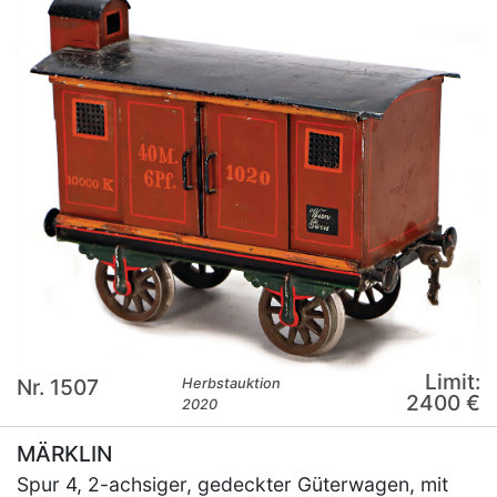
Limit:
Nr. 1507
Herbstauktion
2400 €
2020
MÄRKLIN
Spur 4, 2-achsiger, gedeckter Güterwagen, mit