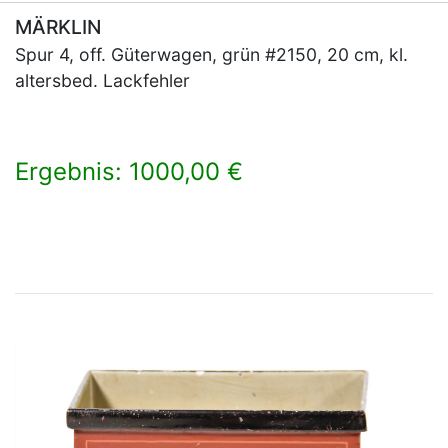
MÄRKLIN
Spur 4, off. Güterwagen, grün #2150, 20 cm, kl.
altersbed. Lackfehler
Ergebnis: 1000,00 €
×