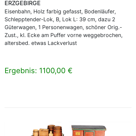
ERZGEBIRGE
Eisenbahn, Holz farbig gefasst, Bodenläufer,
Schlepptender-Lok, B, Lok L: 39 cm, dazu 2
Güterwagen, 1 Personenwagen, schöner Orig.-
Zust., kl. Ecke am Puffer vorne weggebrochen,
altersbed. etwas Lackverlust
Ergebnis: 1100,00 €
×