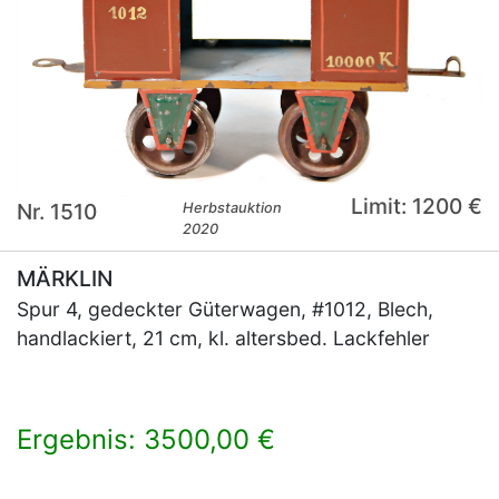
Limit: 1200 €
Nr. 1510
Herbstauktion
2020
MÄRKLIN
Spur 4, gedeckter Güterwagen, #1012, Blech,
handlackiert, 21 cm, kl. altersbed. Lackfehler
Ergebnis: 3500,00 €
×