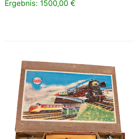
Ergebnis: 1500,00 €
×