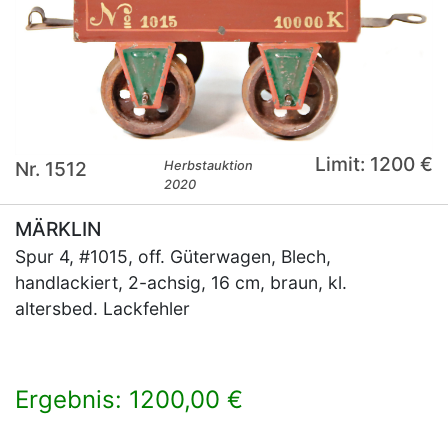
Limit: 1200 €
Nr. 1512
Herbstauktion
2020
MÄRKLIN
Spur 4, #1015, off. Güterwagen, Blech,
handlackiert, 2-achsig, 16 cm, braun, kl.
altersbed. Lackfehler
Ergebnis: 1200,00 €
×