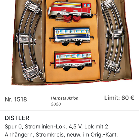
Limit: 60 €
Nr. 1518
Herbstauktion
2020
DISTLER
Spur 0, Stromlinien-Lok, 4,5 V, Lok mit 2
Anhängern, Stromkreis, neuw. im Orig.-Kart.