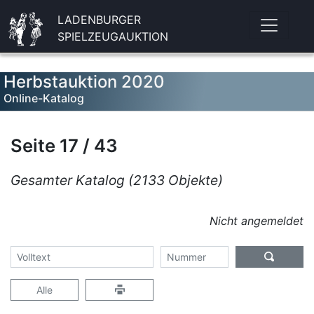
LADENBURGER
SPIELZEUGAUKTION
Herbstauktion 2020
Online-Katalog
Seite 17 / 43
Gesamter Katalog (2133 Objekte)
Nicht angemeldet
Alle