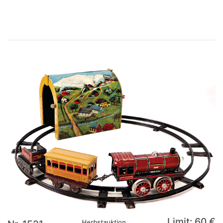
Limit: 60 €
Herbstauktion