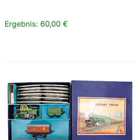
Ergebnis: 60,00 €
×