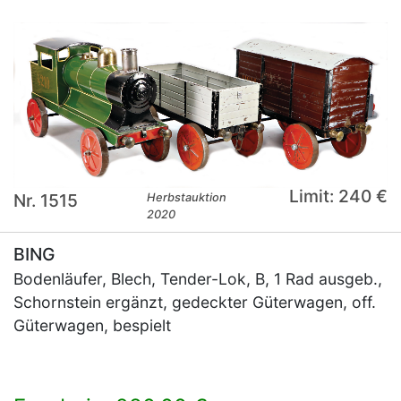
Limit: 240 €
Nr. 1515
Herbstauktion
2020
BING
Bodenläufer, Blech, Tender-Lok, B, 1 Rad ausgeb.,
Schornstein ergänzt, gedeckter Güterwagen, off.
Güterwagen, bespielt