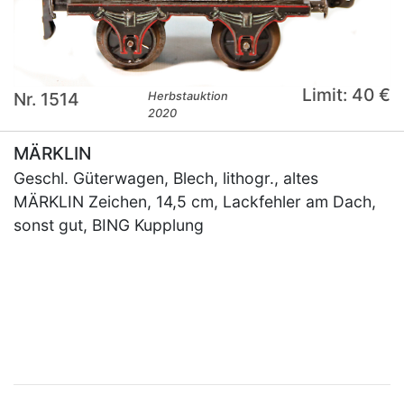
Limit: 40 €
Nr. 1514
Herbstauktion
2020
MÄRKLIN
Geschl. Güterwagen, Blech, lithogr., altes
MÄRKLIN Zeichen, 14,5 cm, Lackfehler am Dach,
sonst gut, BING Kupplung
×