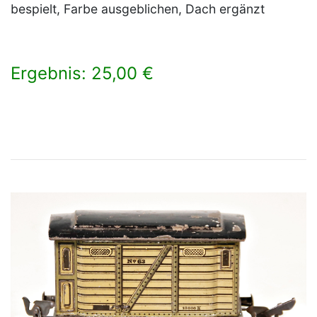
bespielt, Farbe ausgeblichen, Dach ergänzt
Ergebnis: 25,00 €
×