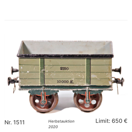
Limit: 650 €
Nr. 1511
Herbstauktion
2020