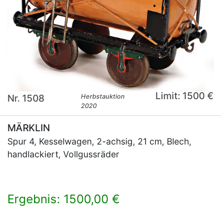
Limit: 1500 €
Nr. 1508
Herbstauktion
2020
MÄRKLIN
Spur 4, Kesselwagen, 2-achsig, 21 cm, Blech,
handlackiert, Vollgussräder
Ergebnis: 1500,00 €
×