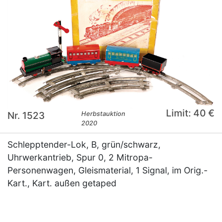
Limit: 40 €
Nr. 1523
Herbstauktion
2020
Schlepptender-Lok, B, grün/schwarz,
Uhrwerkantrieb, Spur 0, 2 Mitropa-
Personenwagen, Gleismaterial, 1 Signal, im Orig.-
Kart., Kart. außen getaped