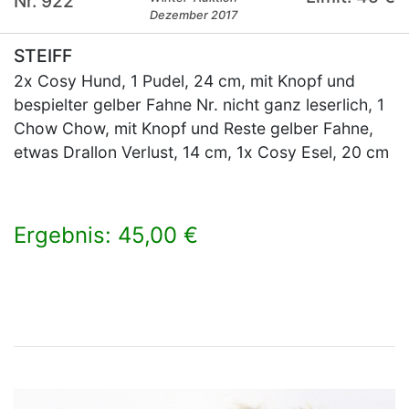
Nr. 922
Dezember 2017
STEIFF
2x Cosy Hund, 1 Pudel, 24 cm, mit Knopf und
bespielter gelber Fahne Nr. nicht ganz leserlich, 1
Chow Chow, mit Knopf und Reste gelber Fahne,
etwas Drallon Verlust, 14 cm, 1x Cosy Esel, 20 cm
Ergebnis: 45,00 €
×