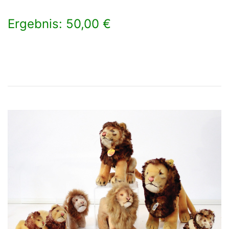
Ergebnis: 50,00 €
×