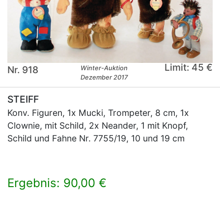
Limit: 45 €
Nr. 918
Winter-Auktion
Dezember 2017
STEIFF
Konv. Figuren, 1x Mucki, Trompeter, 8 cm, 1x
Clownie, mit Schild, 2x Neander, 1 mit Knopf,
Schild und Fahne Nr. 7755/19, 10 und 19 cm
Ergebnis: 90,00 €
×