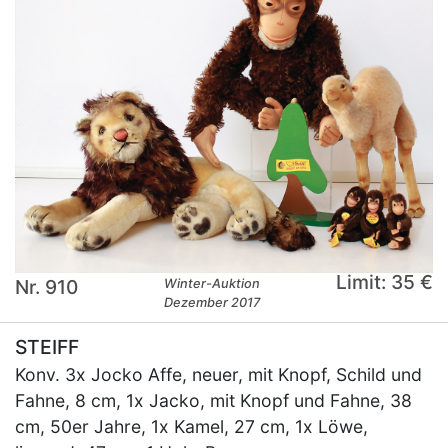
Limit: 35 €
Nr. 910
Winter-Auktion
Dezember 2017
STEIFF
Konv. 3x Jocko Affe, neuer, mit Knopf, Schild und
Fahne, 8 cm, 1x Jacko, mit Knopf und Fahne, 38
cm, 50er Jahre, 1x Kamel, 27 cm, 1x Löwe,