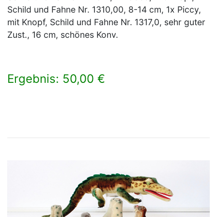
Schild und Fahne Nr. 1310,00, 8-14 cm, 1x Piccy,
mit Knopf, Schild und Fahne Nr. 1317,0, sehr guter
Zust., 16 cm, schönes Konv.
Ergebnis: 50,00 €
×