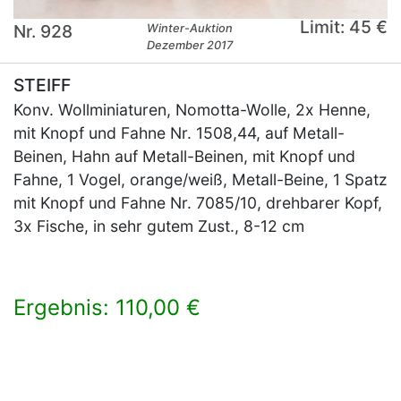
Limit: 45 €
Nr. 928
Winter-Auktion
Dezember 2017
STEIFF
Konv. Wollminiaturen, Nomotta-Wolle, 2x Henne,
mit Knopf und Fahne Nr. 1508,44, auf Metall-
Beinen, Hahn auf Metall-Beinen, mit Knopf und
Fahne, 1 Vogel, orange/weiß, Metall-Beine, 1 Spatz
mit Knopf und Fahne Nr. 7085/10, drehbarer Kopf,
3x Fische, in sehr gutem Zust., 8-12 cm
Ergebnis: 110,00 €
×