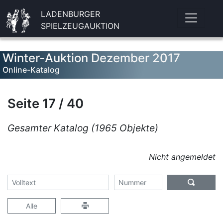
LADENBURGER
SPIELZEUGAUKTION
Winter-Auktion Dezember 2017
Online-Katalog
Seite 17 / 40
Gesamter Katalog (1965 Objekte)
Nicht angemeldet
Alle