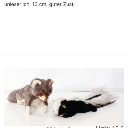
unleserlich, 13 cm, guter Zust.
×