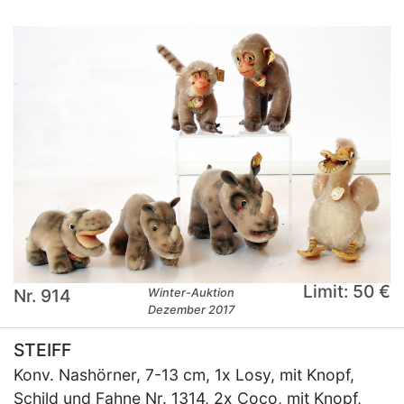
Limit: 50 €
Nr. 914
Winter-Auktion
Dezember 2017
STEIFF
Konv. Nashörner, 7-13 cm, 1x Losy, mit Knopf,
Schild und Fahne Nr. 1314, 2x Coco, mit Knopf,