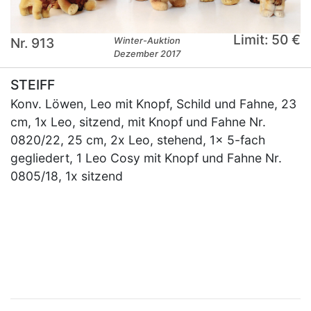
Limit: 50 €
Nr. 913
Winter-Auktion
Dezember 2017
STEIFF
Konv. Löwen, Leo mit Knopf, Schild und Fahne, 23
cm, 1x Leo, sitzend, mit Knopf und Fahne Nr.
0820/22, 25 cm, 2x Leo, stehend, 1x 5-fach
gegliedert, 1 Leo Cosy mit Knopf und Fahne Nr.
0805/18, 1x sitzend
×