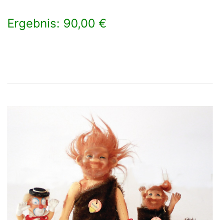
Ergebnis: 90,00 €
×