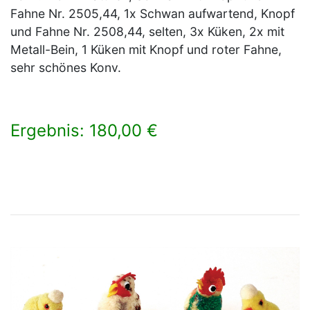
Fahne Nr. 2505,44, 1x Schwan aufwartend, Knopf
und Fahne Nr. 2508,44, selten, 3x Küken, 2x mit
Metall-Bein, 1 Küken mit Knopf und roter Fahne,
sehr schönes Konv.
Ergebnis: 180,00 €
×