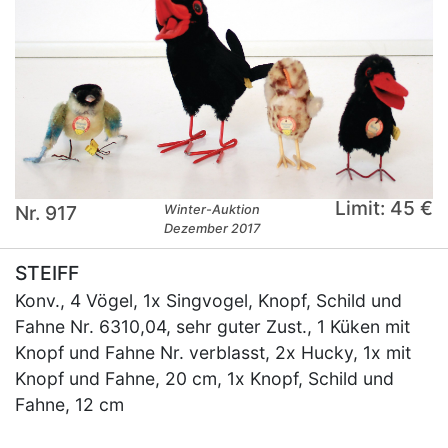
Limit: 45 €
Nr. 917
Winter-Auktion
Dezember 2017
STEIFF
Konv., 4 Vögel, 1x Singvogel, Knopf, Schild und
Fahne Nr. 6310,04, sehr guter Zust., 1 Küken mit
Knopf und Fahne Nr. verblasst, 2x Hucky, 1x mit
Knopf und Fahne, 20 cm, 1x Knopf, Schild und
Fahne, 12 cm