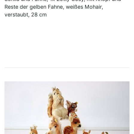
Reste der gelben Fahne, weißes Mohair,
verstaubt, 28 cm
×