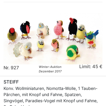
Limit: 45 €
Nr. 927
Winter-Auktion
Dezember 2017
STEIFF
Konv. Wollminiaturen, Nomotta-Wolle, 1 Tauben-
Pärchen, mit Knopf und Fahne, Spatzen,
Singvögel, Paradies-Vogel mit Knopf und Fahne,