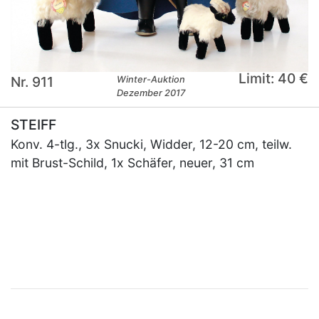
Limit: 40 €
Nr. 911
Winter-Auktion
Dezember 2017
STEIFF
Konv. 4-tlg., 3x Snucki, Widder, 12-20 cm, teilw.
mit Brust-Schild, 1x Schäfer, neuer, 31 cm
×