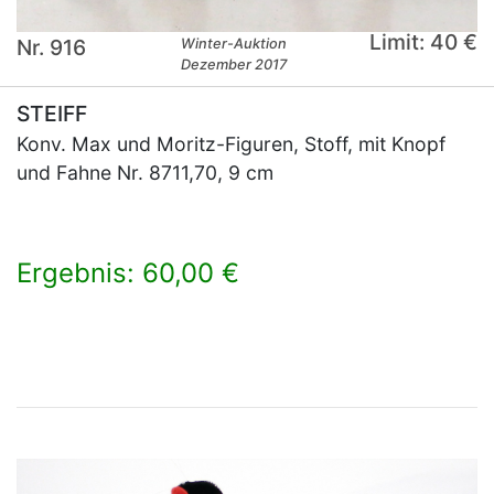
Limit: 40 €
Nr. 916
Winter-Auktion
Dezember 2017
STEIFF
Konv. Max und Moritz-Figuren, Stoff, mit Knopf
und Fahne Nr. 8711,70, 9 cm
Ergebnis: 60,00 €
×