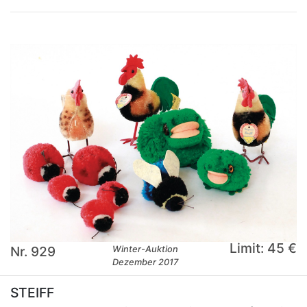
Limit: 45 €
Nr. 929
Winter-Auktion
Dezember 2017
STEIFF