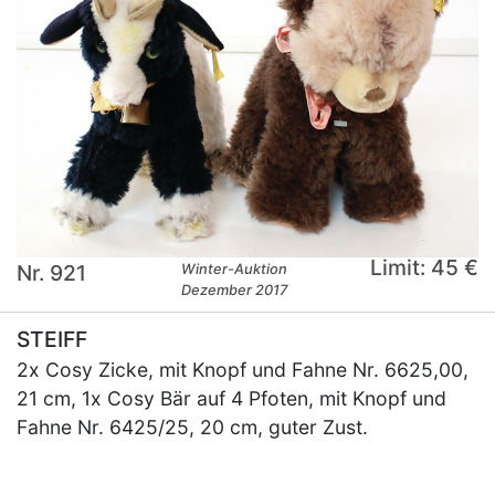
Limit: 45 €
Nr. 921
Winter-Auktion
Dezember 2017
STEIFF
2x Cosy Zicke, mit Knopf und Fahne Nr. 6625,00,
21 cm, 1x Cosy Bär auf 4 Pfoten, mit Knopf und
Fahne Nr. 6425/25, 20 cm, guter Zust.