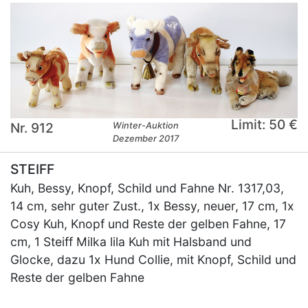
Limit: 50 €
Nr. 912
Winter-Auktion
Dezember 2017
STEIFF
Kuh, Bessy, Knopf, Schild und Fahne Nr. 1317,03,
14 cm, sehr guter Zust., 1x Bessy, neuer, 17 cm, 1x
Cosy Kuh, Knopf und Reste der gelben Fahne, 17
cm, 1 Steiff Milka lila Kuh mit Halsband und
Glocke, dazu 1x Hund Collie, mit Knopf, Schild und
Reste der gelben Fahne