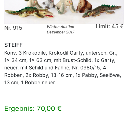
Limit: 45 €
Nr. 915
Winter-Auktion
Dezember 2017
STEIFF
Konv. 3 Krokodile, Krokodil Garty, untersch. Gr.,
1x 34 cm, 1x 63 cm, mit Brust-Schild, 1x Garty,
neuer, mit Schild und Fahne, Nr. 0980/15, 4
Robben, 2x Robby, 13-16 cm, 1x Pabby, Seelöwe,
13 cm, 1 Robbe neuer
Ergebnis: 70,00 €
×