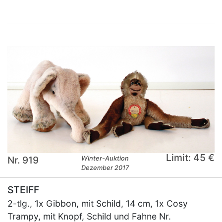
Limit: 45 €
Nr. 919
Winter-Auktion
Dezember 2017
STEIFF
2-tlg., 1x Gibbon, mit Schild, 14 cm, 1x Cosy
Trampy, mit Knopf, Schild und Fahne Nr.