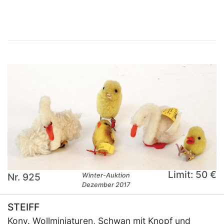
Limit: 50 €
Nr. 925
Winter-Auktion
Dezember 2017
STEIFF
Konv. Wollminiaturen, Schwan mit Knopf und