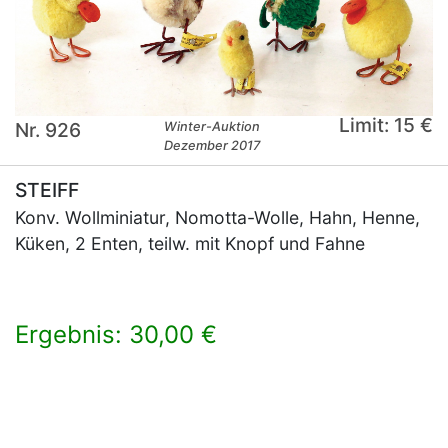
Limit: 15 €
Nr. 926
Winter-Auktion
Dezember 2017
STEIFF
Konv. Wollminiatur, Nomotta-Wolle, Hahn, Henne,
Küken, 2 Enten, teilw. mit Knopf und Fahne
Ergebnis: 30,00 €
×