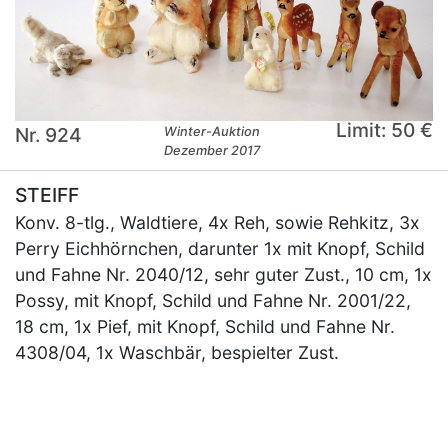
Limit: 50 €
Nr. 924
Winter-Auktion
Dezember 2017
STEIFF
Konv. 8-tlg., Waldtiere, 4x Reh, sowie Rehkitz, 3x
Perry Eichhörnchen, darunter 1x mit Knopf, Schild
und Fahne Nr. 2040/12, sehr guter Zust., 10 cm, 1x
Possy, mit Knopf, Schild und Fahne Nr. 2001/22,
18 cm, 1x Pief, mit Knopf, Schild und Fahne Nr.
4308/04, 1x Waschbär, bespielter Zust.
×