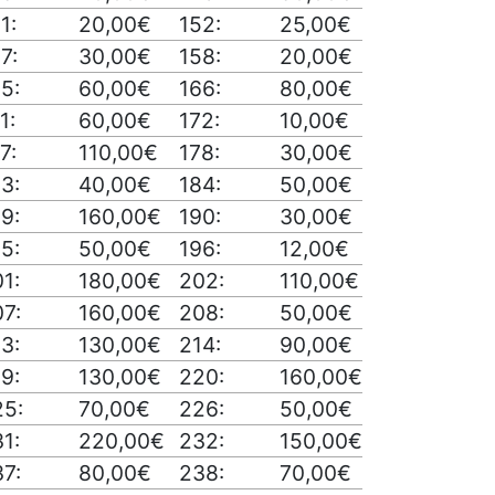
1:
20,00€
152:
25,00€
7:
30,00€
158:
20,00€
5:
60,00€
166:
80,00€
1:
60,00€
172:
10,00€
7:
110,00€
178:
30,00€
3:
40,00€
184:
50,00€
9:
160,00€
190:
30,00€
5:
50,00€
196:
12,00€
1:
180,00€
202:
110,00€
7:
160,00€
208:
50,00€
3:
130,00€
214:
90,00€
9:
130,00€
220:
160,00€
25:
70,00€
226:
50,00€
1:
220,00€
232:
150,00€
7:
80,00€
238:
70,00€