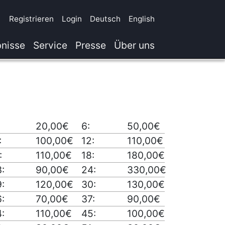
Registrieren
Login
Deutsch
English
nisse
Service
Presse
Über uns
20,00€
6:
50,00€
:
100,00€
12:
110,00€
:
110,00€
18:
180,00€
:
90,00€
24:
330,00€
:
120,00€
30:
130,00€
:
70,00€
37:
90,00€
:
110,00€
45:
100,00€