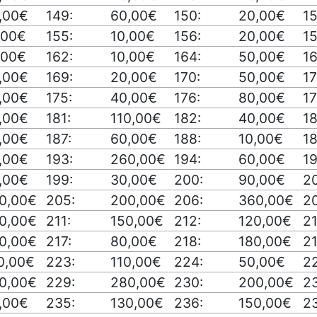
,00€
149:
60,00€
150:
20,00€
15
,00€
155:
10,00€
156:
20,00€
15
,00€
162:
10,00€
164:
50,00€
16
,00€
169:
20,00€
170:
50,00€
17
,00€
175:
40,00€
176:
80,00€
17
,00€
181:
110,00€
182:
40,00€
18
,00€
187:
60,00€
188:
10,00€
18
,00€
193:
260,00€
194:
60,00€
19
,00€
199:
30,00€
200:
90,00€
20
0,00€
205:
200,00€
206:
360,00€
20
0,00€
211:
150,00€
212:
120,00€
21
0,00€
217:
80,00€
218:
180,00€
21
0,00€
223:
110,00€
224:
50,00€
2
0,00€
229:
280,00€
230:
200,00€
23
,00€
235:
130,00€
236:
150,00€
23