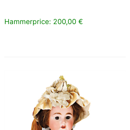
Hammerprice: 200,00 €
×