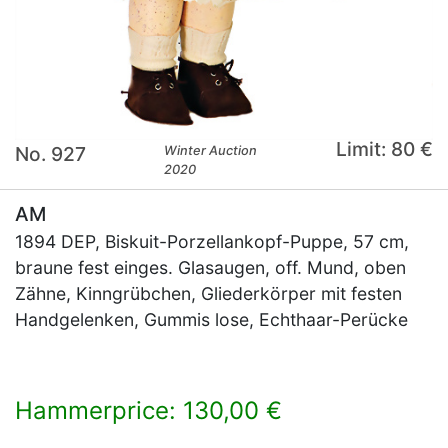
Limit: 80 €
No. 927
Winter Auction
2020
AM
1894 DEP, Biskuit-Porzellankopf-Puppe, 57 cm,
braune fest einges. Glasaugen, off. Mund, oben
Zähne, Kinngrübchen, Gliederkörper mit festen
Handgelenken, Gummis lose, Echthaar-Perücke
Hammerprice: 130,00 €
×