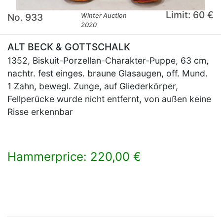
Limit: 60 €
No. 933
Winter Auction
2020
ALT BECK & GOTTSCHALK
1352, Biskuit-Porzellan-Charakter-Puppe, 63 cm,
nachtr. fest einges. braune Glasaugen, off. Mund.
1 Zahn, bewegl. Zunge, auf Gliederkörper,
Fellperücke wurde nicht entfernt, von außen keine
Risse erkennbar
Hammerprice: 220,00 €
×