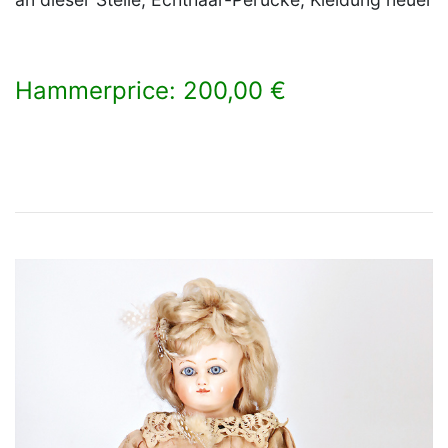
Hammerprice: 200,00 €
×