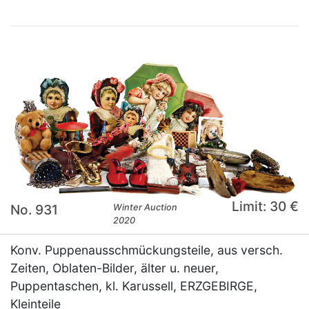
Limit: 30 €
No. 931
Winter Auction
2020
Konv. Puppenausschmückungsteile, aus versch.
Zeiten, Oblaten-Bilder, älter u. neuer,
Puppentaschen, kl. Karussell, ERZGEBIRGE,
Kleinteile