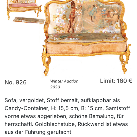
Limit: 160 €
No. 926
Winter Auction
2020
Sofa, vergoldet, Stoff bemalt, aufklappbar als
Candy-Container, H: 15,5 cm, B: 15 cm, Samtstoff
vorne etwas abgerieben, schöne Bemalung, für
herrschaftl. Goldblechstube, Rückwand ist etwas
aus der Führung gerutscht