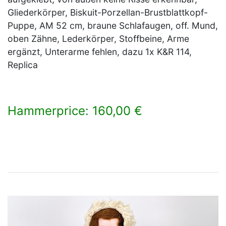
Gliederkörper, Biskuit-Porzellan-Brustblattkopf-
Puppe, AM 52 cm, braune Schlafaugen, off. Mund,
oben Zähne, Lederkörper, Stoffbeine, Arme
ergänzt, Unterarme fehlen, dazu 1x K&R 114,
Replica
Hammerprice: 160,00 €
×