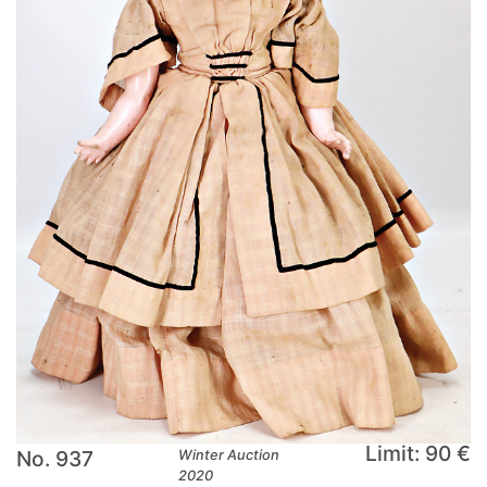
Limit: 90 €
No. 937
Winter Auction
2020