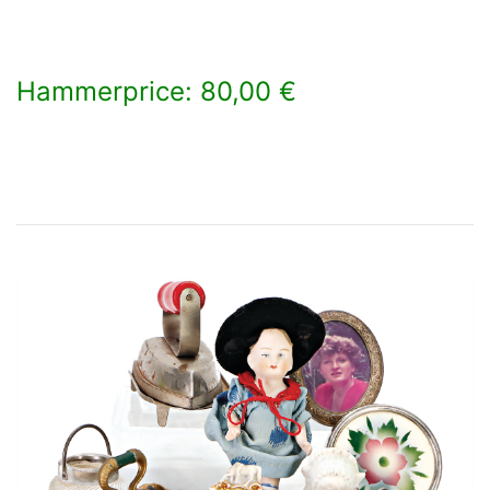
Hammerprice: 80,00 €
×