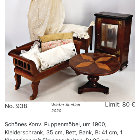
Limit: 80 €
No. 938
Winter Auction
2020
Schönes Konv. Puppenmöbel, um 1900,
Kleiderschrank, 35 cm, Bett, Bank, B: 41 cm, 1