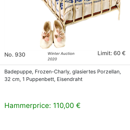
Limit: 60 €
No. 930
Winter Auction
2020
Badepuppe, Frozen-Charly, glasiertes Porzellan,
32 cm, 1 Puppenbett, Eisendraht
Hammerprice: 110,00 €
×