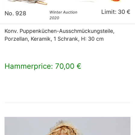
Limit: 30 €
No. 928
Winter Auction
2020
Konv. Puppenküchen-Ausschmückungsteile,
Porzellan, Keramik, 1 Schrank, H: 30 cm
Hammerprice: 70,00 €
×