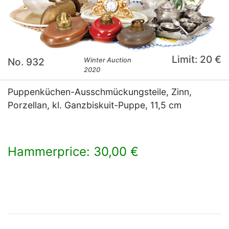
Limit: 20 €
No. 932
Winter Auction
2020
Puppenküchen-Ausschmückungsteile, Zinn,
Porzellan, kl. Ganzbiskuit-Puppe, 11,5 cm
Hammerprice: 30,00 €
×