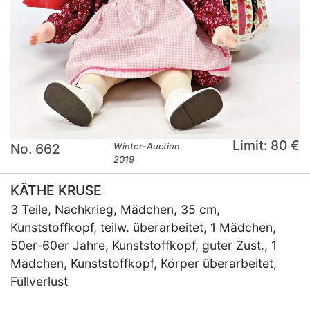
Limit: 80 €
No. 662
Winter-Auction
2019
KÄTHE KRUSE
3 Teile, Nachkrieg, Mädchen, 35 cm,
Kunststoffkopf, teilw. überarbeitet, 1 Mädchen,
50er-60er Jahre, Kunststoffkopf, guter Zust., 1
Mädchen, Kunststoffkopf, Körper überarbeitet,
Füllverlust