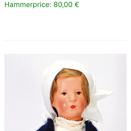
Hammerprice: 80,00 €
×