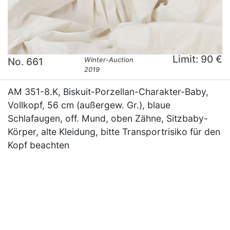
Limit: 90 €
No. 661
Winter-Auction
2019
AM 351-8.K, Biskuit-Porzellan-Charakter-Baby,
Vollkopf, 56 cm (außergew. Gr.), blaue
Schlafaugen, off. Mund, oben Zähne, Sitzbaby-
Körper, alte Kleidung, bitte Transportrisiko für den
Kopf beachten
×