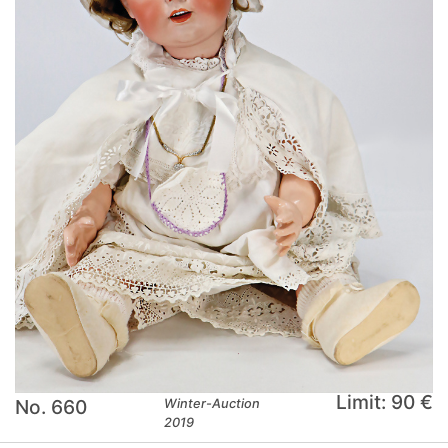
Limit: 90 €
No. 660
Winter-Auction
2019