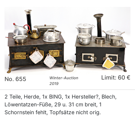
Limit: 60 €
No. 655
Winter-Auction
2019
2 Teile, Herde, 1x BING, 1x Hersteller?, Blech,
Löwentatzen-Füße, 29 u. 31 cm breit, 1
Schornstein fehlt, Topfsätze nicht orig.