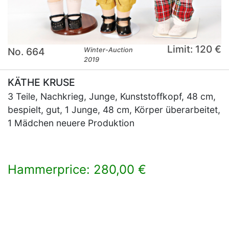
Limit: 120 €
No. 664
Winter-Auction
2019
KÄTHE KRUSE
3 Teile, Nachkrieg, Junge, Kunststoffkopf, 48 cm,
bespielt, gut, 1 Junge, 48 cm, Körper überarbeitet,
1 Mädchen neuere Produktion
Hammerprice: 280,00 €
×