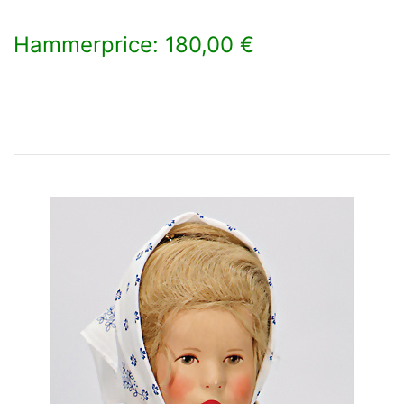
Hammerprice: 180,00 €
×