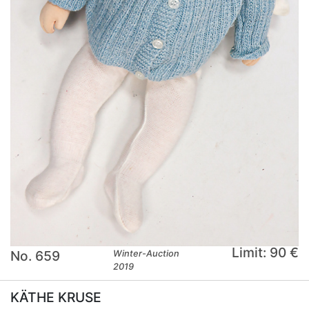
Limit: 90 €
No. 659
Winter-Auction
2019
KÄTHE KRUSE