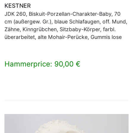
KESTNER
JDK 260, Biskuit-Porzellan-Charakter-Baby, 70
cm (außergew. Gr.), blaue Schlafaugen, off. Mund,
Zähne, Kinngrübchen, Sitzbaby-Körper, farbl.
überarbeitet, alte Mohair-Perücke, Gummis lose
Hammerprice: 90,00 €
×