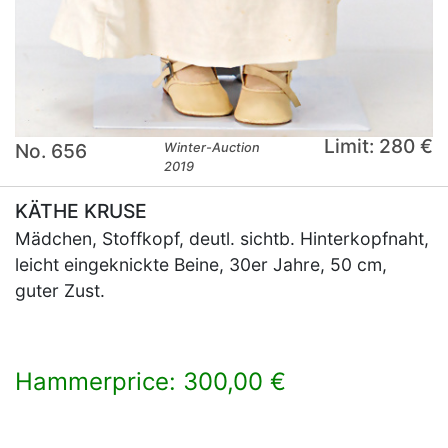
Limit: 280 €
No. 656
Winter-Auction
2019
KÄTHE KRUSE
Mädchen, Stoffkopf, deutl. sichtb. Hinterkopfnaht,
leicht eingeknickte Beine, 30er Jahre, 50 cm,
guter Zust.
Hammerprice: 300,00 €
×