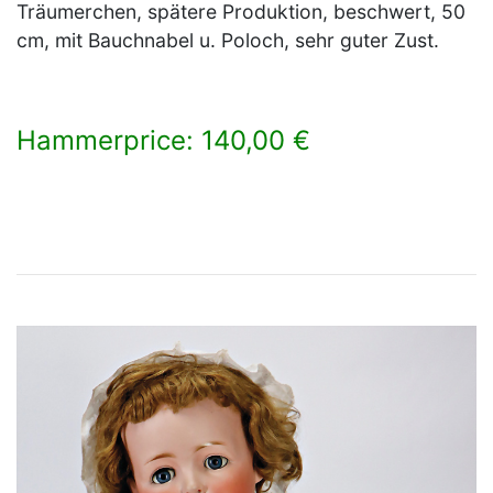
Träumerchen, spätere Produktion, beschwert, 50
cm, mit Bauchnabel u. Poloch, sehr guter Zust.
Hammerprice: 140,00 €
×