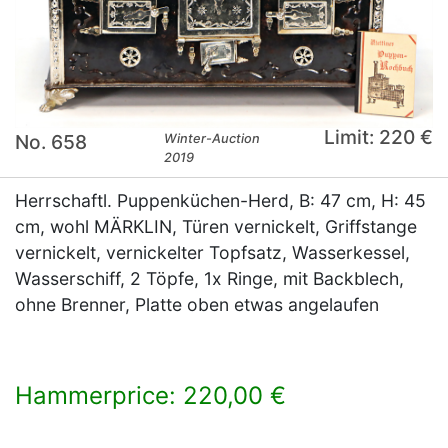
Limit: 220 €
No. 658
Winter-Auction
2019
Herrschaftl. Puppenküchen-Herd, B: 47 cm, H: 45
cm, wohl MÄRKLIN, Türen vernickelt, Griffstange
vernickelt, vernickelter Topfsatz, Wasserkessel,
Wasserschiff, 2 Töpfe, 1x Ringe, mit Backblech,
ohne Brenner, Platte oben etwas angelaufen
Hammerprice: 220,00 €
×