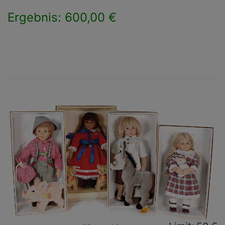
Ergebnis: 600,00 €
×