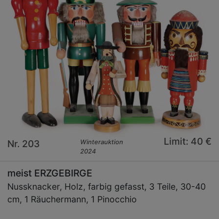
Limit: 40 €
Nr. 203
Winterauktion
2024
meist ERZGEBIRGE
Nussknacker, Holz, farbig gefasst, 3 Teile, 30-40
cm, 1 Räuchermann, 1 Pinocchio