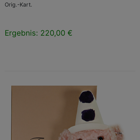
Orig.-Kart.
Ergebnis: 220,00 €
×