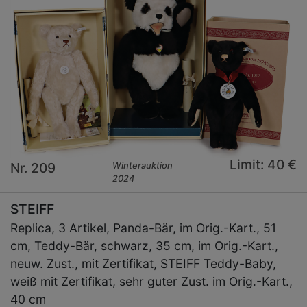
Limit: 40 €
Nr. 209
Winterauktion
2024
STEIFF
Replica, 3 Artikel, Panda-Bär, im Orig.-Kart., 51
cm, Teddy-Bär, schwarz, 35 cm, im Orig.-Kart.,
neuw. Zust., mit Zertifikat, STEIFF Teddy-Baby,
weiß mit Zertifikat, sehr guter Zust. im Orig.-Kart.,
40 cm