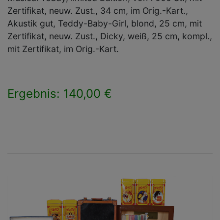
Zertifikat, neuw. Zust., 34 cm, im Orig.-Kart.,
Akustik gut, Teddy-Baby-Girl, blond, 25 cm, mit
Zertifikat, neuw. Zust., Dicky, weiß, 25 cm, kompl.,
mit Zertifikat, im Orig.-Kart.
Ergebnis: 140,00 €
×