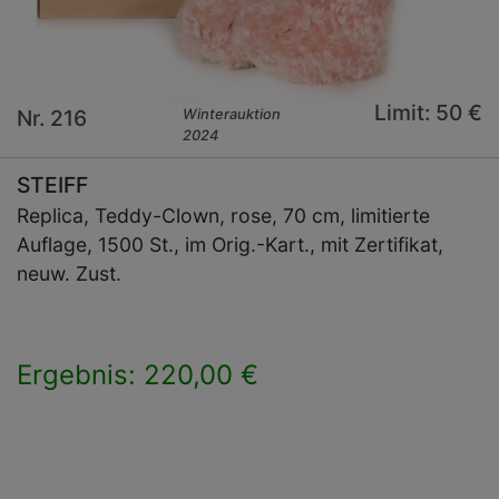
Limit: 50 €
Nr. 216
Winterauktion
2024
STEIFF
Replica, Teddy-Clown, rose, 70 cm, limitierte
Auflage, 1500 St., im Orig.-Kart., mit Zertifikat,
neuw. Zust.
Ergebnis: 220,00 €
×