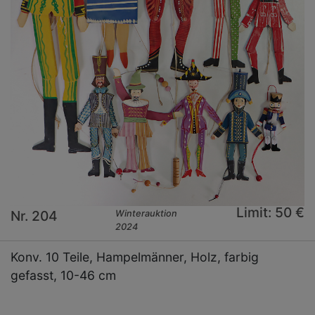
Limit: 50 €
Nr. 204
Winterauktion
2024
Konv. 10 Teile, Hampelmänner, Holz, farbig
gefasst, 10-46 cm