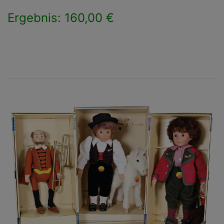
Ergebnis: 160,00 €
×