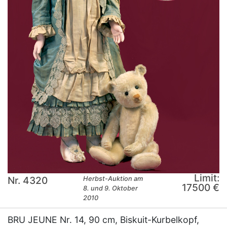
Limit:
Nr. 4320
Herbst-Auktion am
17500 €
8. und 9. Oktober
2010
BRU JEUNE Nr. 14, 90 cm, Biskuit-Kurbelkopf,