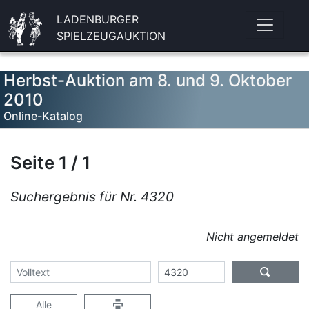
LADENBURGER
SPIELZEUGAUKTION
Herbst-Auktion am 8. und 9. Oktober
2010
Online-Katalog
Seite 1 / 1
Suchergebnis für Nr. 4320
Nicht angemeldet
Alle