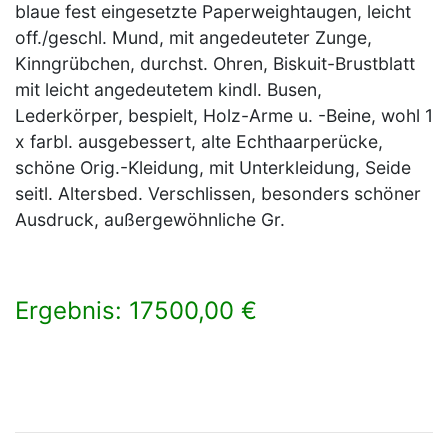
blaue fest eingesetzte Paperweightaugen, leicht
off./geschl. Mund, mit angedeuteter Zunge,
Kinngrübchen, durchst. Ohren, Biskuit-Brustblatt
mit leicht angedeutetem kindl. Busen,
Lederkörper, bespielt, Holz-Arme u. -Beine, wohl 1
x farbl. ausgebessert, alte Echthaarperücke,
schöne Orig.-Kleidung, mit Unterkleidung, Seide
seitl. Altersbed. Verschlissen, besonders schöner
Ausdruck, außergewöhnliche Gr.
Ergebnis: 17500,00 €
×