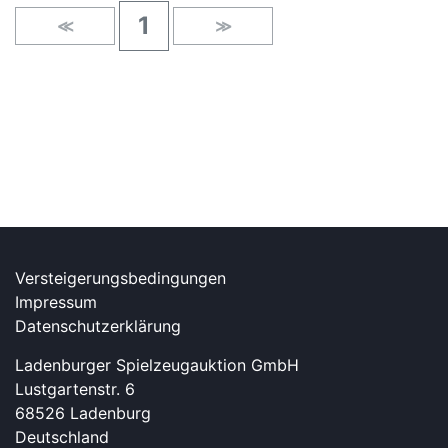
1
≪
≫
Versteigerungsbedingungen
Impressum
Datenschutzerklärung
Ladenburger Spielzeugauktion GmbH
Lustgartenstr. 6
68526 Ladenburg
Deutschland