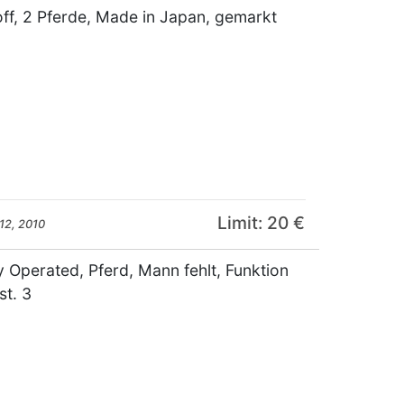
ff, 2 Pferde, Made in Japan, gemarkt
Limit: 20 €
12, 2010
 Operated, Pferd, Mann fehlt, Funktion
st. 3