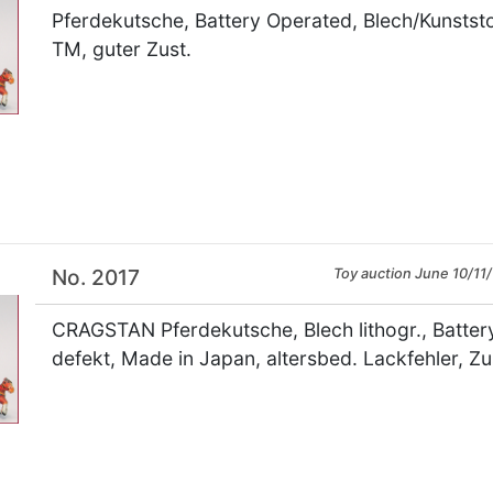
Pferdekutsche, Battery Operated, Blech/Kunststo
TM, guter Zust.
×
No. 2017
Toy auction June 10/11/
CRAGSTAN Pferdekutsche, Blech lithogr., Battery
defekt, Made in Japan, altersbed. Lackfehler, Zu
×