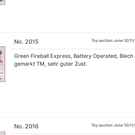
×
No. 2015
Toy auction June 10/11/
Green Fireball Express, Battery Operated, Blech l
gemarkt TM, sehr guter Zust.
×
No. 2016
Toy auction June 10/11/