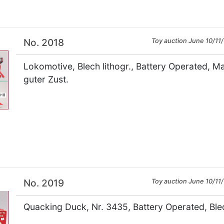
No. 2018
Toy auction June 10/11/
Lokomotive, Blech lithogr., Battery Operated, 
guter Zust.
×
No. 2019
Toy auction June 10/11/
Quacking Duck, Nr. 3435, Battery Operated, Blech 