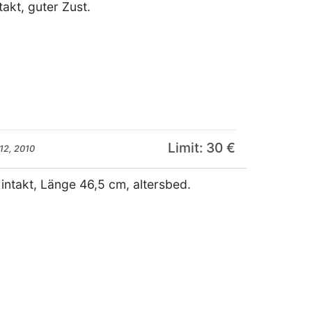
akt, guter Zust.
Limit: 30 €
12, 2010
 intakt, Länge 46,5 cm, altersbed.