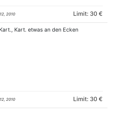
Limit: 30 €
12, 2010
-Kart., Kart. etwas an den Ecken
Limit: 30 €
12, 2010