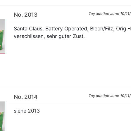
No. 2013
Toy auction June 10/11/
Santa Claus, Battery Operated, Blech/Filz, Orig.
verschlissen, sehr guter Zust.
×
No. 2014
Toy auction June 10/11/
siehe 2013