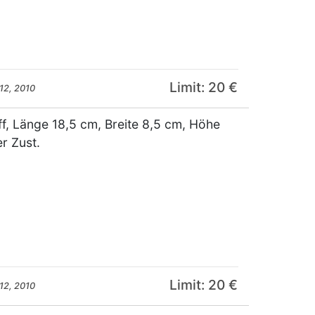
Limit: 20 €
12, 2010
ff, Länge 18,5 cm, Breite 8,5 cm, Höhe
er Zust.
Limit: 20 €
12, 2010