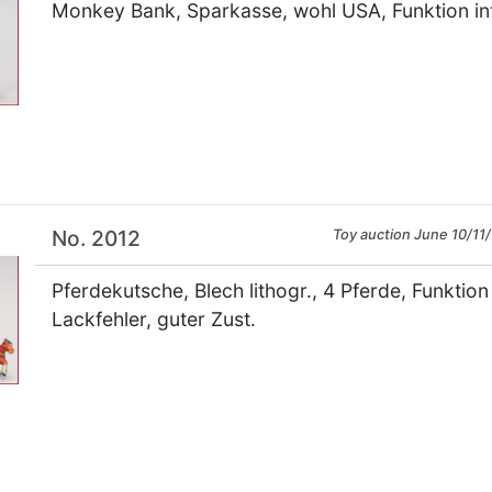
Monkey Bank, Sparkasse, wohl USA, Funktion int
×
No. 2012
Toy auction June 10/11/
Pferdekutsche, Blech lithogr., 4 Pferde, Funktion
Lackfehler, guter Zust.
×