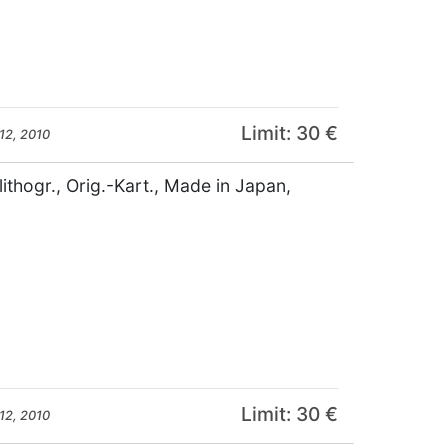
Limit: 30 €
12, 2010
ithogr., Orig.-Kart., Made in Japan,
Limit: 30 €
12, 2010