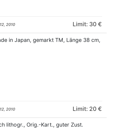
Limit: 30 €
12, 2010
Made in Japan, gemarkt TM, Länge 38 cm,
Limit: 20 €
12, 2010
lithogr., Orig.-Kart., guter Zust.