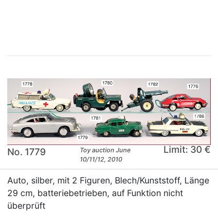
×
Limit: 30 €
No. 1779
Toy auction June
10/11/12, 2010
Auto, silber, mit 2 Figuren, Blech/Kunststoff, Länge
29 cm, batteriebetrieben, auf Funktion nicht
überprüft