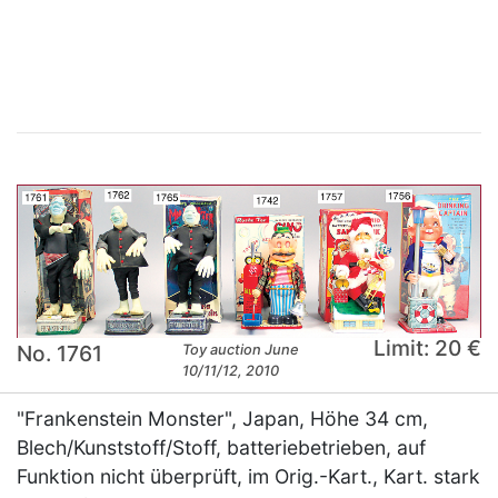
×
Limit: 20 €
No. 1761
Toy auction June
10/11/12, 2010
"Frankenstein Monster", Japan, Höhe 34 cm,
Blech/Kunststoff/Stoff, batteriebetrieben, auf
Funktion nicht überprüft, im Orig.-Kart., Kart. stark