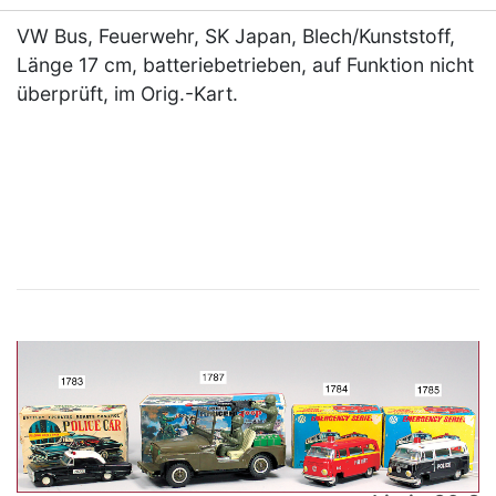
VW Bus, Feuerwehr, SK Japan, Blech/Kunststoff,
Länge 17 cm, batteriebetrieben, auf Funktion nicht
überprüft, im Orig.-Kart.
×