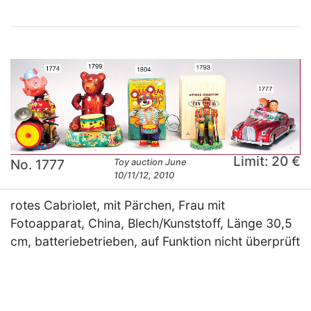
Limit: 20 €
No. 1777
Toy auction June
10/11/12, 2010
rotes Cabriolet, mit Pärchen, Frau mit
Fotoapparat, China, Blech/Kunststoff, Länge 30,5
cm, batteriebetrieben, auf Funktion nicht überprüft
×