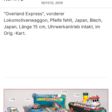
10/11/12, 2010
"Overland Express", vorderer
Lokomotivenwaggon, Pfeife fehlt, Japan, Blech,
Japan, Länge 15 cm, Uhrwerkantrieb intakt, im
Orig.-Kart.
×