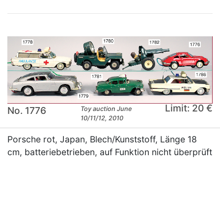
Limit: 20 €
No. 1776
Toy auction June
10/11/12, 2010
Porsche rot, Japan, Blech/Kunststoff, Länge 18
cm, batteriebetrieben, auf Funktion nicht überprüft
×