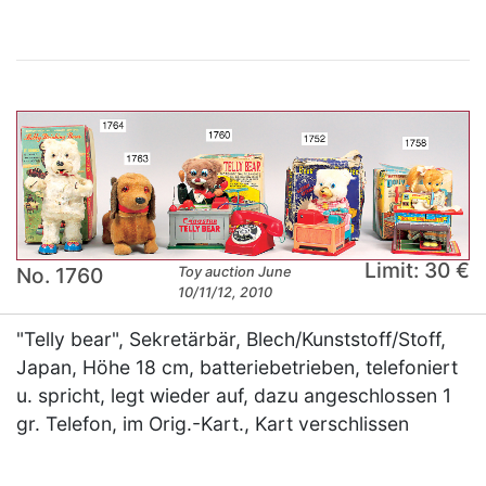
Limit: 30 €
No. 1760
Toy auction June
10/11/12, 2010
"Telly bear", Sekretärbär, Blech/Kunststoff/Stoff,
Japan, Höhe 18 cm, batteriebetrieben, telefoniert
u. spricht, legt wieder auf, dazu angeschlossen 1
gr. Telefon, im Orig.-Kart., Kart verschlissen