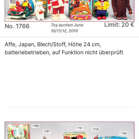
Limit: 20 €
No. 1766
Toy auction June
10/11/12, 2010
Affe, Japan, Blech/Stoff, Höhe 24 cm,
batteriebetrieben, auf Funktion nicht überprüft
×