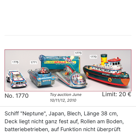
×
Limit: 20 €
No. 1770
Toy auction June
10/11/12, 2010
Schiff "Neptune", Japan, Blech, Länge 38 cm,
Deck liegt nicht ganz fest auf, Rollen am Boden,
batteriebetrieben, auf Funktion nicht überprüft