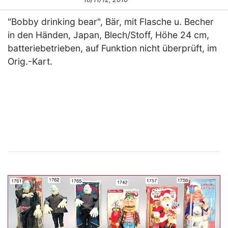
"Bobby drinking bear", Bär, mit Flasche u. Becher
in den Händen, Japan, Blech/Stoff, Höhe 24 cm,
batteriebetrieben, auf Funktion nicht überprüft, im
Orig.-Kart.
×