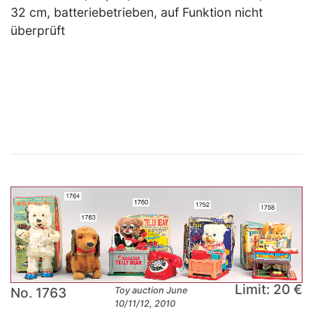
32 cm, batteriebetrieben, auf Funktion nicht
überprüft
×
Limit: 20 €
No. 1763
Toy auction June
10/11/12, 2010