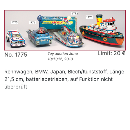
Limit: 20 €
No. 1775
Toy auction June
10/11/12, 2010
Rennwagen, BMW, Japan, Blech/Kunststoff, Länge
21,5 cm, batteriebetrieben, auf Funktion nicht
überprüft
×