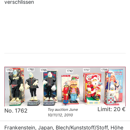
verschlissen
×
Limit: 20 €
No. 1762
Toy auction June
10/11/12, 2010
Frankenstein, Japan, Blech/Kunststoff/Stoff, Höhe