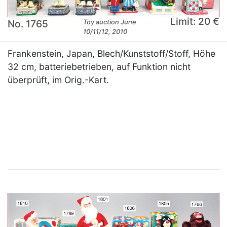
Limit: 20 €
No. 1765
Toy auction June
10/11/12, 2010
Frankenstein, Japan, Blech/Kunststoff/Stoff, Höhe
32 cm, batteriebetrieben, auf Funktion nicht
überprüft, im Orig.-Kart.
×