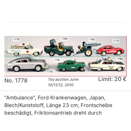
Limit: 20 €
No. 1778
Toy auction June
10/11/12, 2010
"Ambulance", Ford Krankenwagen, Japan,
Blech/Kunststoff, Länge 23 cm, Frontscheibe
beschädigt, Friktionsantrieb dreht durch