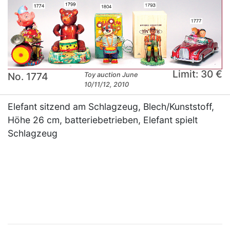
Limit: 30 €
No. 1774
Toy auction June
10/11/12, 2010
Elefant sitzend am Schlagzeug, Blech/Kunststoff,
Höhe 26 cm, batteriebetrieben, Elefant spielt
Schlagzeug
×