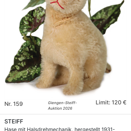
Limit: 120 €
Nr. 159
Giengen-Steiff-
Auktion 2026
STEIFF
Hase mit Halsdrehmechanik, hergestellt 1931-