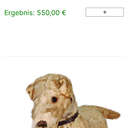
Ergebnis: 550,00 €
×