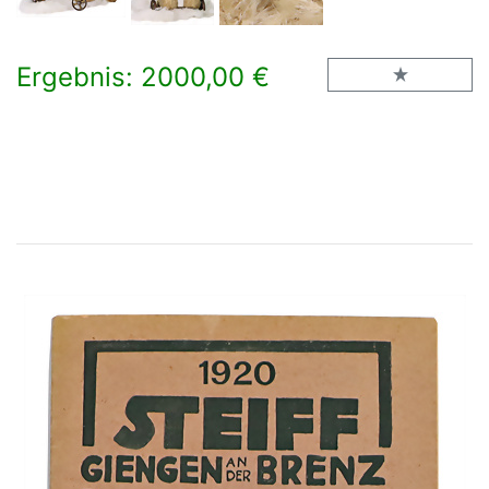
Ergebnis: 2000,00 €
×