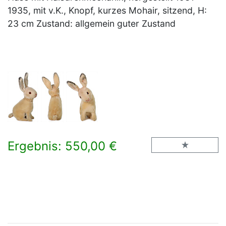
1935, mit v.K., Knopf, kurzes Mohair, sitzend, H:
23 cm Zustand: allgemein guter Zustand
Ergebnis: 550,00 €
×