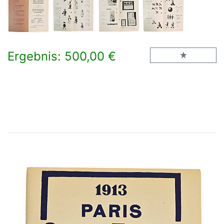
Ergebnis: 500,00 €
×