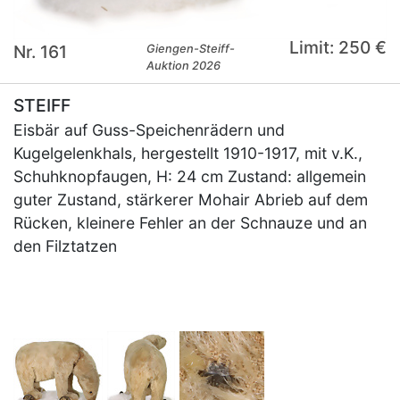
Limit: 250 €
Nr. 161
Giengen-Steiff-
Auktion 2026
STEIFF
Eisbär auf Guss-Speichenrädern und
Kugelgelenkhals, hergestellt 1910-1917, mit v.K.,
Schuhknopfaugen, H: 24 cm Zustand: allgemein
guter Zustand, stärkerer Mohair Abrieb auf dem
Rücken, kleinere Fehler an der Schnauze und an
den Filztatzen