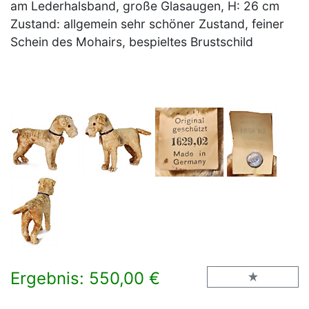
am Lederhalsband, große Glasaugen, H: 26 cm
Zustand: allgemein sehr schöner Zustand, feiner
Schein des Mohairs, bespieltes Brustschild
Ergebnis: 550,00 €