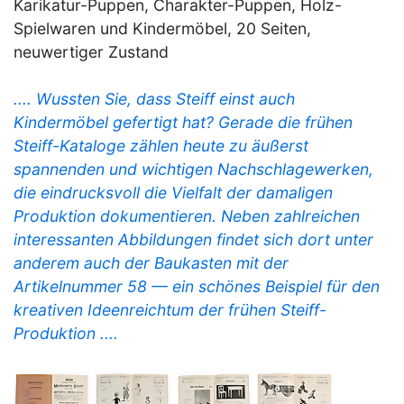
Karikatur-Puppen, Charakter-Puppen, Holz-
Spielwaren und Kindermöbel, 20 Seiten,
neuwertiger Zustand
.... Wussten Sie, dass Steiff einst auch
Kindermöbel gefertigt hat? Gerade die frühen
Steiff-Kataloge zählen heute zu äußerst
spannenden und wichtigen Nachschlagewerken,
die eindrucksvoll die Vielfalt der damaligen
Produktion dokumentieren. Neben zahlreichen
interessanten Abbildungen findet sich dort unter
anderem auch der Baukasten mit der
Artikelnummer 58 — ein schönes Beispiel für den
kreativen Ideenreichtum der frühen Steiff-
Produktion ....