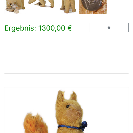
Ergebnis: 1300,00 €
×