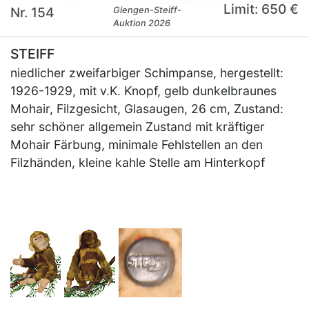
Limit: 650 €
Nr. 154
Giengen-Steiff-
Auktion 2026
STEIFF
niedlicher zweifarbiger Schimpanse, hergestellt:
1926-1929, mit v.K. Knopf, gelb dunkelbraunes
Mohair, Filzgesicht, Glasaugen, 26 cm, Zustand:
sehr schöner allgemein Zustand mit kräftiger
Mohair Färbung, minimale Fehlstellen an den
Filzhänden, kleine kahle Stelle am Hinterkopf