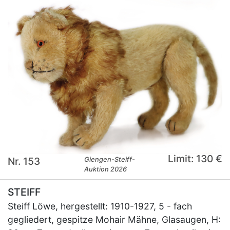
Limit: 130 €
Nr. 153
Giengen-Steiff-
Auktion 2026
STEIFF
Steiff Löwe, hergestellt: 1910-1927, 5 - fach
gegliedert, gespitze Mohair Mähne, Glasaugen, H: