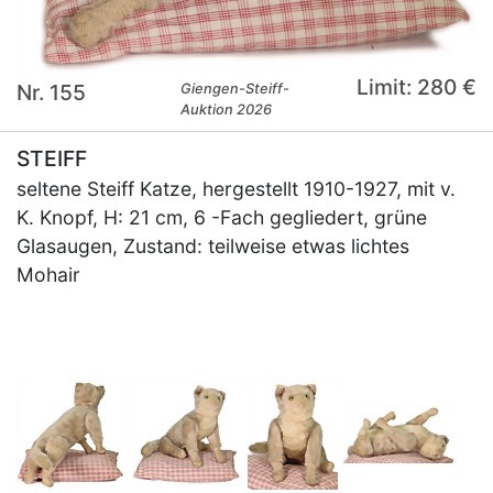
Limit: 280 €
Nr. 155
Giengen-Steiff-
Auktion 2026
STEIFF
seltene Steiff Katze, hergestellt 1910-1927, mit v.
K. Knopf, H: 21 cm, 6 -Fach gegliedert, grüne
Glasaugen, Zustand: teilweise etwas lichtes
Mohair