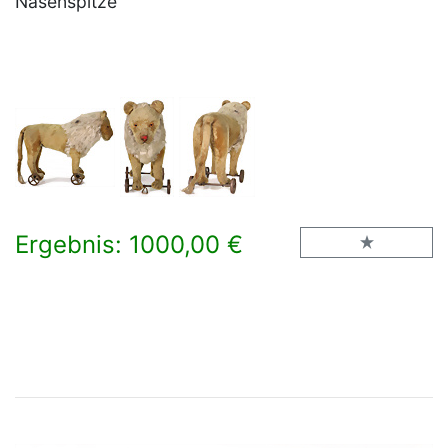
Nasenspitze
Ergebnis: 1000,00 €
×