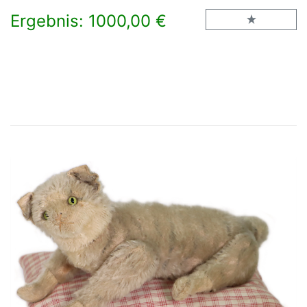
Ergebnis: 1000,00 €
×