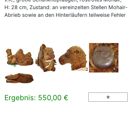
H: 28 cm, Zustand: an vereinzelten Stellen Mohair-
Abrieb sowie an den Hinterläufern teilweise Fehler
Ergebnis: 550,00 €
×