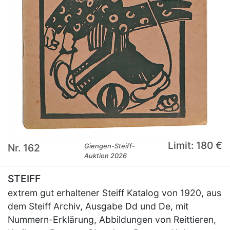
Limit: 180 €
Nr. 162
Giengen-Steiff-
Auktion 2026
STEIFF
extrem gut erhaltener Steiff Katalog von 1920, aus
dem Steiff Archiv, Ausgabe Dd und De, mit
Nummern-Erklärung, Abbildungen von Reittieren,