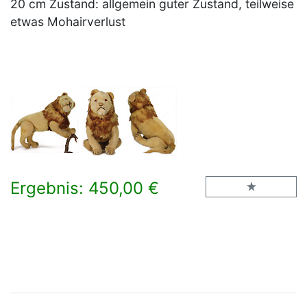
20 cm Zustand: allgemein guter Zustand, teilweise
etwas Mohairverlust
Ergebnis: 450,00 €
×