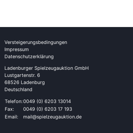
Versteigerungsbedingungen
Impressum
Datenschutzerklärung
Ladenburger Spielzeugauktion GmbH
Lustgartenstr. 6
68526 Ladenburg
Deutschland
Telefon:
0049 (0) 6203 13014
Fax:
0049 (0) 6203 17 193
Email:
mail@spielzeugauktion.de