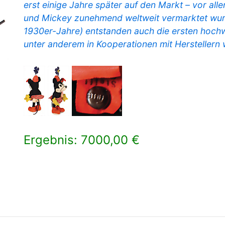
erst einige Jahre später auf den Markt – vor al
und Mickey zunehmend weltweit vermarktet wurd
1930er-Jahre) entstanden auch die ersten hoch
unter anderem in Kooperationen mit Herstellern wi
Ergebnis: 7000,00 €
×