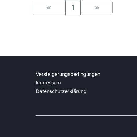
1
≪
≫
Versteigerungsbedingungen
Impressum
Datenschutzerklärung