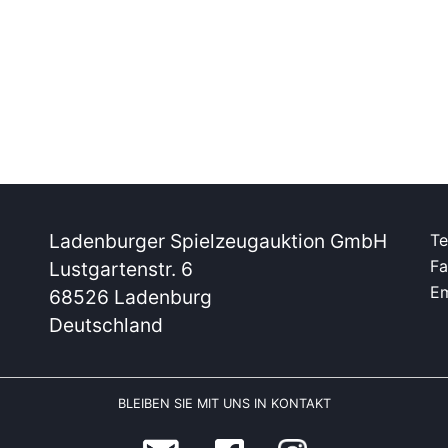
Ladenburger Spielzeugauktion GmbH
Te
Fa
Lustgartenstr. 6
Em
68526 Ladenburg
Deutschland
BLEIBEN SIE MIT UNS IN KONTAKT