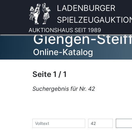
LADENBURGER
SPIELZEUGAUKTIO
AUKTIONSHAUS SEIT 1989
Giengen-Steif
Online-Katalog
Seite 1 / 1
Suchergebnis für Nr. 42