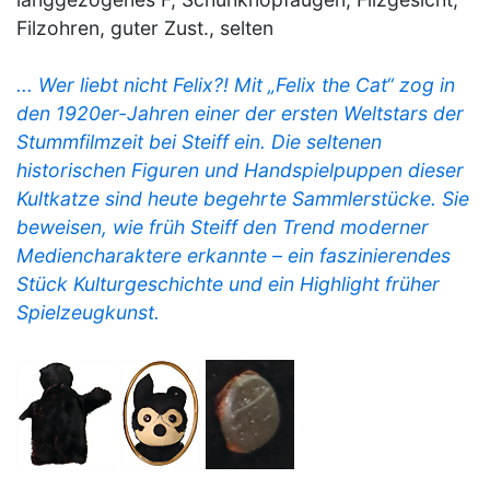
Filzohren, guter Zust., selten
... Wer liebt nicht Felix?! Mit „Felix the Cat“ zog in
den 1920er-Jahren einer der ersten Weltstars der
Stummfilmzeit bei Steiff ein. Die seltenen
historischen Figuren und Handspielpuppen dieser
Kultkatze sind heute begehrte Sammlerstücke. Sie
beweisen, wie früh Steiff den Trend moderner
Mediencharaktere erkannte – ein faszinierendes
Stück Kulturgeschichte und ein Highlight früher
Spielzeugkunst.