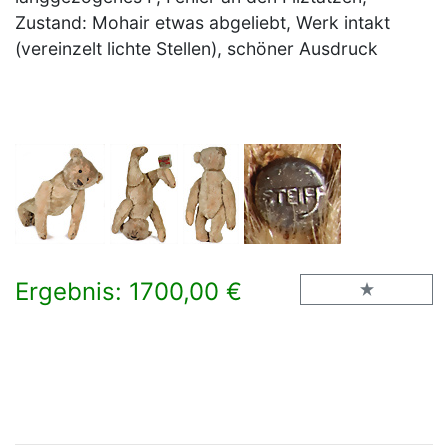
Zustand: Mohair etwas abgeliebt, Werk intakt
(vereinzelt lichte Stellen), schöner Ausdruck
Ergebnis: 1700,00 €
×