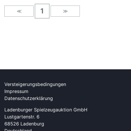
1
≪
≫
Versteigerungsbedingungen
Impressum
Datenschutzerklärung
Ladenburger Spielzeugauktion GmbH
Lustgartenstr. 6
68526 Ladenburg
Deutschland