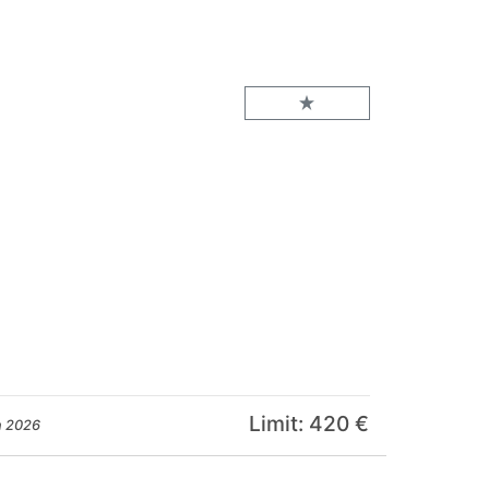
Limit: 420 €
n 2026