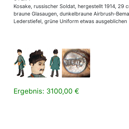
Kosake, russischer Soldat, hergestellt 1914, 29 
braune Glasaugen, dunkelbraune Airbrush-Bemal
Lederstiefel, grüne Uniform etwas ausgeblichen
Ergebnis: 3100,00 €
×