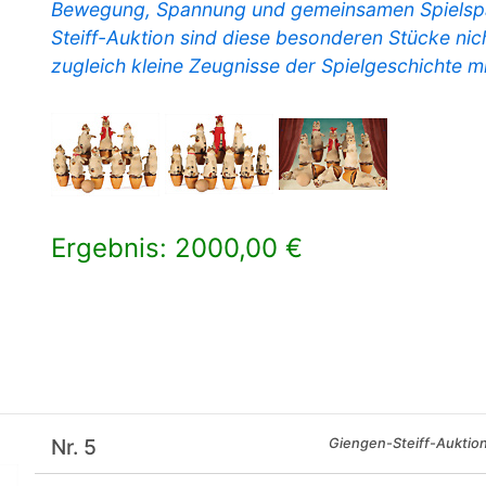
Bewegung, Spannung und gemeinsamen Spielspa
Steiff-Auktion sind diese besonderen Stücke nic
zugleich kleine Zeugnisse der Spielgeschichte m
Ergebnis: 2000,00 €
×
Nr. 5
Giengen-Steiff-Auktio