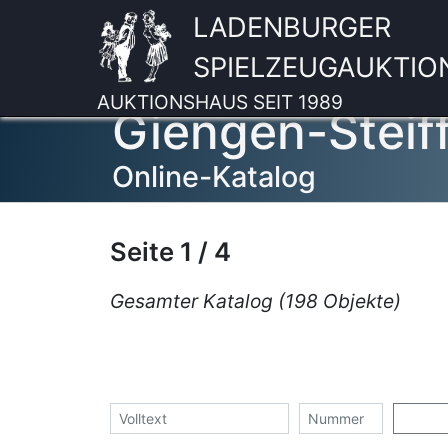
LADENBURGER
SPIELZEUGAUKTIO
AUKTIONSHAUS SEIT 1989
Giengen-Steif
Online-Katalog
Seite 1 / 4
Gesamter Katalog (198 Objekte)