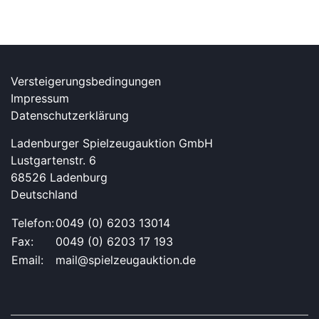
Versteigerungsbedingungen
Impressum
Datenschutzerklärung
Ladenburger Spielzeugauktion GmbH
Lustgartenstr. 6
68526 Ladenburg
Deutschland
Telefon:
0049 (0) 6203 13014
Fax:
0049 (0) 6203 17 193
Email:
mail@spielzeugauktion.de