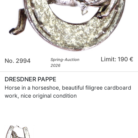
Limit: 190 €
No. 2994
Spring-Auction
2026
DRESDNER PAPPE
Horse in a horseshoe, beautiful filigree cardboard
work, nice original condition