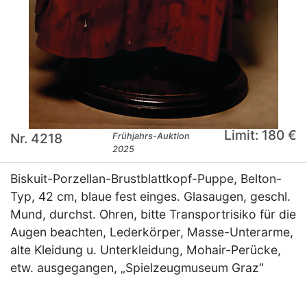
Limit: 180 €
Nr. 4218
Frühjahrs-Auktion
2025
Biskuit-Porzellan-Brustblattkopf-Puppe, Belton-
Typ, 42 cm, blaue fest einges. Glasaugen, geschl.
Mund, durchst. Ohren, bitte Transportrisiko für die
Augen beachten, Lederkörper, Masse-Unterarme,
alte Kleidung u. Unterkleidung, Mohair-Perücke,
etw. ausgegangen, „Spielzeugmuseum Graz“