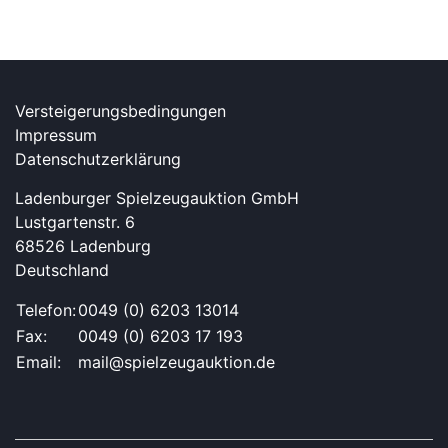
Versteigerungsbedingungen
Impressum
Datenschutzerklärung
Ladenburger Spielzeugauktion GmbH
Lustgartenstr. 6
68526 Ladenburg
Deutschland
Telefon:
0049 (0) 6203 13014
Fax:
0049 (0) 6203 17 193
Email:
mail@spielzeugauktion.de