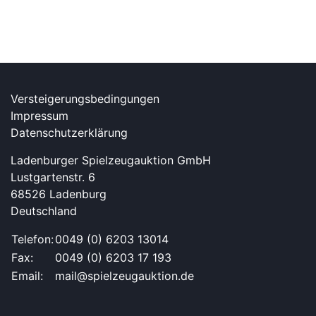
Versteigerungsbedingungen
Impressum
Datenschutzerklärung
Ladenburger Spielzeugauktion GmbH
Lustgartenstr. 6
68526 Ladenburg
Deutschland
Telefon:
0049 (0) 6203 13014
Fax:
0049 (0) 6203 17 193
Email:
mail@spielzeugauktion.de