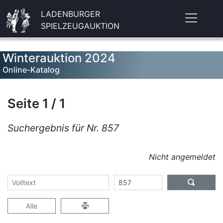
LADENBURGER
SPIELZEUGAUKTION
Winterauktion 2024
Online-Katalog
Seite 1 / 1
Suchergebnis für Nr. 857
Nicht angemeldet
Alle