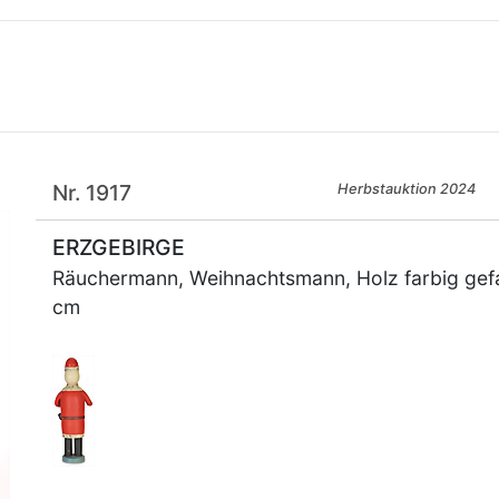
Nr. 1917
Herbstauktion 2024
ERZGEBIRGE
Räuchermann, Weihnachtsmann, Holz farbig gefa
cm