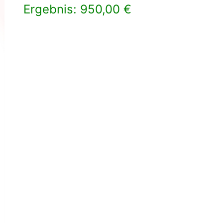
Ergebnis: 950,00 €
×