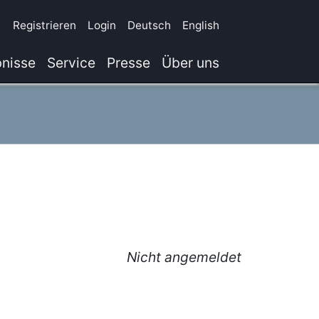
Registrieren
Login
Deutsch
English
nisse
Service
Presse
Über uns
Nicht angemeldet