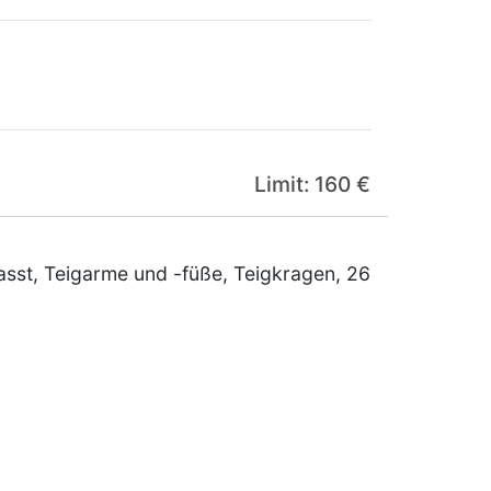
Limit: 160 €
sst, Teigarme und -füße, Teigkragen, 26