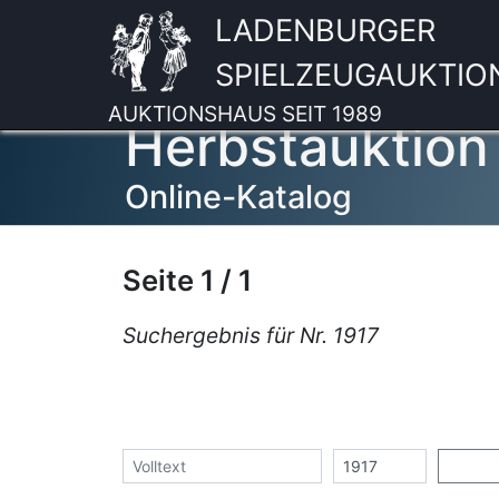
LADENBURGER
SPIELZEUGAUKTIO
AUKTIONSHAUS SEIT 1989
Herbstauktion
Online-Katalog
Seite 1 / 1
Suchergebnis für Nr. 1917