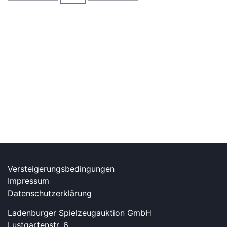
Versteigerungsbedingungen
Impressum
Datenschutzerklärung
Ladenburger Spielzeugauktion GmbH
Lustgartenstr. 6